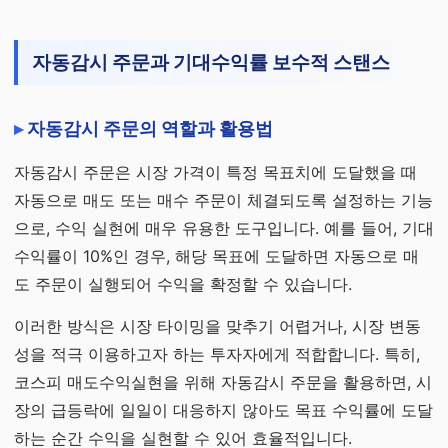
자동감시 주문과 기대수익률 보수적 스탠스
자동감시 주문의 역할과 활용법
자동감시 주문은 시장 가격이 특정 목표치에 도달했을 때
자동으로 매도 또는 매수 주문이 체결되도록 설정하는 기능
으로, 수익 실현에 매우 유용한 도구입니다. 예를 들어, 기대
수익률이 10%인 경우, 해당 목표에 도달하면 자동으로 매
도 주문이 실행되어 수익을 확정할 수 있습니다.
이러한 방식은 시장 타이밍을 맞추기 어렵거나, 시장 변동
성을 적극 이용하고자 하는 투자자에게 적합합니다. 특히,
코스피 매도수익실현을 위해 자동감시 주문을 활용하면, 시
장의 급등락에 일일이 대응하지 않아도 목표 수익률에 도달
하는 순간 수익을 실현할 수 있어 효율적입니다.