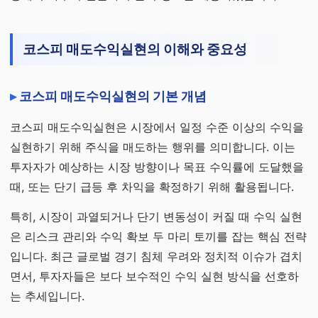
코스피 매도수익실현의 이해와 중요성
코스피 매도수익실현의 기본 개념
코스피 매도수익실현은 시장에서 일정 수준 이상의 수익을
실현하기 위해 주식을 매도하는 행위를 의미합니다. 이는
투자자가 예상하는 시장 방향이나 목표 수익률에 도달했을
때, 또는 단기 급등 후 차익을 확정하기 위해 활용됩니다.
특히, 시장이 과열되거나 단기 변동성이 커질 때 수익 실현
은 리스크 관리와 수익 확보 두 마리 토끼를 잡는 핵심 전략
입니다. 최근 글로벌 경기 침체 우려와 정치적 이슈가 겹치
면서, 투자자들은 보다 보수적인 수익 실현 방식을 선호하
는 추세입니다.