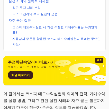
실전 사례와 전략적 시사점
최근 투자 사례 분석
리스크 관리와 수익 실현의 균형
자주 묻는 질문
코스피 매도수익실현 시 가장 적절한 기대수익률은 무엇인가
요?
자동감시 주문을 활용한 코스피 매도수익실현의 효과는 무엇인
가요?
무료
주정차단속알리미 바로가기
주정차단속 10분 전 문자 알림 · 완전 무료
채널 바로가기
이 글에서는 코스피 매도수익실현의 의미와 전략, 기대수익
률 설정 방법, 그리고 관련 실전 사례와 자주 묻는 질문까지
상세히 다루어 전문가 수준의 정보를 제공하겠습니다.