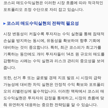
코스피 매도수익실현은 이러한 시장 흐름에 따라 적극적인
포트폴리오 조정 수단으로 자리 잡고 있습니다.
코스피 매도수익실현의 전략적 필요성
시장 변동성이 커질수록 투자자는 수익 실현을 통해 잠재적
손실을 방지하는 동시에, 유동성을 확보하여 향후 기회에
대비하는 것이 중요합니다. 특히, 최근 코스피가 최고가를
기록하는 동안에도 개미 투자자들이 14조 원 규모의 매도를
감행하는 사례는 수익 실현과 리스크 관리의 중요성을 보여
줍니다.
또한, 선거 후 또는 글로벌 경제 지표 발표 시 시장의 급락
가능성에 대비한 차익 실현은 안정적 수익 확보와 포트폴리
오의 리밸런싱에 필수적입니다. 이러한 맥락에서 코스피 매
도수익실현은 투자자의 감정을 통제하고, 시장의 흐름에 맞
춰 유연하게 대응하는 중요한 전략임을 알 수 있습니다.