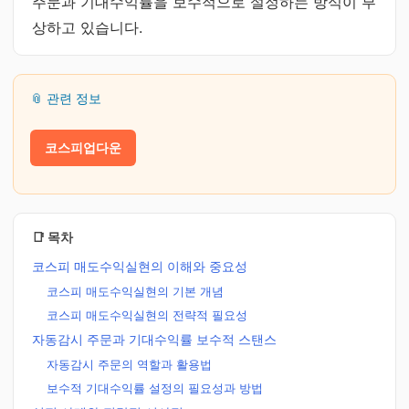
주문과 기대수익률을 보수적으로 설정하는 방식이 부
상하고 있습니다.
📎 관련 정보
코스피업다운
📑 목차
코스피 매도수익실현의 이해와 중요성
코스피 매도수익실현의 기본 개념
코스피 매도수익실현의 전략적 필요성
자동감시 주문과 기대수익률 보수적 스탠스
자동감시 주문의 역할과 활용법
보수적 기대수익률 설정의 필요성과 방법