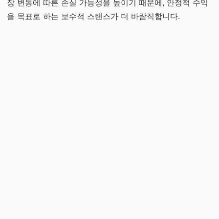
장 변동에 따른 손실 가능성을 높이기 때문에, 안정적 수익
을 목표로 하는 보수적 스탠스가 더 바람직합니다.