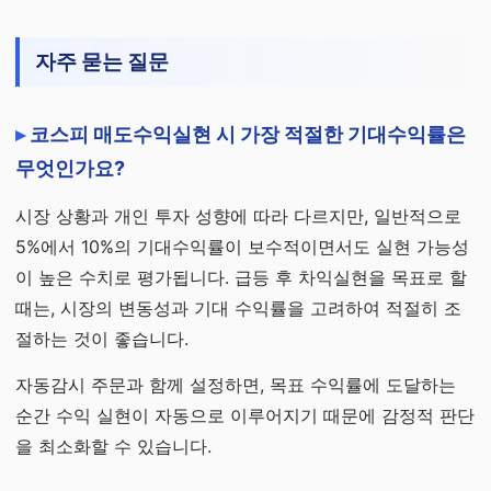
자주 묻는 질문
코스피 매도수익실현 시 가장 적절한 기대수익률은
무엇인가요?
시장 상황과 개인 투자 성향에 따라 다르지만, 일반적으로
5%에서 10%의 기대수익률이 보수적이면서도 실현 가능성
이 높은 수치로 평가됩니다. 급등 후 차익실현을 목표로 할
때는, 시장의 변동성과 기대 수익률을 고려하여 적절히 조
절하는 것이 좋습니다.
자동감시 주문과 함께 설정하면, 목표 수익률에 도달하는
순간 수익 실현이 자동으로 이루어지기 때문에 감정적 판단
을 최소화할 수 있습니다.