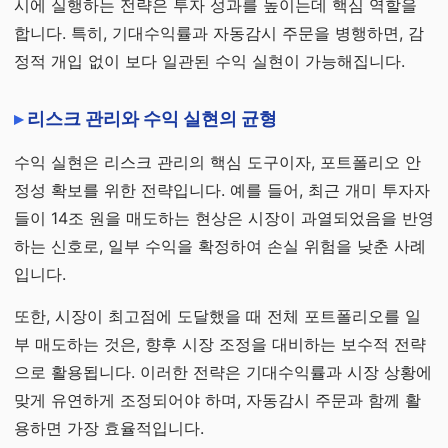
시에 실행하는 전략은 투자 성과를 높이는데 핵심 역할을
합니다. 특히, 기대수익률과 자동감시 주문을 병행하면, 감
정적 개입 없이 보다 일관된 수익 실현이 가능해집니다.
리스크 관리와 수익 실현의 균형
수익 실현은 리스크 관리의 핵심 도구이자, 포트폴리오 안
정성 확보를 위한 전략입니다. 예를 들어, 최근 개미 투자자
들이 14조 원을 매도하는 현상은 시장이 과열되었음을 반영
하는 신호로, 일부 수익을 확정하여 손실 위험을 낮춘 사례
입니다.
또한, 시장이 최고점에 도달했을 때 전체 포트폴리오를 일
부 매도하는 것은, 향후 시장 조정을 대비하는 보수적 전략
으로 활용됩니다. 이러한 전략은 기대수익률과 시장 상황에
맞게 유연하게 조정되어야 하며, 자동감시 주문과 함께 활
용하면 가장 효율적입니다.