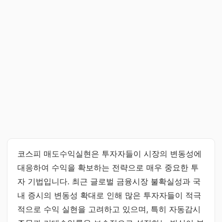
코스피 매도수익실현은 투자자들이 시장의 변동성에
대응하여 수익을 확보하는 전략으로 매우 중요한 투
자 기법입니다. 최근 글로벌 금융시장 불확실성과 국
내 증시의 변동성 확대로 인해 많은 투자자들이 적극
적으로 수익 실현을 고려하고 있으며, 특히 자동감시