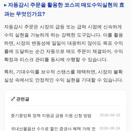
자동감시 주문을 활용한 코스피 매도수익실현의 효
과는 무엇인가요?
자동감시 주문은 시장의 급등 또는 급락 시점에 신속하게
수익 실현을 가능하게 하는 강력한 도구입니다. 이를 활용
하면, 시장의 변동성에 일일이 대응하지 않아도 목표 수익
률에 도달하는 순간 자동으로 매도 주문이 체결되어, 수익
확정과 리스크 관리를 동시에 수행할 수 있습니다.
특히, 기대수익률 보수적 스탠스를 채택하면, 시장의 불확
실성 속에서도 안정적인 수익 실현을 기대할 수 있습니다.
🔗 관련글
중기중앙회 정책 지원금 금융 지원 신청 방법
2026-06-25
국내선물옵션 수수료 할인 증권사 혜택 거래 전
2026-06-24