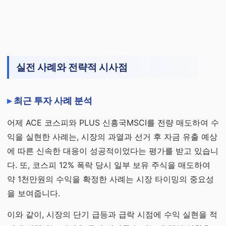
실전 사례와 전략적 시사점
최근 투자 사례 분석
어제 ACE 코스피와 PLUS 신흥국MSCI를 전량 매도하여 수
익을 실현한 사례는, 시장의 과열과 선거 후 자금 유출 예상
에 따른 신속한 대응이 성공적이었다는 평가를 받고 있습니
다. 또, 코스피 12% 폭락 당시 일부 보유 주식을 매도하여
약 1천만원의 수익을 확정한 사례는 시장 타이밍의 중요성
을 보여줍니다.
이와 같이, 시장의 단기 급등과 급락 시점에 수익 실현을 적