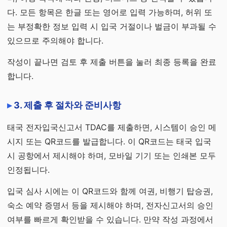
다. 모든 항목은 한글 또는 영어로 입력 가능하며, 허위 또
는 부정확한 정보 입력 시 입국 거절이나 벌금이 부과될 수
있으므로 주의해야 합니다.
작성이 끝나면 검토 후 제출 버튼을 눌러 최종 등록을 완료
합니다.
3. 제출 후 절차와 준비사항
태국 전자입국신고서 TDAC를 제출하면, 시스템이 승인 메
시지 또는 QR코드를 발급합니다. 이 QR코드는 태국 입국
시 공항에서 제시해야 하며, 모바일 기기 또는 인쇄본 모두
인정됩니다.
입국 심사 시에는 이 QR코드와 함께 여권, 비행기 탑승권,
숙소 예약 증명서 등을 제시해야 하며, 전자신고서의 승인
여부를 빠르게 확인받을 수 있습니다. 만약 작성 과정에서