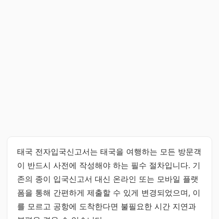
태국 전자입국신고서는 태국을 여행하는 모든 방문객
이 반드시 사전에 작성해야 하는 필수 절차입니다. 기
존의 종이 입국신고서 대신 온라인 또는 모바일 플랫
폼을 통해 간편하게 제출할 수 있게 변경되었으며, 이
를 모르고 공항에 도착한다면 불필요한 시간 지연과