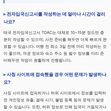
전자입국신고서를 작성하는 데 얼마나 시간이 걸리
나요?
태국 전자입국신고서 TDAC는 대체로 10~15분 정도면 충
분히 작성할 수 있으며, 사전 준비를 해두면 더욱 빠르게 완
료할 수 있습니다. 여행 전 최소 3일 전에 미리 작성하는 것
이 좋으며, 여권 정보와 숙소 주소 등 필수 정보를 미리 준
비해두면 작업이 원활하게 진행됩니다.
사칭 사이트에 접속했을 경우 어떤 문제가 발생하나
요?
사칭 사이트에 접속하거나 허위 사이트에서 정보를 입력하
면 개인정보 유출, 결제 사기, 불법 등록 등의 문제가 발생
할 수 있습니다. 또한, 허위 정보로 인해 입국이 거절되거나