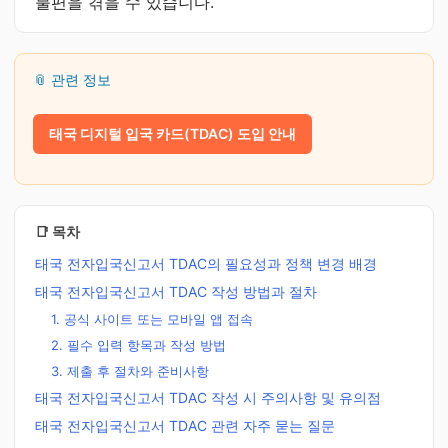
불편을 겪을 수 있습니다.
📎 관련 정보
태국 디지털 입국 카드(TDAC) 도입 안내
📑 목차
태국 전자입국신고서 TDAC의 필요성과 정책 변경 배경
태국 전자입국신고서 TDAC 작성 방법과 절차
1. 공식 사이트 또는 모바일 앱 접속
2. 필수 입력 항목과 작성 방법
3. 제출 후 절차와 준비사항
태국 전자입국신고서 TDAC 작성 시 주의사항 및 유의점
태국 전자입국신고서 TDAC 관련 자주 묻는 질문