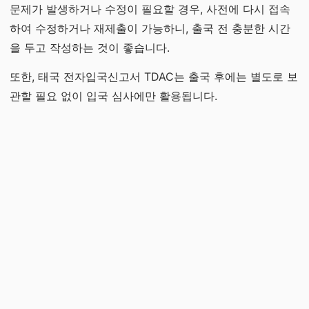
문제가 발생하거나 수정이 필요할 경우, 사전에 다시 접속
하여 수정하거나 재제출이 가능하니, 출국 전 충분한 시간
을 두고 작성하는 것이 좋습니다.
또한, 태국 전자입국신고서 TDAC는 출국 후에는 별도로 보
관할 필요 없이 입국 심사에만 활용됩니다.