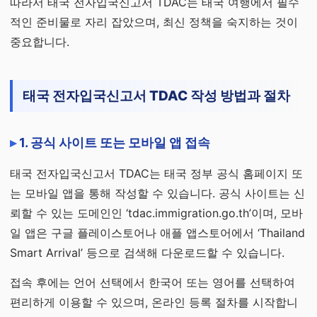
따라서 태국 전자입국신고서 TDAC는 태국 여행에서 필수
적인 준비물로 자리 잡았으며, 최신 정책을 숙지하는 것이
중요합니다.
태국 전자입국신고서 TDAC 작성 방법과 절차
1. 공식 사이트 또는 모바일 앱 접속
태국 전자입국신고서 TDAC는 태국 정부 공식 홈페이지 또
는 모바일 앱을 통해 작성할 수 있습니다. 공식 사이트는 신
뢰할 수 있는 도메인인 ‘tdac.immigration.go.th’이며, 모바
일 앱은 구글 플레이스토어나 애플 앱스토어에서 ‘Thailand
Smart Arrival’ 등으로 검색해 다운로드할 수 있습니다.
접속 후에는 언어 선택에서 한국어 또는 영어를 선택하여
편리하게 이용할 수 있으며, 온라인 등록 절차를 시작합니