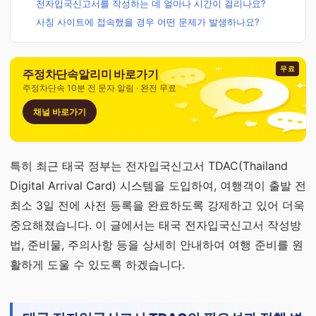
전자입국신고서를 작성하는 데 얼마나 시간이 걸리나요?
사칭 사이트에 접속했을 경우 어떤 문제가 발생하나요?
무료
주정차단속알리미 바로가기
주정차단속 10분 전 문자 알림 · 완전 무료
채널 바로가기
특히 최근 태국 정부는 전자입국신고서 TDAC(Thailand
Digital Arrival Card) 시스템을 도입하여, 여행객이 출발 전
최소 3일 전에 사전 등록을 완료하도록 강제하고 있어 더욱
중요해졌습니다. 이 글에서는 태국 전자입국신고서 작성방
법, 준비물, 주의사항 등을 상세히 안내하여 여행 준비를 원
활하게 도울 수 있도록 하겠습니다.