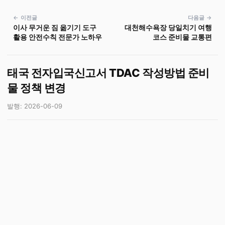
← 이전글
다음글 →
이사 무거운 짐 옮기기 도구
대천해수욕장 당일치기 여행
활용 안전수칙 전문가 노하우
코스 준비물 교통편
태국 전자입국신고서 TDAC 작성방법 준비
물 정책 변경
발행: 2026-06-09