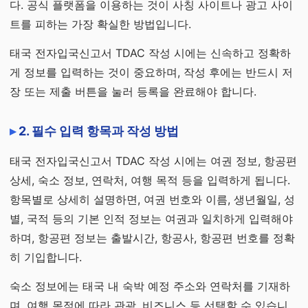
다. 공식 플랫폼을 이용하는 것이 사칭 사이트나 광고 사이
트를 피하는 가장 확실한 방법입니다.
태국 전자입국신고서 TDAC 작성 시에는 신속하고 정확하
게 정보를 입력하는 것이 중요하며, 작성 후에는 반드시 저
장 또는 제출 버튼을 눌러 등록을 완료해야 합니다.
2. 필수 입력 항목과 작성 방법
태국 전자입국신고서 TDAC 작성 시에는 여권 정보, 항공편
상세, 숙소 정보, 연락처, 여행 목적 등을 입력하게 됩니다.
항목별로 상세히 설명하면, 여권 번호와 이름, 생년월일, 성
별, 국적 등의 기본 인적 정보는 여권과 일치하게 입력해야
하며, 항공편 정보는 출발시간, 항공사, 항공편 번호를 정확
히 기입합니다.
숙소 정보에는 태국 내 숙박 예정 주소와 연락처를 기재하
며, 여행 목적에 따라 관광, 비즈니스 등 선택할 수 있습니