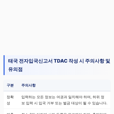
태국 전자입국신고서 TDAC 작성 시 주의사항 및
유의점
구분
주의사항
정확
입력하는 모든 정보는 여권과 일치해야 하며, 허위 정
성
보 입력 시 입국 거부 또는 벌금 대상이 될 수 있습니다.