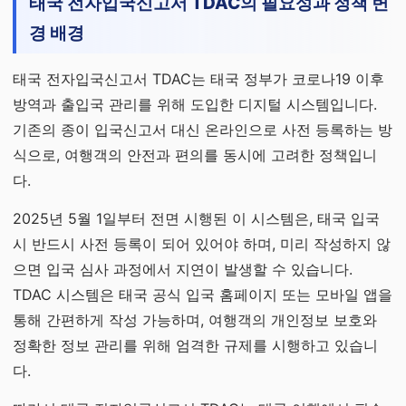
태국 전자입국신고서 TDAC의 필요성과 정책 변
경 배경
태국 전자입국신고서 TDAC는 태국 정부가 코로나19 이후
방역과 출입국 관리를 위해 도입한 디지털 시스템입니다.
기존의 종이 입국신고서 대신 온라인으로 사전 등록하는 방
식으로, 여행객의 안전과 편의를 동시에 고려한 정책입니
다.
2025년 5월 1일부터 전면 시행된 이 시스템은, 태국 입국
시 반드시 사전 등록이 되어 있어야 하며, 미리 작성하지 않
으면 입국 심사 과정에서 지연이 발생할 수 있습니다.
TDAC 시스템은 태국 공식 입국 홈페이지 또는 모바일 앱을
통해 간편하게 작성 가능하며, 여행객의 개인정보 보호와
정확한 정보 관리를 위해 엄격한 규제를 시행하고 있습니
다.