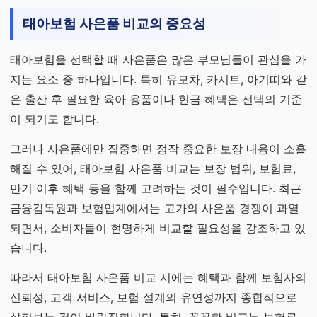
태아보험 사은품 비교의 중요성
태아보험을 선택할 때 사은품은 많은 부모님들이 관심을 가
지는 요소 중 하나입니다. 특히 유모차, 카시트, 아기띠와 같
은 출산 후 필요한 육아 용품이나 현금 혜택은 선택의 기준
이 되기도 합니다.
그러나 사은품에만 집중하면 정작 중요한 보장 내용이 소홀
해질 수 있어, 태아보험 사은품 비교는 보장 범위, 보험료,
만기 이후 혜택 등을 함께 고려하는 것이 필수입니다. 최근
금융감독원과 보험업계에서는 고가의 사은품 경쟁이 과열
되면서, 소비자들이 현명하게 비교할 필요성을 강조하고 있
습니다.
따라서 태아보험 사은품 비교 시에는 혜택과 함께 보험사의
신뢰성, 고객 서비스, 보험 설계의 유연성까지 종합적으로