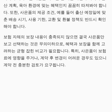
산 계획, 육아 환경에 맞는 혜택인지 꼼꼼히 따져봐야 합니
다. 또한, 사은품의 제공 조건, 예를 들어 출산 예정일에 맞
춘 배송 시기, 사용 기한, 교환 및 환불 정책도 반드시 확인
해야 합니다.
보험 자체의 보장 내용이 충족되지 않으면 결국 사은품만
보고 선택하는 것은 무의미하므로, 혜택과 보장을 함께 고
려하는 균형 잡힌 비교가 필요합니다. 특히, 사은품이 보험
료에 영향을 주거나, 계약 후 변경이 어려운 경우도 있으니
계약 전 충분한 검토가 요구됩니다.