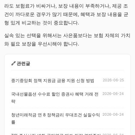
라도 보험료가 비싸거나, 보장 내용이 부족하거나, 제공 조
건이 까다로운 경우가 많기 때문에, 혜택과 보장 내용을 균
형 있게 비교하는 것이 중요합니다.
실속 있는 선택을 위해서는 사은품보다는 보험 자체의 가치
와 필요 보장을 우선시해야 합니다.
🔗 관련글
중기중앙회 정책 지원금 금융 지원 신청 방법
2026-06-25
국내선물옵션 수수료 할인 증권사 혜택 거래 전
2026-06-24
략
청년미래적금 연 8 정책금리 우대조건 실질수익
2026-06-24
률