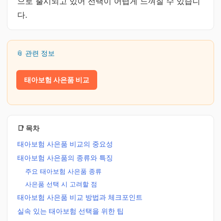
으로 출시되고 있어 선택이 어렵게 느껴질 수 있습니
다.
📎 관련 정보
태아보험 사은품 비교
📑 목차
태아보험 사은품 비교의 중요성
태아보험 사은품의 종류와 특징
주요 태아보험 사은품 종류
사은품 선택 시 고려할 점
태아보험 사은품 비교 방법과 체크포인트
실속 있는 태아보험 선택을 위한 팁