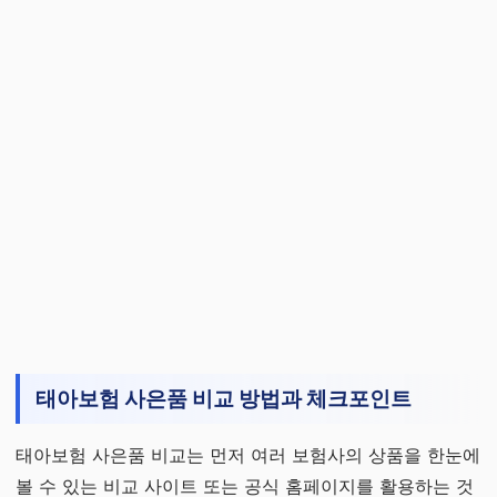
태아보험 사은품 비교 방법과 체크포인트
태아보험 사은품 비교는 먼저 여러 보험사의 상품을 한눈에
볼 수 있는 비교 사이트 또는 공식 홈페이지를 활용하는 것