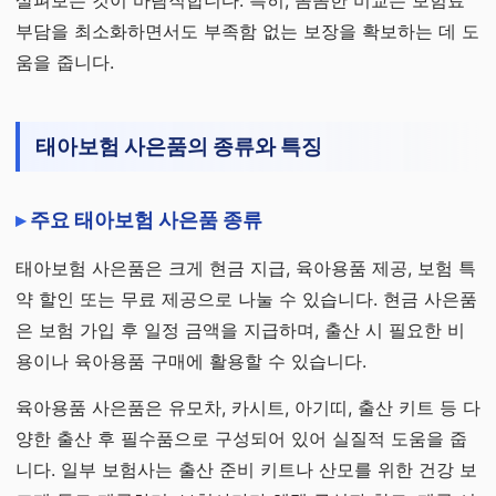
살펴보는 것이 바람직합니다. 특히, 꼼꼼한 비교는 보험료
부담을 최소화하면서도 부족함 없는 보장을 확보하는 데 도
움을 줍니다.
태아보험 사은품의 종류와 특징
주요 태아보험 사은품 종류
태아보험 사은품은 크게 현금 지급, 육아용품 제공, 보험 특
약 할인 또는 무료 제공으로 나눌 수 있습니다. 현금 사은품
은 보험 가입 후 일정 금액을 지급하며, 출산 시 필요한 비
용이나 육아용품 구매에 활용할 수 있습니다.
육아용품 사은품은 유모차, 카시트, 아기띠, 출산 키트 등 다
양한 출산 후 필수품으로 구성되어 있어 실질적 도움을 줍
니다. 일부 보험사는 출산 준비 키트나 산모를 위한 건강 보