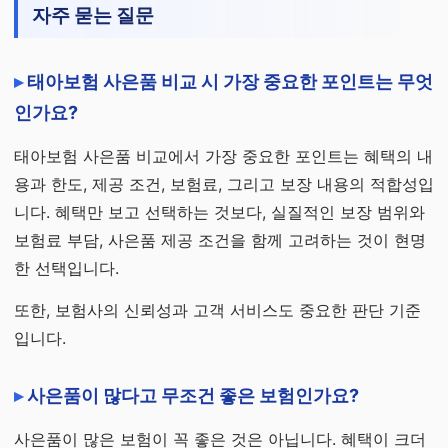
자주 묻는 질문
태아보험 사은품 비교 시 가장 중요한 포인트는 무엇
인가요?
태아보험 사은품 비교에서 가장 중요한 포인트는 혜택의 내
용과 한도, 제공 조건, 보험료, 그리고 보장 내용의 적합성입
니다. 혜택만 보고 선택하는 것보다, 실질적인 보장 범위와
보험료 부담, 사은품 제공 조건을 함께 고려하는 것이 현명
한 선택입니다.
또한, 보험사의 신뢰성과 고객 서비스도 중요한 판단 기준
입니다.
사은품이 많다고 무조건 좋은 보험인가요?
사은품이 많은 보험이 꼭 좋은 것은 아닙니다. 혜택이 크더