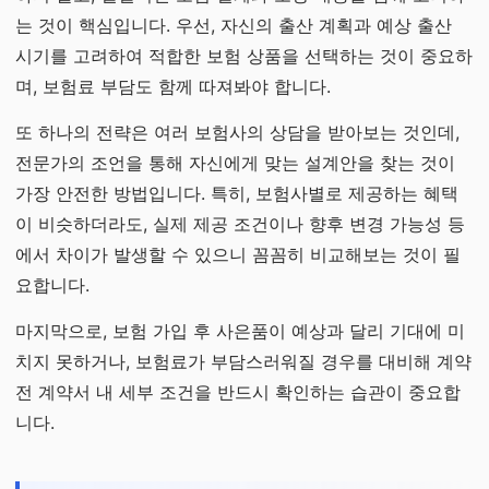
는 것이 핵심입니다. 우선, 자신의 출산 계획과 예상 출산
시기를 고려하여 적합한 보험 상품을 선택하는 것이 중요하
며, 보험료 부담도 함께 따져봐야 합니다.
또 하나의 전략은 여러 보험사의 상담을 받아보는 것인데,
전문가의 조언을 통해 자신에게 맞는 설계안을 찾는 것이
가장 안전한 방법입니다. 특히, 보험사별로 제공하는 혜택
이 비슷하더라도, 실제 제공 조건이나 향후 변경 가능성 등
에서 차이가 발생할 수 있으니 꼼꼼히 비교해보는 것이 필
요합니다.
마지막으로, 보험 가입 후 사은품이 예상과 달리 기대에 미
치지 못하거나, 보험료가 부담스러워질 경우를 대비해 계약
전 계약서 내 세부 조건을 반드시 확인하는 습관이 중요합
니다.