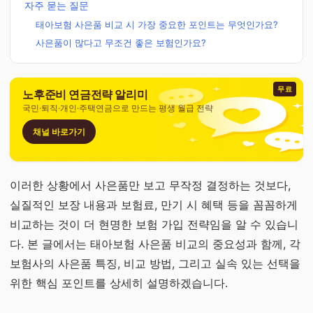
자주 묻는 질문
태아보험 사은품 비교 시 가장 중요한 포인트는 무엇인가요?
사은품이 많다고 무조건 좋은 보험인가요?
무료
노후준비 연금전략 알리미
국민·퇴직·개인·주택연금으로 만드는 평생 월급 전략
채널 바로가기
이러한 상황에서 사은품만 보고 무작정 결정하는 것보다,
실질적인 보장 내용과 보험료, 만기 시 혜택 등을 꼼꼼하게
비교하는 것이 더 현명한 보험 가입 전략임을 알 수 있습니
다. 본 글에서는 태아보험 사은품 비교의 중요성과 함께, 각
보험사의 사은품 특징, 비교 방법, 그리고 실속 있는 선택을
위한 핵심 포인트를 상세히 설명하겠습니다.