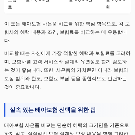
료
원
이 표는 태아보험 사은품 비교를 위한 핵심 항목으로, 각 보
험사의 혜택 내용과 조건, 보험료를 비교하는 데 유용합니
다.
비교할 때는 자신에게 가장 적합한 혜택과 보험료를 고려하
며, 보험사별 고객 서비스와 설계의 유연성도 함께 검토하
는 것이 좋습니다. 또한, 사은품의 가치뿐만 아니라 보험의
보장 범위와 한도, 보험료 부담 등을 종합적으로 판단하는
것이 중요합니다.
실속 있는 태아보험 선택을 위한 팁
태아보험 사은품 비교는 단순히 혜택의 크기만을 기준으로
하지 말고, 실질적인 보험 설계와 보장 내용을 함께 고려하