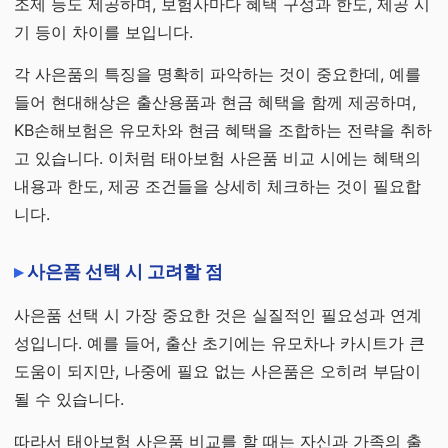
조제 등도 제공하며, 보험사마다 혜택 구성과 한도, 제공 시
기 등이 차이를 보입니다.
각 사은품의 특징을 명확히 파악하는 것이 중요한데, 예를
들어 현대해상은 출산용품과 현금 혜택을 함께 제공하며,
KB손해보험은 유모차와 현금 혜택을 조합하는 전략을 취하
고 있습니다. 이처럼 태아보험 사은품 비교 시에는 혜택의
내용과 한도, 제공 조건들을 상세히 체크하는 것이 필요합
니다.
사은품 선택 시 고려할 점
사은품 선택 시 가장 중요한 것은 실질적인 필요성과 연계
성입니다. 예를 들어, 출산 초기에는 유모차나 카시트가 큰
도움이 되지만, 나중에 필요 없는 사은품은 오히려 부담이
될 수 있습니다.
따라서 태아보험 사은품 비교를 할 때는 자신과 가족의 출