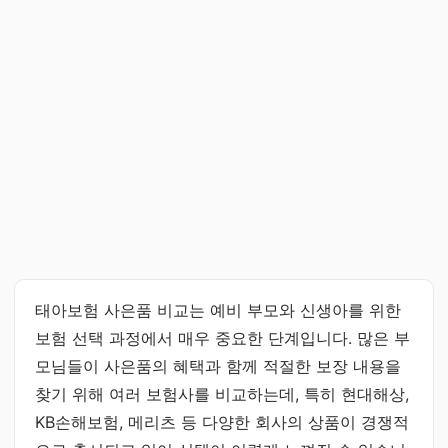
태아보험 사은품 비교는 예비 부모와 신생아를 위한
보험 선택 과정에서 매우 중요한 단계입니다. 많은 부
모님들이 사은품의 혜택과 함께 적절한 보장 내용을
찾기 위해 여러 보험사를 비교하는데, 특히 현대해상,
KB손해보험, 메리츠 등 다양한 회사의 상품이 경쟁적