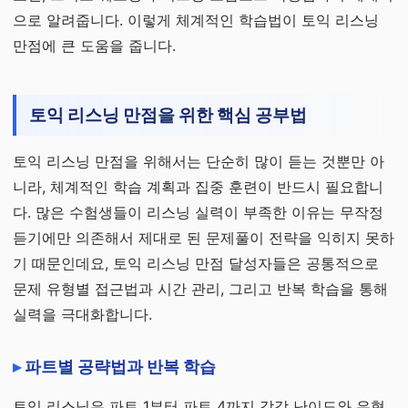
으로 알려줍니다. 이렇게 체계적인 학습법이 토익 리스닝
만점에 큰 도움을 줍니다.
토익 리스닝 만점을 위한 핵심 공부법
토익 리스닝 만점을 위해서는 단순히 많이 듣는 것뿐만 아
니라, 체계적인 학습 계획과 집중 훈련이 반드시 필요합니
다. 많은 수험생들이 리스닝 실력이 부족한 이유는 무작정
듣기에만 의존해서 제대로 된 문제풀이 전략을 익히지 못하
기 때문인데요, 토익 리스닝 만점 달성자들은 공통적으로
문제 유형별 접근법과 시간 관리, 그리고 반복 학습을 통해
실력을 극대화합니다.
파트별 공략법과 반복 학습
토익 리스닝은 파트 1부터 파트 4까지 각각 난이도와 유형