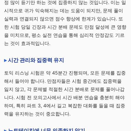
정 많이 듣기만 하는 것에 집중하지 않는 것입니다. 이는 일
시적으로 귀가 익숙해지는 데는 도움이 되지만, 문제 풀이
실력과 연결되지 않으면 점수 향상에 한계가 있습니다. 또
한 시험 당일 긴장과 시간 분배 문제도 만점 달성에 큰 영향
을 미치므로, 평소 실전 연습을 통해 심리적 안정감도 기르
는 것이 효과적입니다.
시간 관리와 집중력 유지
토익 리스닝 시험은 약 45분간 진행되며, 모든 문제를 집중
해서 들어야 합니다. 만점자들은 시험 중간에도 집중력을
잃지 않고, 각 문제별 적절한 시간 분배로 문제를 풀어나갑
니다. 시험 전 모의고사에서 시간 배분 연습을 충분히 해야
하며, 특히 파트 3, 4에서 길고 복잡한 대화를 들을 때 집중
력을 유지하는 것이 중요합니다.
노트테이킹에 너무 의존하지 않기