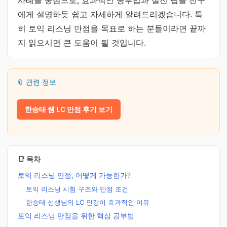
사례를 중심으로, 효과적인 공부법과 실전 팁을 친구
에게 설명하듯 쉽고 자세하게 알려드리겠습니다. 특
히 토익 리스닝 만점을 목표로 하는 분들이라면 끝까
지 읽으시면 큰 도움이 될 것입니다.
📎 관련 정보
한승태 쌤 LC 만점 후기 보기
📑 목차
토익 리스닝 만점, 어떻게 가능한가?
토익 리스닝 시험 구조와 만점 조건
한승태 선생님의 LC 인강이 효과적인 이유
토익 리스닝 만점을 위한 핵심 공부법