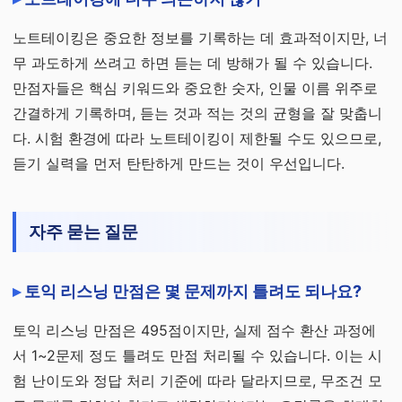
노트테이킹은 중요한 정보를 기록하는 데 효과적이지만, 너
무 과도하게 쓰려고 하면 듣는 데 방해가 될 수 있습니다.
만점자들은 핵심 키워드와 중요한 숫자, 인물 이름 위주로
간결하게 기록하며, 듣는 것과 적는 것의 균형을 잘 맞춥니
다. 시험 환경에 따라 노트테이킹이 제한될 수도 있으므로,
듣기 실력을 먼저 탄탄하게 만드는 것이 우선입니다.
자주 묻는 질문
토익 리스닝 만점은 몇 문제까지 틀려도 되나요?
토익 리스닝 만점은 495점이지만, 실제 점수 환산 과정에
서 1~2문제 정도 틀려도 만점 처리될 수 있습니다. 이는 시
험 난이도와 정답 처리 기준에 따라 달라지므로, 무조건 모