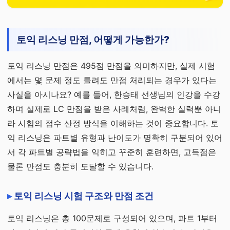
토익 리스닝 만점, 어떻게 가능한가?
토익 리스닝 만점은 495점 만점을 의미하지만, 실제 시험
에서는 몇 문제 정도 틀려도 만점 처리되는 경우가 있다는
사실을 아시나요? 예를 들어, 한승태 선생님의 인강을 수강
하며 실제로 LC 만점을 받은 사례처럼, 완벽한 실력뿐 아니
라 시험의 점수 산정 방식을 이해하는 것이 중요합니다. 토
익 리스닝은 파트별 유형과 난이도가 명확히 구분되어 있어
서 각 파트별 공략법을 익히고 꾸준히 훈련하면, 고득점은
물론 만점도 충분히 도달할 수 있습니다.
토익 리스닝 시험 구조와 만점 조건
토익 리스닝은 총 100문제로 구성되어 있으며, 파트 1부터