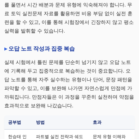
를 풀면서 시간 배분과 문제 유형에 익숙해져야 합니다. 무
료 토익 실전문제 자료를 활용하면 비용 부담 없이 실전 훈
련을 할 수 있고, 이를 통해 시험장에서 긴장하지 않고 평소
실력을 발휘할 수 있습니다.
오답 노트 작성과 집중 복습
실제 시험에서 틀린 문제를 단순히 넘기지 않고 오답 노트
에 기록해 두고 집중적으로 복습하는 것이 중요합니다. 오
답 노트를 통해 자주 실수하는 유형이나 단어, 문장 패턴을
파악할 수 있고, 이를 보완해 나가면 자연스럽게 만점에 가
까워집니다. 만점자들은 이 과정을 꾸준히 실천하며 약점을
효과적으로 보완해 나갔습니다.
공부법
방법
효과
한승태 인
파트별 실전 전략과 쉐도
문제 유형 이해와