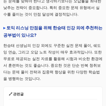
든 문제를 맞혀야 한다고 생각하기보다는 오답률을 최대한
낮추는 전략이 중요합니다. 특히 중요한 문제 유형에서 실
수를 줄이는 것이 만점 달성에 결정적입니다.
토익 리스닝 만점을 위해 한승태 인강 외에 추천하는
공부법이 있나요?
한승태 선생님의 인강 외에도 꾸준한 실전 문제 풀이, 쉐도
잉 연습, 그리고 오답 노트 작성이 매우 효과적입니다. 또한
무료로 제공되는 실전 자료를 활용해 시험과 비슷한 환경에
서 훈련하는 것도 좋습니다. 중요한 것은 단순 반복 청취보
다는 문제 풀이 전략과 집중력 향상을 위한 다양한 학습법
을 병행하는 것입니다.
🔗 관련글