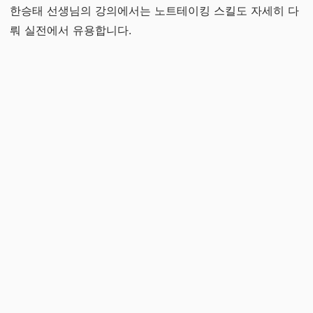
한승태 선생님의 강의에서는 노트테이킹 스킬도 자세히 다
뤄 실전에서 유용합니다.