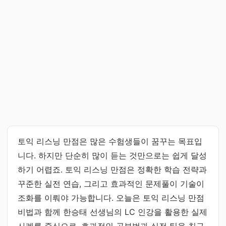
토익 리스닝 만점은 많은 수험생들이 꿈꾸는 목표입
니다. 하지만 단순히 많이 듣는 것만으로는 쉽게 달성
하기 어렵죠. 토익 리스닝 만점은 정확한 학습 전략과
꾸준한 실전 연습, 그리고 효과적인 문제풀이 기술이
조화를 이뤄야 가능합니다. 오늘은 토익 리스닝 만점
비법과 함께 한승태 선생님의 LC 인강을 활용한 실제