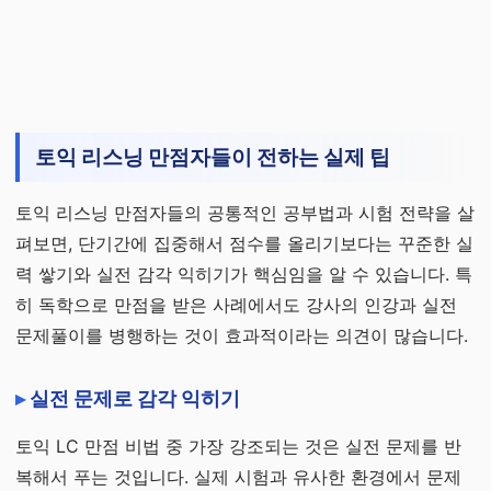
토익 리스닝 만점자들이 전하는 실제 팁
토익 리스닝 만점자들의 공통적인 공부법과 시험 전략을 살
펴보면, 단기간에 집중해서 점수를 올리기보다는 꾸준한 실
력 쌓기와 실전 감각 익히기가 핵심임을 알 수 있습니다. 특
히 독학으로 만점을 받은 사례에서도 강사의 인강과 실전
문제풀이를 병행하는 것이 효과적이라는 의견이 많습니다.
실전 문제로 감각 익히기
토익 LC 만점 비법 중 가장 강조되는 것은 실전 문제를 반
복해서 푸는 것입니다. 실제 시험과 유사한 환경에서 문제