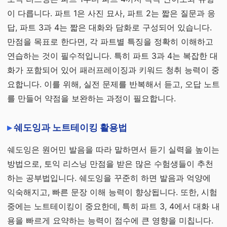
이 다릅니다. 파트 1은 사진 묘사, 파트 2는 짧은 질문과 응
답, 파트 3과 4는 짧은 대화와 담화로 구성되어 있습니다.
만점을 목표로 한다면, 각 파트별 특징을 정확히 이해하고
연습하는 것이 필수적입니다. 특히 파트 3과 4는 복잡한 대
화가 포함되어 있어 패러프레이징과 키워드 청취 능력이 중
요합니다. 이를 위해, 실전 문제를 반복해서 듣고, 오답 노트
를 만들어 약점을 보완하는 과정이 필요합니다.
쉐도잉과 노트테이킹 활용법
쉐도잉은 원어민 발음을 따라 말하면서 듣기 실력을 높이는
방법으로, 토익 리스닝 만점을 받은 많은 수험생들이 추천
하는 공부법입니다. 쉐도잉을 꾸준히 하면 발음과 억양에
익숙해지고, 빠른 문장 이해 능력이 향상됩니다. 또한, 시험
중에는 노트테이킹이 중요한데, 특히 파트 3, 4에서 대화 내
용을 빠르게 요약하는 능력이 점수에 큰 영향을 미칩니다.