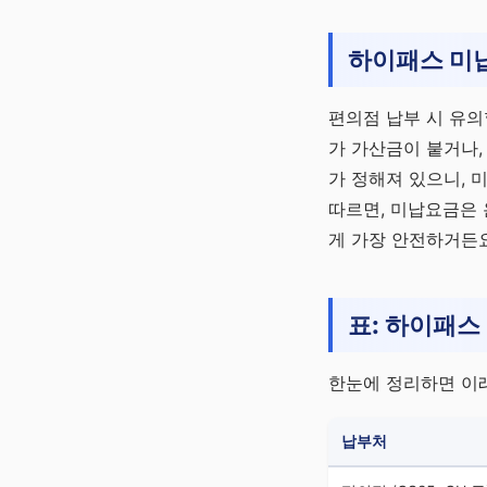
하이패스 미
편의점 납부 시 유의
가 가산금이 붙거나,
가 정해져 있으니, 
따르면, 미납요금은 
게 가장 안전하거든요
표: 하이패스
한눈에 정리하면 이
납부처