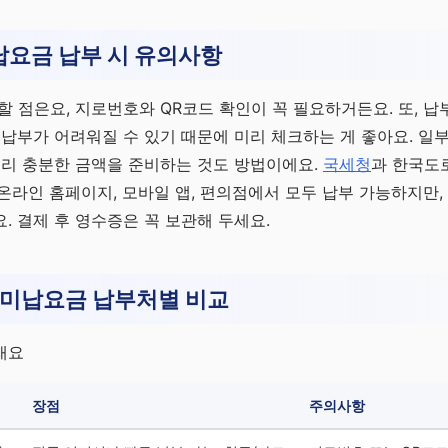
납요금 납부 시 유의사항
할 점은요, 지로번호와 QR코드 확인이 꼭 필요하거든요. 또, 납
 납부가 어려워질 수 있기 때문에 미리 체크하는 게 좋아요. 일
미리 충분한 금액을 준비하는 것도 방법이에요.
국세청
과 한국도
온라인 홈페이지, 모바일 앱, 편의점에서 모두 납부 가능하지만,
. 결제 후 영수증은 꼭 보관해 두세요.
 미납요금 납부처별 비교
래요
장점
주의사항