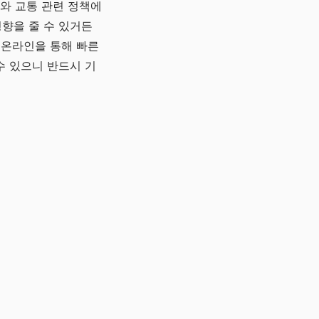
와 교통 관련 정책에
향을 줄 수 있거든
 온라인을 통해 빠른
수 있으니 반드시 기