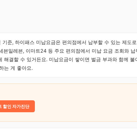
0일 기준, 하이패스 미납요금은 편의점에서 납부할 수 있는 제도
U, 세븐일레븐, 이마트24 등 주요 편의점에서 미납 요금 조회와 
 해결할 수 있거든요. 미납요금이 쌓이면 벌금 부과와 함께 불
하는 게 좋아요.
 할인 자가진단