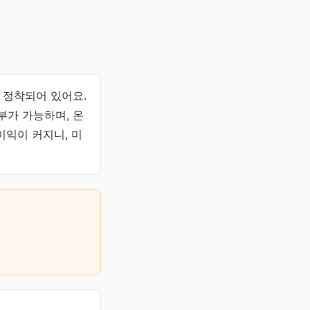
로 정착되어 있어요.
납부가 가능하며, 온
이익이 커지니, 미