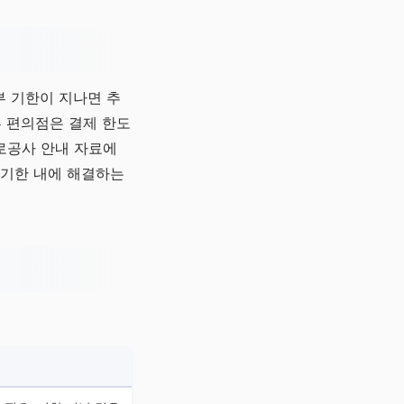
부 기한이 지나면 추
부 편의점은 결제 한도
로공사 안내 자료에
 기한 내에 해결하는