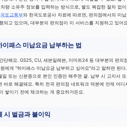
 차량 소유주 정보를 입력하는 방식으로, 별도 복잡한 절차 없
.
국토교통부
와 한국도로공사 자료에 따르면, 편의점에서의 미
행되고 있으며, 대부분의 편의점이 이 서비스를 지원하고 있어요
하이패스 미납요금 납부하는 법
간단해요. GS25, CU, 세븐일레븐, 이마트24 등 대부분의 편
직원에게 "하이패스 미납요금 납부하고 싶어요"라고 말하면 된다.
일 또는 신분증으로 본인 인증만 해주면 끝. 납부 시 고지서 또
 바로 해결돼요. 특히 전국 편의점 네트워크 덕분에 언제 어디
이 쌓이기 전에 체크하는 게 중요하거든요.
 시 벌금과 불이익