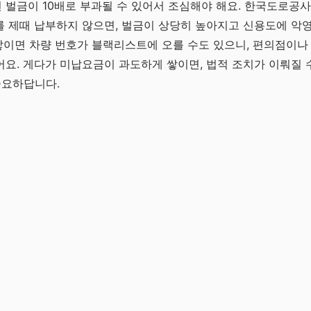
벌금이 10배로 부과될 수 있어서 조심해야 해요. 한국도로공사
 제때 납부하지 않으면, 벌금이 상당히 높아지고 신용도에 악영
 쌓이면 차량 번호가 블랙리스트에 오를 수도 있으니, 편의점이나
요. 게다가 미납요금이 과도하게 쌓이면, 법적 조치가 이뤄질 
중요하답니다.