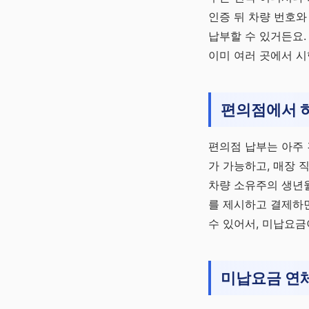
인증 뒤 차량 번호와
납부할 수 있거든요
이미 여러 곳에서 시
편의점에서 
편의점 납부는 아주 
가 가능하고, 매장 
차량 소유주의 생년월
를 제시하고 결제하면
수 있어서, 미납요금
미납요금 연체