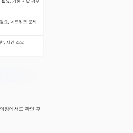
 필요, 기한 지날 경우
필요, 네트워크 문제
함, 시간 소요
편의점에서도 확인 후