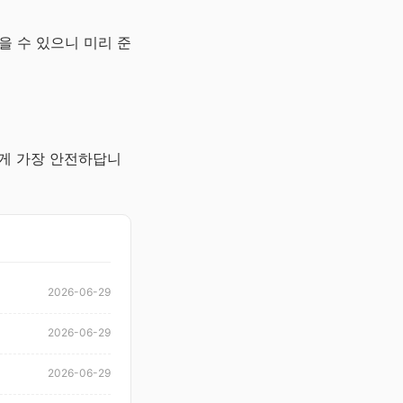
을 수 있으니 미리 준
 게 가장 안전하답니
2026-06-29
2026-06-29
2026-06-29