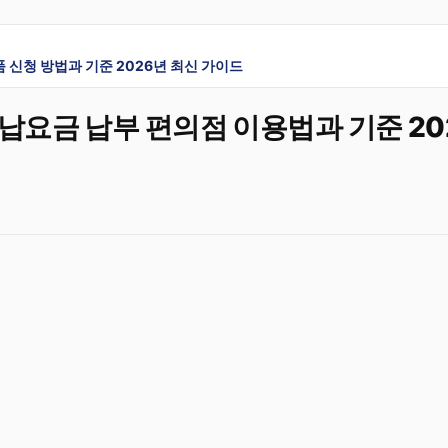
 신청 방법과 기준 2026년 최신 가이드
납요금 납부 편의점 이용법과 기준 20