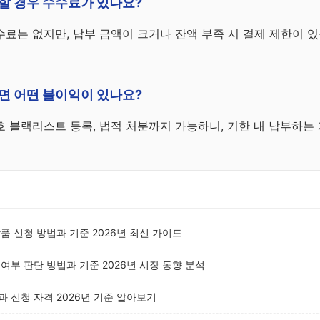
할 경우 수수료가 있나요?
료는 없지만, 납부 금액이 크거나 잔액 부족 시 결제 제한이 있
면 어떤 불이익이 있나요?
 블랙리스트 등록, 법적 처분까지 가능하니, 기한 내 납부하는
품 신청 방법과 기준 2026년 최신 가이드
여부 판단 방법과 기준 2026년 시장 동향 분석
 신청 자격 2026년 기준 알아보기