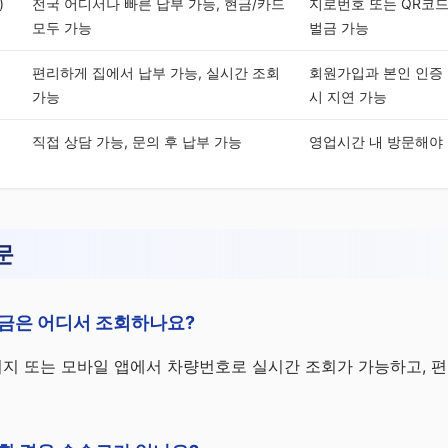
)
전국 어디서나 빠른 납부 가능, 현금/카드
지로번호 또는 QR코드
모두 가능
벌금 가능
편리하게 집에서 납부 가능, 실시간 조회
회원가입과 본인 인증 
가능
시 지연 가능
직접 상담 가능, 문의 후 납부 가능
영업시간 내 방문해야 
문
금은 어디서 조회하나요?
지 또는 모바일 앱에서 차량번호로 실시간 조회가 가능하고, 