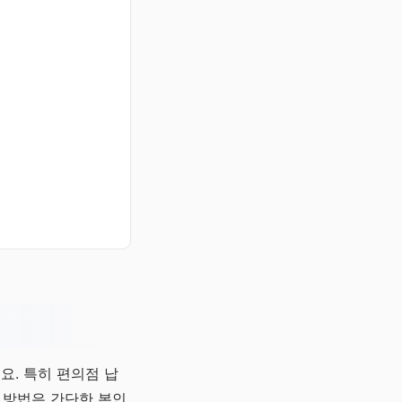
요. 특히 편의점 납
 방법은 간단한 본인