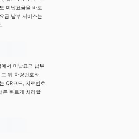
이도 미납요금을 바로
납요금 납부 서비스는
.
의점에서 미납요금 납부
 그 뒤 차량번호와
는 QR코드, 지로번호
서든 빠르게 처리할