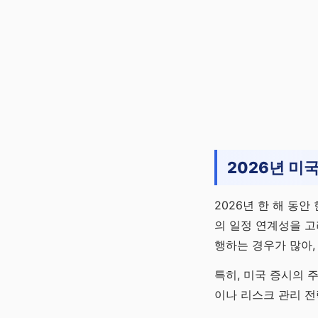
2026년 미
2026년 한 해 동
의 일정 연계성을 고
행하는 경우가 많아,
특히, 미국 증시의 
이나 리스크 관리 전