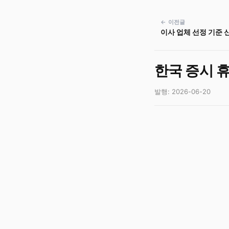
← 이전글
이사 업체 선정 기준 
한국 증시 
발행: 2026-06-20