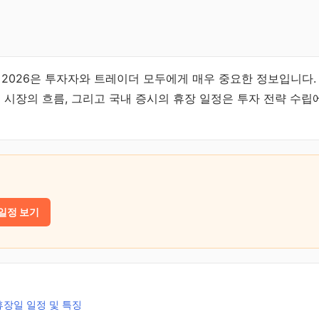
 2026은 투자자와 트레이더 모두에게 매우 중요한 정보입니다.
벌 시장의 흐름, 그리고 국내 증시의 휴장 일정은 투자 전략 수립
일정 보기
 휴장일 일정 및 특징