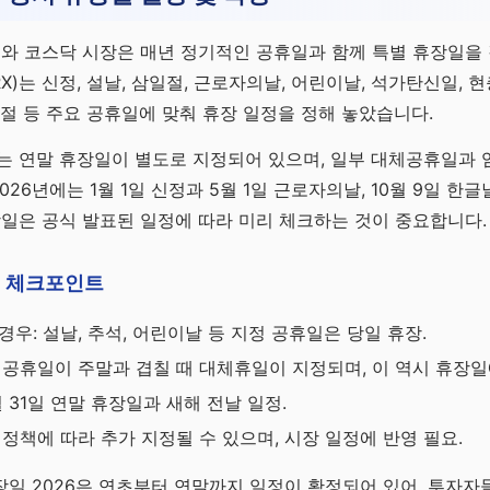
피와 코스닥 시장은 매년 정기적인 공휴일과 함께 특별 휴장일을 
X)는 신정, 설날, 삼일절, 근로자의날, 어린이날, 석가탄신일, 현
탄절 등 주요 공휴일에 맞춰 휴장 일정을 정해 놓았습니다.
에는 연말 휴장일이 별도로 지정되어 있으며, 일부 대체공휴일과
2026년에는 1월 1일 신정과 5월 1일 근로자의날, 10월 9일 
장일은 공식 발표된 일정에 따라 미리 체크하는 것이 중요합니다.
일 체크포인트
우: 설날, 추석, 어린이날 등 지정 공휴일은 당일 휴장.
 공휴일이 주말과 겹칠 때 대체휴일이 지정되며, 이 역시 휴장일
월 31일 연말 휴장일과 새해 전날 일정.
 정책에 따라 추가 지정될 수 있으며, 시장 일정에 반영 필요.
일 2026은 연초부터 연말까지 일정이 확정되어 있어, 투자자