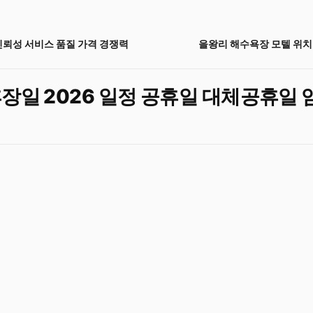
신뢰성 서비스 품질 가격 경쟁력
을왕리 해수욕장 모텔 위치
휴장일 2026 일정 공휴일 대체공휴일