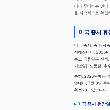
미리 준비하는 것이 
을 지속적으로 확인하
미국 증시 휴
미국 증시, 즉 뉴욕
정해집니다. 2026
주요 공휴일은 신정, 
기념일), 노동절, 
특히, 2026년에는 1
얼데이, 7월 3일 준
확정되어 있습니다.
미국 증시 휴장일