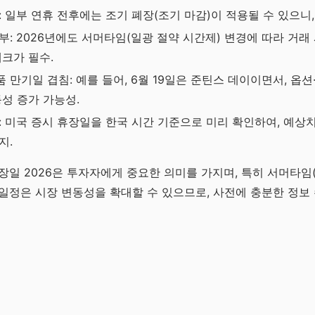
 일부 연휴 전후에는 조기 폐장(조기 마감)이 적용될 수 있으니,
부: 2026년에도 서머타임(일광 절약 시간제) 변경에 따라 거래
체크가 필수.
 만기일 겹침: 예를 들어, 6월 19일은 준틴스 데이이면서, 옵
동성 증가 가능성.
: 미국 증시 휴장일을 한국 시간 기준으로 미리 확인하여, 예상
지.
장일 2026은 투자자에게 중요한 의미를 가지며, 특히 서머타임
일정은 시장 변동성을 확대할 수 있으므로, 사전에 충분한 정보