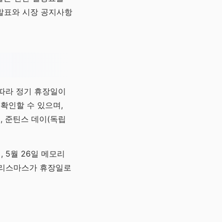
 발표와 시장 공지사항
 따라 정기 휴장일이
 확인할 수 있으며,
이, 준틴스 데이(독립
, 5월 26일 메모리
일 크리스마스가 휴장일로