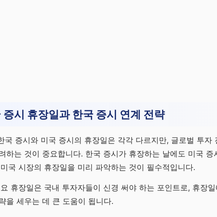
국 증시 휴장일과 한국 증시 연계 전략
안 한국 증시와 미국 증시의 휴장일은 각각 다르지만, 글로벌 투자 
려하는 것이 중요합니다. 한국 증시가 휴장하는 날에도 미국 증
 미국 시장의 휴장일을 미리 파악하는 것이 필수적입니다.
주요 휴장일은 국내 투자자들이 신경 써야 하는 포인트로, 휴장일
략을 세우는 데 큰 도움이 됩니다.