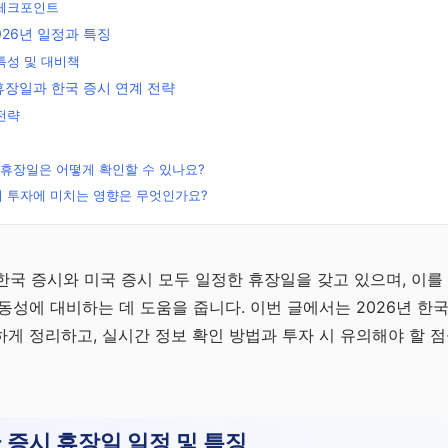
 체크포인트
026년 일정과 특징
특성 및 대비책
 휴장일과 한국 증시 연계 전략
전략
시 휴장일은 어떻게 확인할 수 있나요?
이 투자에 미치는 영향은 무엇인가요?
무료
안 한국 증시와 미국 증시 모두 일정한 휴장일을 갖고 있으며, 이
동성에 대비하는 데 도움을 줍니다. 이번 글에서는 2026년 한
게 정리하고, 실시간 정보 확인 방법과 투자 시 유의해야 할 
국 증시 휴장일 일정 및 특징