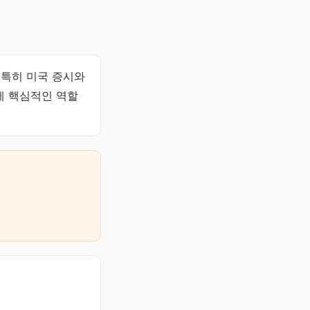
 특히 미국 증시와
에 핵심적인 역할