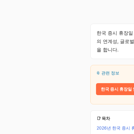
한국 증시 휴장일
의 연계성, 글로
을 합니다.
📎 관련 정보
한국 증시 휴장일 
📑 목차
2026년 한국 증시