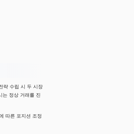
전략 수립 시 두 시장
시는 정상 거래를 진
에 따른 포지션 조정