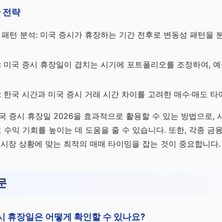
 전략
 패턴 분석: 미국 증시가 휴장하는 기간 전후로 변동성 패턴을 
: 미국 증시 휴장일이 겹치는 시기에 포트폴리오를 조정하여, 예
: 한국 시간과 미국 증시 거래 시간 차이를 고려한 매수·매도 타
국 증시 휴장일 2026을 효과적으로 활용할 수 있는 방법으로,
수익 기회를 높이는 데 도움을 줄 수 있습니다. 또한, 각종 금융
 시장 상황에 맞는 최적의 매매 타이밍을 잡는 것이 중요합니다.
문
증시 휴장일은 어떻게 확인할 수 있나요?