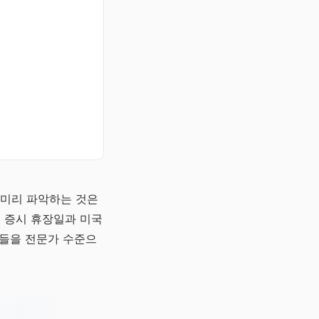
를 미리 파악하는 것은
국 증시 휴장일과 미국
점들을 전문가 수준으