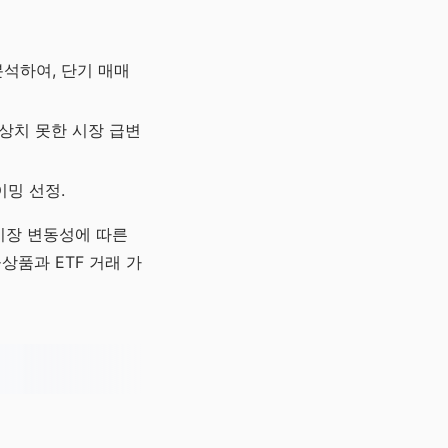
분석하여, 단기 매매
상치 못한 시장 급변
이밍 선정.
 시장 변동성에 따른
상품과 ETF 거래 가