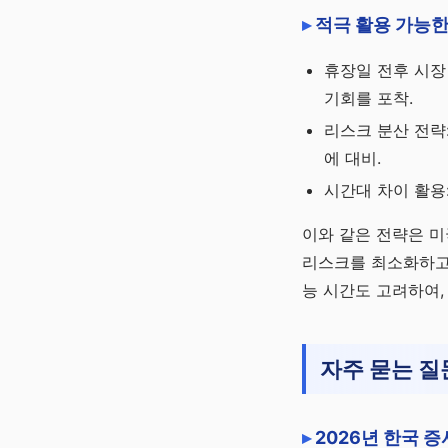
적극 활용 가능한
휴장일 전후 시장
기회를 포착.
리스크 분산 전략
에 대비.
시간대 차이 활용
이와 같은 전략은 미
리스크를 최소화하고 
능 시간도 고려하여,
자주 묻는 질
2026년 한국 