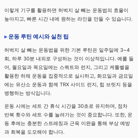
이렇게 기구를 활용하면 허벅지 살 빼는 운동법의 효율이
높아지고, 빠른 시간 내에 원하는 라인을 만들 수 있습니다.
운동 루틴 예시와 실천 팁
허벅지 살 빼는 운동법을 위한 기본 루틴은 일주일에 3~4
회, 하루 30분 내외로 구성하는 것이 이상적입니다. 예를 들
어, 월요일과 목요일에는 스쿼트와 런지, 그리고 케틀벨을
활용한 하체 운동을 집중적으로 실시하고, 화요일과 금요일
에는 유산소 운동과 함께 TRX 사이드 런지, 힙 브릿지 등을
병행하는 방식입니다.
운동 시에는 세트 간 휴식 시간을 30초로 유지하며, 점차
반복 횟수와 세트 수를 늘려가는 것이 중요합니다. 또한, 운
동 후에는 충분한 스트레칭과 근육 이완을 통해 부상 예방
과 회복을 도모해야 합니다.