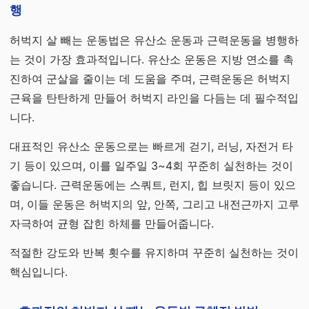
행
허벅지 살 빼는 운동법은 유산소 운동과 근력운동을 병행하
는 것이 가장 효과적입니다. 유산소 운동은 지방 연소를 촉
진하여 군살을 줄이는 데 도움을 주며, 근력운동은 허벅지
근육을 탄탄하게 만들어 허벅지 라인을 다듬는 데 필수적입
니다.
대표적인 유산소 운동으로는 빠르게 걷기, 러닝, 자전거 타
기 등이 있으며, 이를 일주일 3~4회 꾸준히 실천하는 것이
좋습니다. 근력운동에는 스쿼트, 런지, 힙 브릿지 등이 있으
며, 이들 운동은 허벅지의 앞, 안쪽, 그리고 내전근까지 고루
자극하여 균형 잡힌 하체를 만들어줍니다.
적절한 강도와 반복 횟수를 유지하며 꾸준히 실천하는 것이
핵심입니다.