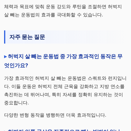
체력과 목표에 맞춰 운동 강도와 루틴을 조절하면 허벅지
살 빼는 운동법의 효과를 극대화할 수 있습니다.
자주 묻는 질문
허벅지 살 빼는 운동법 중 가장 효과적인 동작은 무
엇인가요?
가장 효과적인 허벅지 살 빼는 운동법은 스쿼트와 런지입니
다. 이들 운동은 허벅지 전체 근육을 강화하고 지방 연소를
촉진하는 데 뛰어나며, 특히 자세를 정확히 유지하는 것이
중요합니다.
다양한 변형 동작을 병행하면 더욱 효과적입니다.