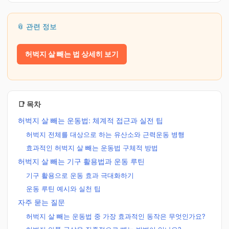
📎 관련 정보
허벅지 살 빼는 법 상세히 보기
📑 목차
허벅지 살 빼는 운동법: 체계적 접근과 실전 팁
허벅지 전체를 대상으로 하는 유산소와 근력운동 병행
효과적인 허벅지 살 빼는 운동법 구체적 방법
허벅지 살 빼는 기구 활용법과 운동 루틴
기구 활용으로 운동 효과 극대화하기
운동 루틴 예시와 실천 팁
자주 묻는 질문
허벅지 살 빼는 운동법 중 가장 효과적인 동작은 무엇인가요?