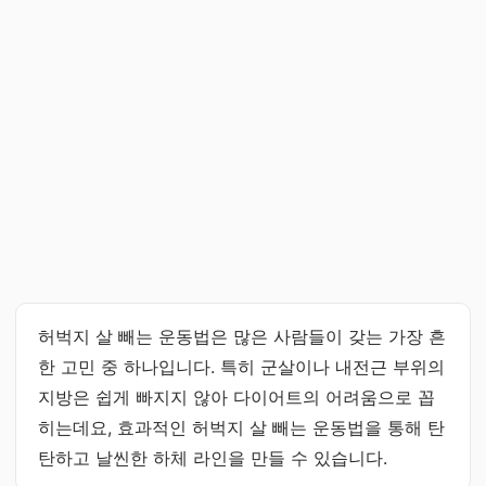
허벅지 살 빼는 운동법은 많은 사람들이 갖는 가장 흔
한 고민 중 하나입니다. 특히 군살이나 내전근 부위의
지방은 쉽게 빠지지 않아 다이어트의 어려움으로 꼽
히는데요, 효과적인 허벅지 살 빼는 운동법을 통해 탄
탄하고 날씬한 하체 라인을 만들 수 있습니다.