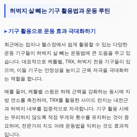
허벅지 살 빼는 기구 활용법과 운동 루틴
기구 활용으로 운동 효과 극대화하기
최근에는 집이나 헬스장에서 쉽게 활용할 수 있는 다양한
운동 기구들이 허벅지 살 빼는 운동법에 큰 도움을 주고 있
습니다. 대표적으로 케틀벨, TRX, 허벅지 전용 기구들이 있
으며, 이들 기구는 안정성을 높이고 근육 자극을 극대화하
는 역할을 합니다.
예를 들어, 케틀벨 스윙은 하체 근력을 강화하는 동시에 지
방 연소를 촉진하며, TRX를 활용한 사이드 런지는 내전근
과 허벅지 내부를 집중적으로 자극합니다. 기구 활용 시에
는 무리하지 않도록 적정 무게와 횟수를 유지하는 것이 중
요하며, 전문가의 지도 아래 운동법을 익히는 것도 효과적
입니다.