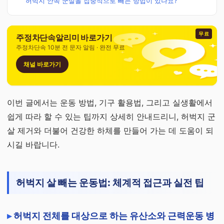
허벅지 안쪽 군살을 집중적으로 빼는 방법이 있나요?
무료
주정차단속알리미 바로가기
주정차단속 10분 전 문자 알림 · 완전 무료
채널 바로가기
이번 글에서는 운동 방법, 기구 활용법, 그리고 실생활에서
쉽게 따라 할 수 있는 팁까지 상세히 안내드리니, 허벅지 군
살 제거와 더불어 건강한 하체를 만들어 가는 데 도움이 되
시길 바랍니다.
허벅지 살 빼는 운동법: 체계적 접근과 실전 팁
허벅지 전체를 대상으로 하는 유산소와 근력운동 병