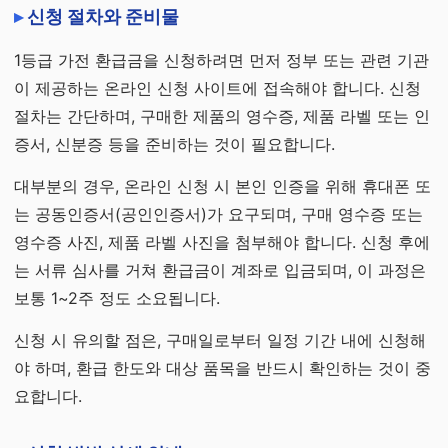
신청 절차와 준비물
1등급 가전 환급금을 신청하려면 먼저 정부 또는 관련 기관
이 제공하는 온라인 신청 사이트에 접속해야 합니다. 신청
절차는 간단하며, 구매한 제품의 영수증, 제품 라벨 또는 인
증서, 신분증 등을 준비하는 것이 필요합니다.
대부분의 경우, 온라인 신청 시 본인 인증을 위해 휴대폰 또
는 공동인증서(공인인증서)가 요구되며, 구매 영수증 또는
영수증 사진, 제품 라벨 사진을 첨부해야 합니다. 신청 후에
는 서류 심사를 거쳐 환급금이 계좌로 입금되며, 이 과정은
보통 1~2주 정도 소요됩니다.
신청 시 유의할 점은, 구매일로부터 일정 기간 내에 신청해
야 하며, 환급 한도와 대상 품목을 반드시 확인하는 것이 중
요합니다.