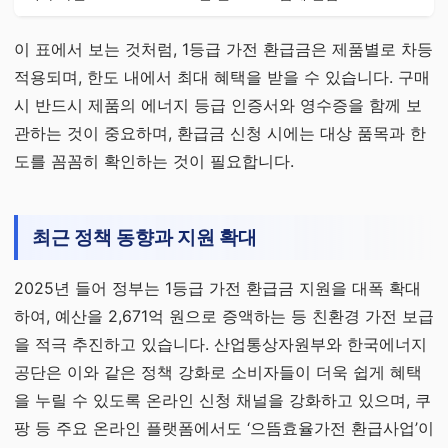
이 표에서 보는 것처럼, 1등급 가전 환급금은 제품별로 차등
적용되며, 한도 내에서 최대 혜택을 받을 수 있습니다. 구매
시 반드시 제품의 에너지 등급 인증서와 영수증을 함께 보
관하는 것이 중요하며, 환급금 신청 시에는 대상 품목과 한
도를 꼼꼼히 확인하는 것이 필요합니다.
최근 정책 동향과 지원 확대
2025년 들어 정부는 1등급 가전 환급금 지원을 대폭 확대
하여, 예산을 2,671억 원으로 증액하는 등 친환경 가전 보급
을 적극 추진하고 있습니다. 산업통상자원부와 한국에너지
공단은 이와 같은 정책 강화로 소비자들이 더욱 쉽게 혜택
을 누릴 수 있도록 온라인 신청 채널을 강화하고 있으며, 쿠
팡 등 주요 온라인 플랫폼에서도 ‘으뜸효율가전 환급사업’이