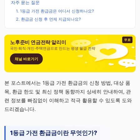
자주 묻는 질문
1. 1등급 가전 환급금은 어디서 신청하나요?
2. 환급금 신청 후 언제 지급되나요?
무료
노후준비 연금전략 알리미
국민·퇴직·개인·주택연금으로 만드는 평생 월급 전략
채널 바로가기
본 포스트에서는 1등급 가전 환급금의 신청 방법, 대상 품
목, 환급 한도 및 최신 정책 동향까지 상세히 안내하여, 관
련 정보를 빠짐없이 이해하고 적극 활용할 수 있도록 도와
드리겠습니다.
1등급 가전 환급금이란 무엇인가?