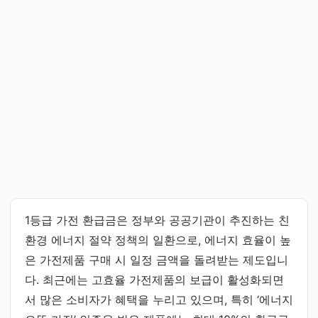
1등급 가전 환급금은 정부와 공공기관이 추진하는 친
환경 에너지 절약 정책의 일환으로, 에너지 효율이 높
은 가전제품 구매 시 일정 금액을 돌려받는 제도입니
다. 최근에는 고효율 가전제품의 보급이 활성화되면
서 많은 소비자가 혜택을 누리고 있으며, 특히 ‘에너지