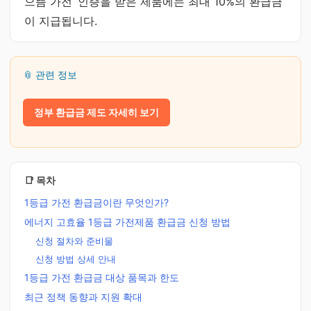
으뜸 가전’ 인증을 받은 제품에는 최대 10%의 환급금
이 지급됩니다.
📎 관련 정보
정부 환급금 제도 자세히 보기
📑 목차
1등급 가전 환급금이란 무엇인가?
에너지 고효율 1등급 가전제품 환급금 신청 방법
신청 절차와 준비물
신청 방법 상세 안내
1등급 가전 환급금 대상 품목과 한도
최근 정책 동향과 지원 확대