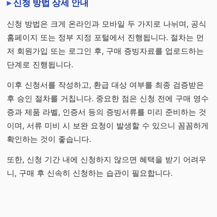
신청 방법 상세 안내
신청 방법은 크게 온라인과 모바일 두 가지로 나뉘며, 공식
홈페이지 또는 정부 지정 포털에서 진행됩니다. 절차는 먼
저 회원가입 또는 로그인 후, 구매 증빙자료를 업로드하는
단계로 진행됩니다.
이후 신청서를 작성하고, 환급 대상 여부를 최종 검증받은
후 승인 절차를 거칩니다. 중요한 점은 신청 전에 구매 영수
증과 제품 라벨, 인증서 등의 증빙서류를 미리 준비하는 것
이며, 서류 미비 시 보완 요청이 발생할 수 있으니 꼼꼼하게
확인하는 것이 좋습니다.
또한, 신청 기간 내에 신청하지 않으면 혜택을 받기 어려우
니, 구매 후 신속히 신청하는 습관이 필요합니다.