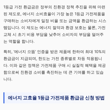
1등급 가전 환급금은 정부의 친환경 정책 추진을 위해 마련
된 제도로, 에너지 소비효율이 가장 높은 1등급 가전제품을
구매하는 소비자에게 일정 비율 또는 금액을 환급하는 시스
템입니다. 이 제도는 에너지 절약과 환경 보호는 물론, 가전
교체 시 초기 비용 부담을 낮추어 소비자의 부담을 덜어주
는 역할을 합니다.
특히, ‘에너지 으뜸’ 인증을 받은 제품에 한하여 최대 10%의
환급금이 지급되며, 한도는 가전 종류별로 차등 적용됩니
다. 이와 같은 정책은 가전제품 구매 시 실질적 혜택을 제공
함으로써 친환경 소비를 촉진하는 데 큰 기여를 하고 있습
니다.
에너지 고효율 1등급 가전제품 환급금 신청 방법