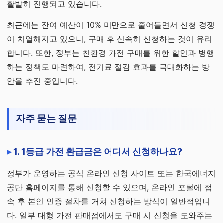
활발히 진행되고 있습니다.
최근에는 잔여 예산이 10% 미만으로 줄어들면서 신청 경쟁
이 치열해지고 있으니, 구매 후 신속히 신청하는 것이 유리
합니다. 또한, 정부는 친환경 가전 구매를 위한 할인과 병행
하는 정책도 마련하여, 전기료 절감 효과를 극대화하는 방
안을 추진 중입니다.
자주 묻는 질문
1. 1등급 가전 환급금은 어디서 신청하나요?
정부가 운영하는 공식 온라인 신청 사이트 또는 한국에너지
공단 홈페이지를 통해 신청할 수 있으며, 온라인 포털에 접
속 후 본인 인증 절차를 거쳐 신청하는 방식이 일반적입니
다. 일부 대형 가전 판매점에서도 구매 시 신청을 도와주는