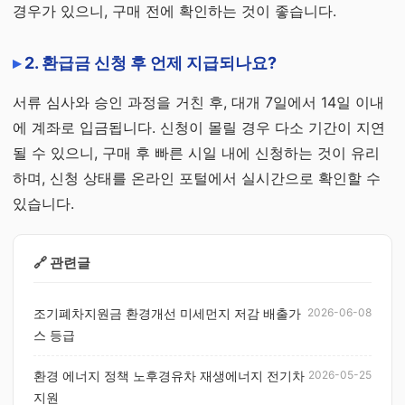
경우가 있으니, 구매 전에 확인하는 것이 좋습니다.
2. 환급금 신청 후 언제 지급되나요?
서류 심사와 승인 과정을 거친 후, 대개 7일에서 14일 이내
에 계좌로 입금됩니다. 신청이 몰릴 경우 다소 기간이 지연
될 수 있으니, 구매 후 빠른 시일 내에 신청하는 것이 유리
하며, 신청 상태를 온라인 포털에서 실시간으로 확인할 수
있습니다.
🔗 관련글
조기폐차지원금 환경개선 미세먼지 저감 배출가
2026-06-08
스 등급
환경 에너지 정책 노후경유차 재생에너지 전기차
2026-05-25
지원