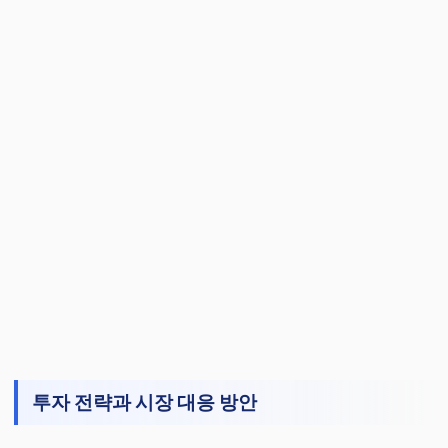
투자 전략과 시장 대응 방안