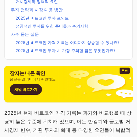
거시경제와 정책적 요인
투자 전략과 시장 대응 방안
2025년 비트코인 투자 포인트
성공적인 투자를 위한 준비물과 주의사항
자주 묻는 질문
2025년 비트코인 가격 기록는 어디까지 상승할 수 있나요?
2025년 비트코인 투자 시 가장 주의할 점은 무엇인가요?
무료
잠자는 내돈 확인
숨은돈 알리미에서 확인해요
채널 바로가기
2025년 현재 비트코인 가격 기록는 과거와 비교했을 때 상
당히 높은 수준에 위치해 있으며, 이는 반감기와 글로벌 거
시경제 변수, 기관 투자의 확대 등 다양한 요인들이 복합적