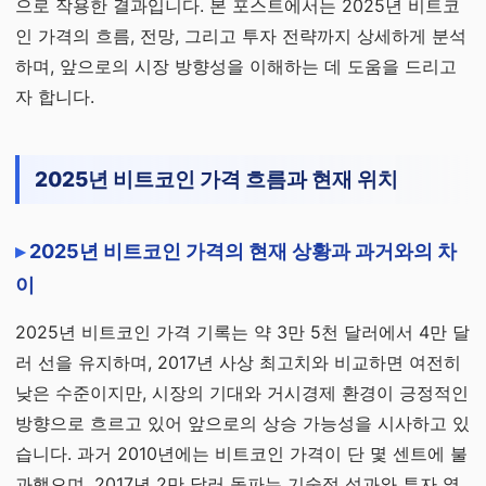
으로 작용한 결과입니다. 본 포스트에서는 2025년 비트코
인 가격의 흐름, 전망, 그리고 투자 전략까지 상세하게 분석
하며, 앞으로의 시장 방향성을 이해하는 데 도움을 드리고
자 합니다.
2025년 비트코인 가격 흐름과 현재 위치
2025년 비트코인 가격의 현재 상황과 과거와의 차
이
2025년 비트코인 가격 기록는 약 3만 5천 달러에서 4만 달
러 선을 유지하며, 2017년 사상 최고치와 비교하면 여전히
낮은 수준이지만, 시장의 기대와 거시경제 환경이 긍정적인
방향으로 흐르고 있어 앞으로의 상승 가능성을 시사하고 있
습니다. 과거 2010년에는 비트코인 가격이 단 몇 센트에 불
과했으며, 2017년 2만 달러 돌파는 기술적 성과와 투자 열