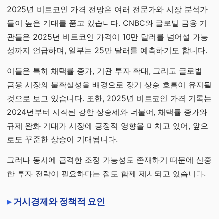
2025년 비트코인 가격 전망은 여러 전문가와 시장 분석가
들이 높은 기대를 품고 있습니다. CNBC와 글로벌 금융 기
관들은 2025년 비트코인 가격이 10만 달러를 넘어설 가능
성까지 언급하며, 일부는 25만 달러를 예측하기도 합니다.
이들은 특히 채택률 증가, 기관 투자 확대, 그리고 글로벌
금융 시장의 불확실성을 배경으로 장기 상승 흐름이 유지될
것으로 보고 있습니다. 또한, 2025년 비트코인 가격 기록는
2024년부터 시작된 강한 상승세와 더불어, 채택률 증가와
규제 완화 기대가 시장에 긍정적 영향을 미치고 있어, 앞으
로도 꾸준한 상승이 기대됩니다.
그러나 동시에 급격한 조정 가능성도 존재하기 때문에 신중
한 투자 전략이 필요하다는 점도 함께 제시되고 있습니다.
거시경제와 정책적 요인