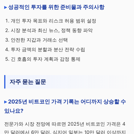
성공적인 투자를 위한 준비물과 주의사항
개인 투자 목표와 리스크 허용 범위 설정
시장 분석과 최신 뉴스, 정책 동향 파악
안전한 지갑과 거래소 선택
투자 금액의 분할과 분산 전략 수립
긴 호흡의 투자 계획과 감정 통제
자주 묻는 질문
2025년 비트코인 가격 기록는 어디까지 상승할 수
있나요?
전문가와 시장 전망에 따르면 2025년 비트코인 가격은 4
만 달러에서 6만 달러, 심지어 일부는 10만 달러 이상까지