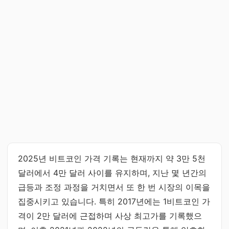
2025년 비트코인 가격 기록는 현재까지 약 3만 5천
달러에서 4만 달러 사이를 유지하며, 지난 몇 년간의
급등과 조정 과정을 거치면서 또 한 번 시장의 이목을
집중시키고 있습니다. 특히 2017년에는 1비트코인 가
격이 2만 달러에 근접하며 사상 최고가를 기록했으