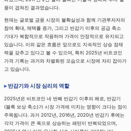
풍이 겹쳐진 결과였습니다.
현재는 글로벌 금융 시장의 불확실성과 함께 기관투자자의
참여 확대, 채택률 증가, 그리고 반감기 이후의 공급 축소
기대가 복합적으로 작용하며 가격이 안정적으로 유지되고
있습니다. 이와 같은 흐름은 앞으로도 지속적인 상승 잠재
력을 갖추고 있다고 볼 수 있으며, 특히 2025년 비트코인
가격 기록는 과거와 차별화된 모습으로 시장에 자리 잡아가
고 있습니다.
반감기와 시장 심리의 역할
2025년은 비트코인 네 번째 반감기 이후의 해로, 반감기
(블록 보상 축소)가 시장 가격에 미치는 영향이 크다는 점이
주목됩니다. 과거 2012년, 2016년, 2020년 반감기 후에는
각각 가격이 큰 폭으로 상승하는 패턴이 반복되었으며,