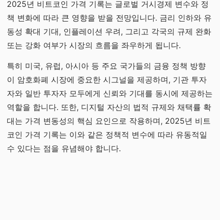
2025년 비트코인 가격 기록는 글로벌 거시경제 변수와 정
책 변화에 따라 큰 영향을 받을 전망입니다. 금리 인하와 유
동성 확대 기대, 인플레이션 우려, 그리고 각국의 규제 완화
또는 강화 여부가 시장의 흐름을 좌우하게 됩니다.
특히 미국, 유럽, 아시아 등 주요 국가들의 금융 정책 방향
이 암호화폐 시장에 중요한 시그널을 제공하며, 기관 투자
자와 일반 투자자 모두에게 신뢰와 기대를 동시에 제공하는
역할을 합니다. 또한, 디지털 자산의 법적 규제와 채택률 확
대는 가격 변동성의 핵심 요인으로 작용하며, 2025년 비트
코인 가격 기록는 이와 같은 정책적 변수에 따라 유동적일
수 있다는 점을 유념해야 합니다.