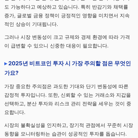
도 가능하다고 예상하고 있습니다. 특히 반감기와 채택률
증가, 글로벌 금융 정책이 긍정적인 영향을 미치면서 지속
적인 상승이 기대됩니다.
그러나 시장 변동성이 크고 규제와 경제 환경에 따라 가격
이 급변할 수 있으니 신중한 대응이 필요합니다.
2025년 비트코인 투자 시 가장 주의할 점은 무엇인
가요?
가장 중요한 주의점은 과도한 기대와 단기 변동성에 따른
감정적 투자입니다. 또한, 신뢰할 수 있는 거래소와 지갑을
선택하고, 분산 투자와 리스크 관리 전략을 세우는 것이 중
요합니다.
시장의 불확실성을 인지하고, 장기적 관점에서 꾸준히 시장
동향을 모니터링하는 습관이 성공적인 투자를 돕습니다.