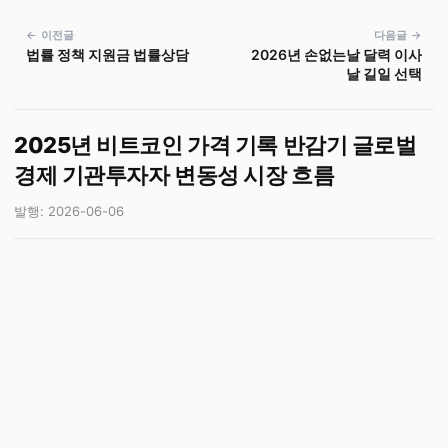
← 이전글
다음글 →
법률 정책 지원금 법률상담
2026년 손없는날 달력 이사
날 길일 선택
2025년 비트코인 가격 기록 반감기 글로벌
경제 기관투자자 변동성 시장 흐름
발행: 2026-06-06