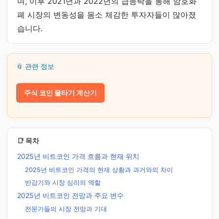
며, 이후 2021년과 2022년의 급등락을 통해 암호화
폐 시장의 변동성을 몸소 체감한 투자자들이 많아졌
습니다.
📎 관련 정보
주식 코인 물타기 계산기
📑 목차
2025년 비트코인 가격 흐름과 현재 위치
2025년 비트코인 가격의 현재 상황과 과거와의 차이
반감기와 시장 심리의 역할
2025년 비트코인 전망과 주요 변수
전문가들의 시장 전망과 기대