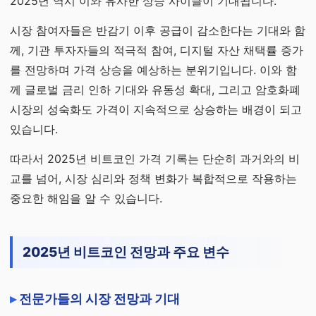
2025년 역시 이와 유사한 상승 사이클이 기대됩니다.
시장 참여자들은 반감기 이후 공급이 감소한다는 기대와 함
께, 기관 투자자들의 적극적 참여, 디지털 자산 채택률 증가
를 전망하며 가격 상승을 예상하는 분위기입니다. 이와 함
께 글로벌 금리 인하 기대와 유동성 확대, 그리고 암호화폐
시장의 성숙화도 가격이 지속적으로 상승하는 배경이 되고
있습니다.
따라서 2025년 비트코인 가격 기록는 단순히 과거와의 비
교를 넘어, 시장 심리와 정책 변화가 복합적으로 작용하는
중요한 해임을 알 수 있습니다.
2025년 비트코인 전망과 주요 변수
전문가들의 시장 전망과 기대