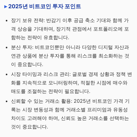
2025년 비트코인 투자 포인트
장기 보유 전략: 반감기 이후 공급 축소 기대와 함께 가
격 상승을 기대하며, 장기적 관점에서 포트폴리오에 포
함하는 전략이 유효합니다.
분산 투자: 비트코인뿐만 아니라 다양한 디지털 자산과
연관 상품에 분산 투자를 통해 리스크를 최소화하는 것
이 중요합니다.
시장 타이밍과 리스크 관리: 글로벌 경제 상황과 정책 변
화를 지속적으로 모니터링하며, 적절한 시점에 매수와
매도를 조절하는 전략이 필요합니다.
신뢰할 수 있는 거래소 활용: 2025년 비트코인 가격 기
록는 시장 변동성과 함께 거래소별 프리미엄과 유동성
차이도 고려해야 하며, 신뢰도 높은 거래소를 선택하는
것이 중요합니다.