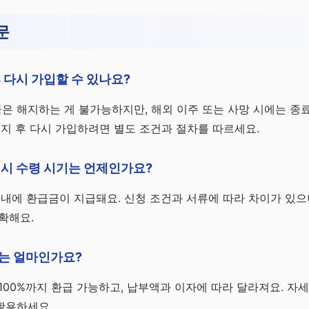
문
 다시 가입할 수 있나요?
은 해지하는 게 불가능하지만, 해외 이주 또는 사망 시에는 종
해지 후 다시 가입하려면 별도 조건과 절차를 따르세요.
시 수령 시기는 언제인가요?
주 내에 환급금이 지급돼요. 신청 조건과 서류에 따라 차이가 있
확해요.
는 얼마인가요?
100%까지 환급 가능하고, 납부액과 이자에 따라 달라져요. 자
활용하세요.