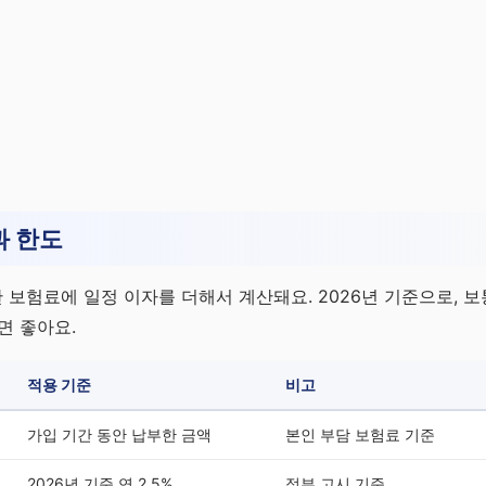
과 한도
보험료에 일정 이자를 더해서 계산돼요. 2026년 기준으로, 
면 좋아요.
적용 기준
비고
가입 기간 동안 납부한 금액
본인 부담 보험료 기준
2026년 기준 연 2.5%
정부 고시 기준