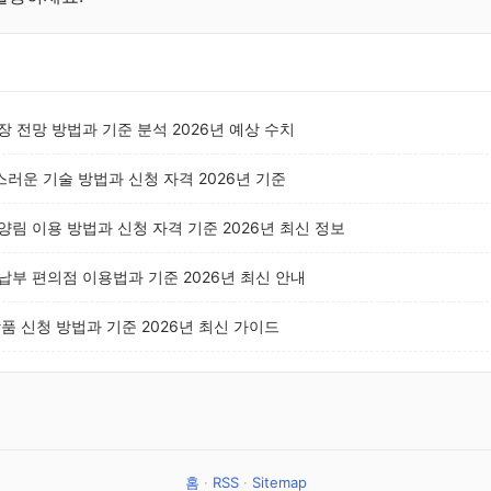
 전망 방법과 기준 분석 2026년 예상 수치
러운 기술 방법과 신청 자격 2026년 기준
림 이용 방법과 신청 자격 기준 2026년 최신 정보
부 편의점 이용법과 기준 2026년 최신 안내
품 신청 방법과 기준 2026년 최신 가이드
AD
홈
·
RSS
·
Sitemap