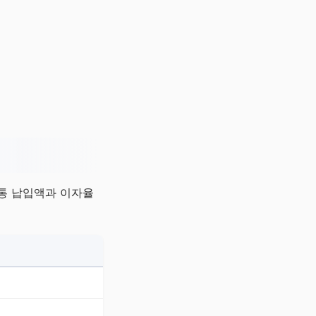
보통 납입액과 이자율