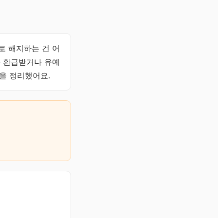
로 해지하는 건 어
라 환급받거나 유예
을 정리했어요.