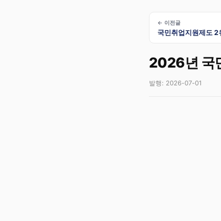
← 이전글
국민취업지원제도 2유
2026년 
발행: 2026-07-01