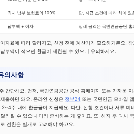
최대 납부 보험료의 100%
단, 지급 조건에 따라 차이 있
납부액 + 이자
상세 금액은 국민연금공단 홈
 이자율에 따라 달라지고, 신청 전에 계산기가 필요하거든요. 참
 납부액이 적으면 환급이 제한될 수 있으니 유의하세요.
 유의사항
주 간단해요. 먼저, 국민연금공단 공식 홈페이지 또는 가까운 
 제출하면 돼요. 온라인 신청은
정부24
또는 국민연금 모바일 
 2~4주 내에 환급금이 지급돼요. 다만, 신청 조건이나 서류 미
 달라질 수 있으니 미리 준비하는 게 좋아요. 또, 해지 후 다시
으로 전환은 별개로 고려해야 하고요.