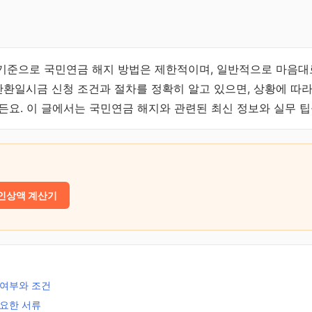
1일 기준으로 국민연금 해지 방법은 제한적이며, 일반적으로 마음대
 반환일시금 신청 조건과 절차를 정확히 알고 있으면, 상황에 따
든요. 이 글에서는 국민연금 해지와 관련된 최신 정보와 실무 팁
인상액 계산기
 여부와 조건
필요한 서류