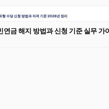
형 수당 신청 방법과 자격 기준 2026년 정리
국민연금 해지 방법과 신청 기준 실무 가