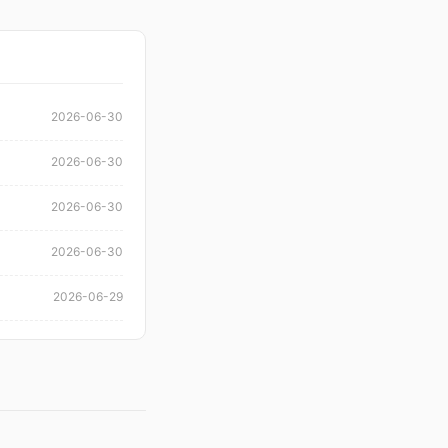
2026-06-30
2026-06-30
2026-06-30
2026-06-30
2026-06-29