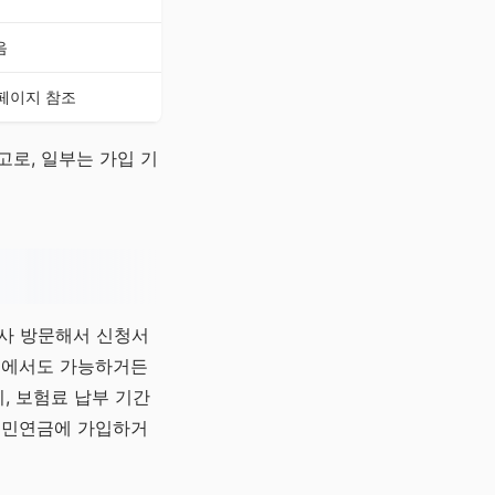
음
페이지 참조
고로, 일부는 가입 기
지사 방문해서 신청서
앱에서도 가능하거든
비, 보험료 납부 기간
 국민연금에 가입하거