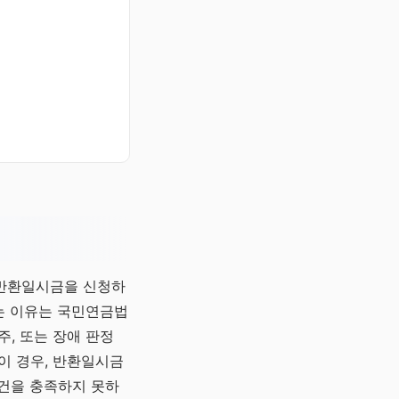
 반환일시금을 신청하
되는 이유는 국민연금법
주, 또는 장애 판정
이 경우, 반환일시금
요건을 충족하지 못하