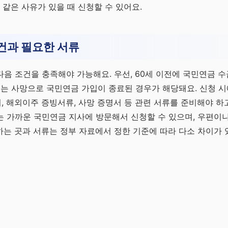
 같은 사유가 있을 때 신청할 수 있어요.
건과 필요한 서류
음 조건을 충족해야 가능해요. 우선, 60세 이전에 국민연금 
또는 사망으로 국민연금 가입이 종료된 경우가 해당돼요. 신청 
 해외이주 증빙서류, 사망 증명서 등 관련 서류를 준비해야 하고
 가까운 국민연금 지사에 방문해서 신청할 수 있으며, 우편이
는 곳과 서류는 정부 자료에서 정한 기준에 따라 다소 차이가 