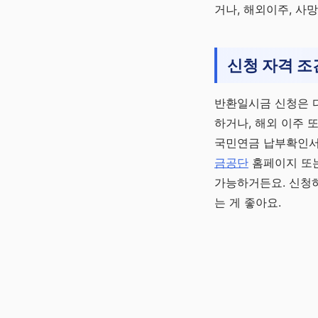
거나, 해외이주, 사망
신청 자격 조
반환일시금 신청은 다
하거나, 해외 이주 
국민연금 납부확인서,
금공단
홈페이지 또는
가능하거든요. 신청하
는 게 좋아요.