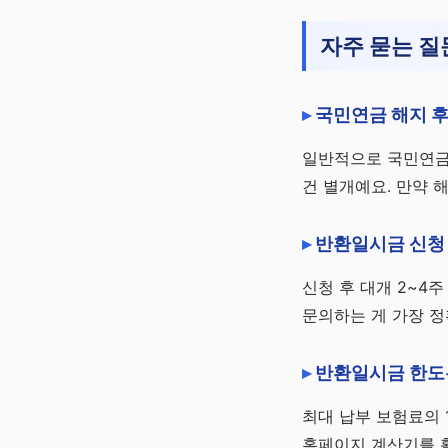
자주 묻는 질
국민연금 해지 후
일반적으로 국민연금
건 별개예요. 만약 
반환일시금 신청 
신청 후 대개 2~4
문의하는 게 가장 정
반환일시금 한도
최대 납부 보험료의 
홈페이지 계산기를 