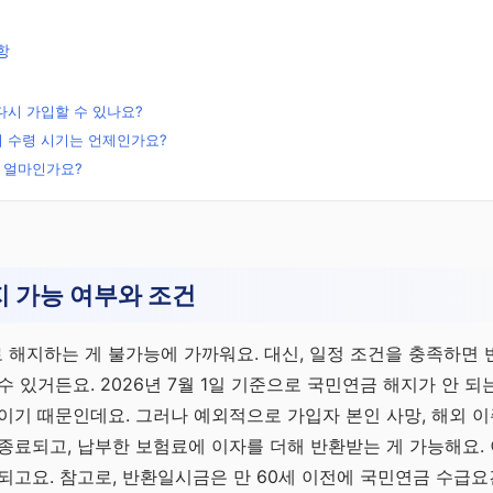
항
다시 가입할 수 있나요?
 수령 시기는 언제인가요?
 얼마인가요?
무료
전략
 가능 여부와 조건
연금으
 전략
 해지하는 게 불가능에 가까워요. 대신, 일정 조건을 충족하면
수 있거든요. 2026년 7월 1일 기준으로 국민연금 해지가 안 
이기 때문인데요. 그러나 예외적으로 가입자 본인 사망, 해외 이
종료되고, 납부한 보험료에 이자를 더해 반환받는 게 가능해요. 
되고요. 참고로, 반환일시금은 만 60세 이전에 국민연금 수급