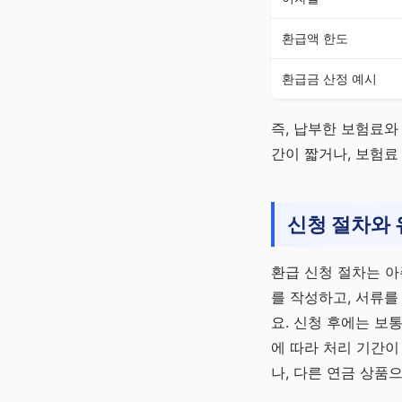
환급액 한도
환급금 산정 예시
즉, 납부한 보험료와
간이 짧거나, 보험료
신청 절차와
환급 신청 절차는 아
를 작성하고, 서류를
요. 신청 후에는 보통
에 따라 처리 기간이
나, 다른 연금 상품