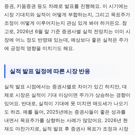
증권, 키움증권 등도 차례로 발표를 진행해요. 이 시기에는
시장 기대치와 실적이 어떻게 부합하는지, 그리고 목표주가
조정이 어떻게 이루어지는지 관심 있게 봐야 하거든요. 참
고로, 2026년 6월 말 기준 증권사별 실적 전망치는 이미 시
장에 어느 정도 반영돼 있는데, 예상보다 좋은 실적은 주가
에 긍정적 영향을 미치기도 해요.
실적 발표 일정에 따른 시장 반응
실적 발표 시점에서는 증권사별로 차이가 있긴 하지만, 대
체로 시장은 실적이 기대 이상이면 주가가 상승하는 경향이
있어요. 반대로, 실적이 기대에 못 미치면 매도세가 나오기
도 하죠. 예를 들어, 2025년에는 증권사들이 좋은 성과를
내면서 목표주가를 상향하는 사례가 많았어요. 2026년 현
재도 마찬가지로, 실적 발표 후 증권사 목표가 조정과 시장