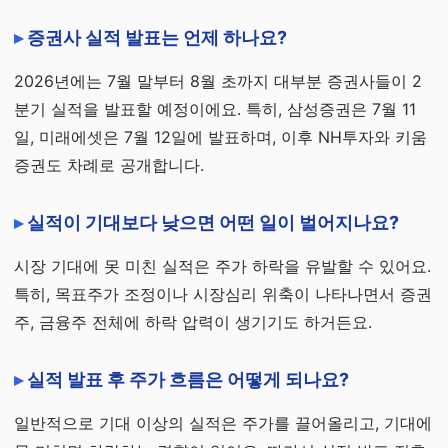
증권사 실적 발표는 언제 하나요?
2026년에는 7월 말부터 8월 초까지 대부분 증권사들이 2
분기 실적을 발표할 예정이에요. 특히, 삼성증권은 7월 11
일, 미래에셋은 7월 12일에 발표하며, 이후 NH투자와 키움
증권도 차례로 공개합니다.
실적이 기대보다 낮으면 어떤 일이 벌어지나요?
시장 기대에 못 미친 실적은 주가 하락을 유발할 수 있어요.
특히, 목표주가 조정이나 시장심리 위축이 나타나면서 증권
주, 금융주 전체에 하락 압력이 생기기도 하거든요.
실적 발표 후 주가 흐름은 어떻게 되나요?
일반적으로 기대 이상의 실적은 주가를 끌어올리고, 기대에