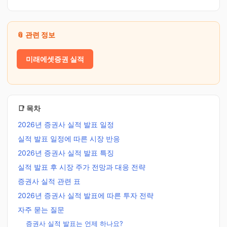
📎 관련 정보
미래에셋증권 실적
📑 목차
2026년 증권사 실적 발표 일정
실적 발표 일정에 따른 시장 반응
2026년 증권사 실적 발표 특징
실적 발표 후 시장 주가 전망과 대응 전략
증권사 실적 관련 표
2026년 증권사 실적 발표에 따른 투자 전략
자주 묻는 질문
증권사 실적 발표는 언제 하나요?