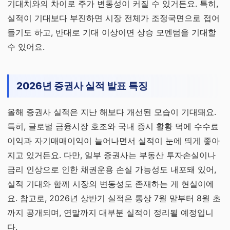
기대치와의 차이로 주가 변동성이 커질 수 있거든요. 특히,
실적이 기대보다 부진하면 시장 전체가 조정국면으로 접어
들기도 하고, 반대로 기대 이상이면 상승 모멘텀을 기대할
수 있어요.
2026년 증권사 실적 발표 특징
올해 증권사 실적은 지난 해보다 개선된 모습이 기대돼요.
특히, 글로벌 금융시장 호조와 국내 증시 활황 덕에 수수료
이익과 자기매매이익이 늘어나면서 실적이 눈에 띄게 좋아
지고 있거든요. 다만, 일부 증권사는 부동산 투자손실이나
금리 인상으로 인한 채권운용 손실 가능성도 내포돼 있어,
실적 기대와 함께 시장의 변동성도 존재하는 게 현실이에
요. 참고로, 2026년 상반기 실적은 통상 7월 말부터 8월 초
까지 공개되며, 연말까지 대부분 실적이 정리될 예정입니
다.