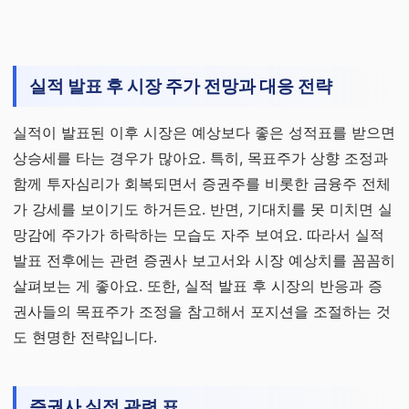
실적 발표 후 시장 주가 전망과 대응 전략
실적이 발표된 이후 시장은 예상보다 좋은 성적표를 받으면
상승세를 타는 경우가 많아요. 특히, 목표주가 상향 조정과
함께 투자심리가 회복되면서 증권주를 비롯한 금융주 전체
가 강세를 보이기도 하거든요. 반면, 기대치를 못 미치면 실
망감에 주가가 하락하는 모습도 자주 보여요. 따라서 실적
발표 전후에는 관련 증권사 보고서와 시장 예상치를 꼼꼼히
살펴보는 게 좋아요. 또한, 실적 발표 후 시장의 반응과 증
권사들의 목표주가 조정을 참고해서 포지션을 조절하는 것
도 현명한 전략입니다.
증권사 실적 관련 표