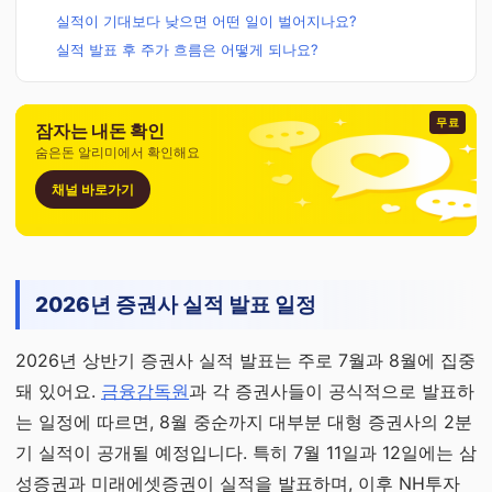
실적이 기대보다 낮으면 어떤 일이 벌어지나요?
실적 발표 후 주가 흐름은 어떻게 되나요?
무료
잠자는 내돈 확인
숨은돈 알리미에서 확인해요
채널 바로가기
2026년 증권사 실적 발표 일정
2026년 상반기 증권사 실적 발표는 주로 7월과 8월에 집중
돼 있어요.
금융감독원
과 각 증권사들이 공식적으로 발표하
는 일정에 따르면, 8월 중순까지 대부분 대형 증권사의 2분
기 실적이 공개될 예정입니다. 특히 7월 11일과 12일에는 삼
성증권과 미래에셋증권이 실적을 발표하며, 이후 NH투자