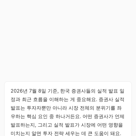
2026년 7월 8일 기준, 한국 증권사들의 실적 발표 일
정과 최근 흐름을 이해하는 게 중요해요. 증권사 실적
발표는 투자자뿐만 아니라 시장 전체의 분위기를 좌
우하는 핵심 요인 중 하나거든요. 어떤 증권사가 언제
발표하는지, 그리고 실적 발표가 시장에 어떤 영향을
미치는지 알면 투자 전략 세우는 데 큰 도움이 돼요.