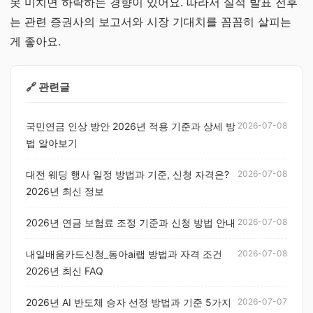
못 미치면 하락하는 경향이 있어요. 따라서 실적 발표 전후
는 관련 증권사의 보고서와 시장 기대치를 꼼꼼히 살피는
게 좋아요.
🔗 관련글
국민연금 인상 방안 2026년 적용 기준과 상세 방
2026-07-08
법 알아보기
대전 웨딩 행사 일정 방법과 기준, 신청 자격은?
2026-07-08
2026년 최신 정보
2026년 연금 보험료 조정 기준과 신청 방법 안내
2026-07-08
내일배움카드신청_동아ai랩 방법과 자격 조건
2026-07-08
2026년 최신 FAQ
2026년 AI 반도체 승자 선정 방법과 기준 5가지
2026-07-07