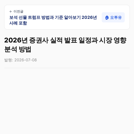
← 이전글
보석 선물 트럼프 방법과 기준 알아보기 2026년
🏠 오투유
사례 포함
2026년 증권사 실적 발표 일정과 시장 영향
분석 방법
발행: 2026-07-08