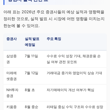
아래 표는 2026년 주요 증권사들의 예상 실적과 영향력을
정리한 것으로, 실적 발표 시 시장에 어떤 영향을 미치는지
한눈에 볼 수 있어요.
증권사
실적 발표
주요 특징
예정일
삼성증
7월 11일
수수료 수익 성장 기대, 채권운용 손
권
실 여부 관전 포인트
미래에
7월 12일
거래대금 증가와 영업이익 상승 기대
셋증권
NH투자
8월 초
자기매매이익 개선 여부가 핵심
증권
키움증
8월 중순
리테일 중심 수익 구조와 수수료 성장