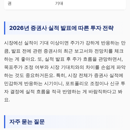
권
기대
2026년 증권사 실적 발표에 따른 투자 전략
시장에선 실적이 기대 이상이면 주가가 강하게 반응하는 만
큼, 발표 전에 관련 증권사의 최근 보고서와 전망치를 체크
하는 게 좋아요. 또, 실적 발표 후 주가 흐름을 관망하면서,
목표주가 조정 여부와 시장 기대치와의 차이를 손쉽게 파악
하는 것도 중요하거든요. 특히, 시장 전체가 증권사 실적에
민감하게 반응하는 시기이니, 포트폴리오 조정이나 신규 투
자 결정에 실적 흐름을 적극 반영하는 게 바람직하다고 봐
요.
자주 묻는 질문