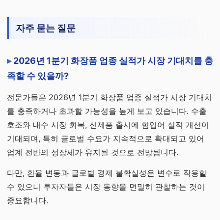
자주 묻는 질문
2026년 1분기 화장품 업종 실적가 시장 기대치를 충
족할 수 있을까?
전문가들은 2026년 1분기 화장품 업종 실적가 시장 기대치
를 충족하거나 초과할 가능성을 높게 보고 있습니다. 수출
호조와 내수 시장 회복, 신제품 출시에 힘입어 실적 개선이
기대되며, 특히 글로벌 수요가 지속적으로 확대되고 있어
업계 전반의 성장세가 유지될 것으로 전망됩니다.
다만, 환율 변동과 글로벌 경제 불확실성은 변수로 작용할
수 있으니 투자자들은 시장 동향을 면밀히 관찰하는 것이
중요합니다.