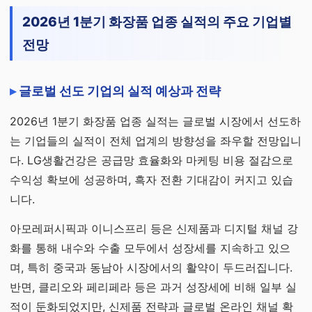
2026년 1분기 화장품 업종 실적의 주요 기업별
전망
글로벌 선도 기업의 실적 예상과 전략
2026년 1분기 화장품 업종 실적는 글로벌 시장에서 선도하
는 기업들의 실적이 전체 업계의 방향성을 좌우할 전망입니
다. LG생활건강은 공급망 효율화와 마케팅 비용 절감으로
수익성 확보에 성공하며, 흑자 전환 기대감이 커지고 있습
니다.
아모레퍼시픽과 이니스프리 등은 신제품과 디지털 채널 강
화를 통해 내수와 수출 모두에서 성장세를 지속하고 있으
며, 특히 중국과 동남아 시장에서의 활약이 두드러집니다.
반면, 클리오와 페리페라 등은 과거 성장세에 비해 일부 실
적이 둔화되었지만, 신제품 전략과 글로벌 온라인 채널 확