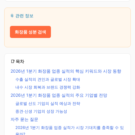
📎 관련 정보
화장품 성분 검색
📑 목차
2026년 1분기 화장품 업종 실적의 핵심 키워드와 시장 동향
수출 실적의 견인과 글로벌 시장 확대
내수 시장 회복과 브랜드 경쟁력 강화
2026년 1분기 화장품 업종 실적의 주요 기업별 전망
글로벌 선도 기업의 실적 예상과 전략
중견·신생 기업의 성장 가능성
자주 묻는 질문
2026년 1분기 화장품 업종 실적가 시장 기대치를 충족할 수 있
을까?