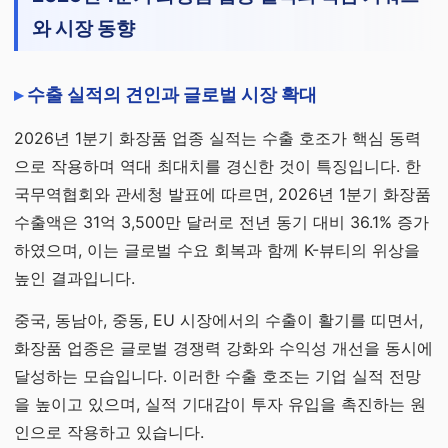
와 시장 동향
수출 실적의 견인과 글로벌 시장 확대
2026년 1분기 화장품 업종 실적는 수출 호조가 핵심 동력
으로 작용하며 역대 최대치를 경신한 것이 특징입니다. 한
국무역협회와 관세청 발표에 따르면, 2026년 1분기 화장품
수출액은 31억 3,500만 달러로 전년 동기 대비 36.1% 증가
하였으며, 이는 글로벌 수요 회복과 함께 K-뷰티의 위상을
높인 결과입니다.
중국, 동남아, 중동, EU 시장에서의 수출이 활기를 띠면서,
화장품 업종은 글로벌 경쟁력 강화와 수익성 개선을 동시에
달성하는 모습입니다. 이러한 수출 호조는 기업 실적 전망
을 높이고 있으며, 실적 기대감이 투자 유입을 촉진하는 원
인으로 작용하고 있습니다.