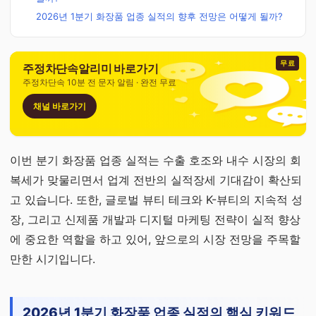
2026년 1분기 화장품 업종 실적의 향후 전망은 어떻게 될까?
무료
주정차단속알리미 바로가기
주정차단속 10분 전 문자 알림 · 완전 무료
채널 바로가기
이번 분기 화장품 업종 실적는 수출 호조와 내수 시장의 회
복세가 맞물리면서 업계 전반의 실적장세 기대감이 확산되
고 있습니다. 또한, 글로벌 뷰티 테크와 K-뷰티의 지속적 성
장, 그리고 신제품 개발과 디지털 마케팅 전략이 실적 향상
에 중요한 역할을 하고 있어, 앞으로의 시장 전망을 주목할
만한 시기입니다.
2026년 1분기 화장품 업종 실적의 핵심 키워드