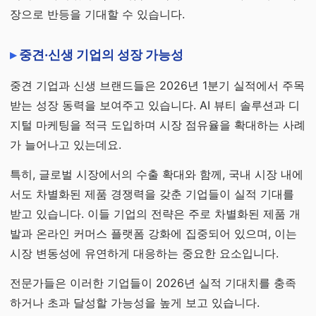
장으로 반등을 기대할 수 있습니다.
중견·신생 기업의 성장 가능성
중견 기업과 신생 브랜드들은 2026년 1분기 실적에서 주목
받는 성장 동력을 보여주고 있습니다. AI 뷰티 솔루션과 디
지털 마케팅을 적극 도입하며 시장 점유율을 확대하는 사례
가 늘어나고 있는데요.
특히, 글로벌 시장에서의 수출 확대와 함께, 국내 시장 내에
서도 차별화된 제품 경쟁력을 갖춘 기업들이 실적 기대를
받고 있습니다. 이들 기업의 전략은 주로 차별화된 제품 개
발과 온라인 커머스 플랫폼 강화에 집중되어 있으며, 이는
시장 변동성에 유연하게 대응하는 중요한 요소입니다.
전문가들은 이러한 기업들이 2026년 실적 기대치를 충족
하거나 초과 달성할 가능성을 높게 보고 있습니다.