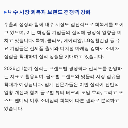
내수 시장 회복과 브랜드 경쟁력 강화
수출의 성장과 함께 내수 시장도 점진적으로 회복세를 보이
고 있으며, 이는 화장품 기업들의 실적에 긍정적 영향을 미
치고 있습니다. 특히, 클리오, 에이피알, LG생활건강 등 주
요 기업들은 신제품 출시와 디지털 마케팅 강화로 소비자
접점을 확대하며 실적 상승을 기대하고 있습니다.
2026년 1분기 실적는 브랜드별 경쟁력과 신뢰도를 반영하
는 지표로 활용되며, 글로벌 트렌드와 맞물려 시장 점유율
확대가 예상됩니다. 업계 전문가들은 이번 실적이 전반적
업황 개선과 함께 글로벌 뷰티 테크의 도입 효과, 그리고 포
스트 팬데믹 이후 소비심리 회복에 따른 결과로 분석하고
있습니다.