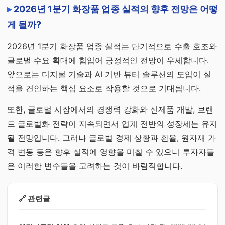
2026년 1분기 화장품 업종 실적의 향후 전망은 어떻
게 될까?
2026년 1분기 화장품 업종 실적는 단기적으로 수출 호조와
글로벌 수요 확대에 힘입어 긍정적인 전망이 우세합니다.
앞으로는 디지털 기술과 AI 기반 뷰티 솔루션의 도입이 실
적을 견인하는 핵심 요소로 작용할 것으로 기대됩니다.
또한, 글로벌 시장에서의 경쟁력 강화와 신제품 개발, 브랜
드 글로벌화 전략이 지속되면서 업계 전반의 성장세는 유지
될 전망입니다. 그러나 글로벌 경제 상황과 환율, 원자재 가
격 변동 등은 향후 실적에 영향을 미칠 수 있으니 투자자들
은 이러한 변수들을 고려하는 것이 바람직합니다.
🔗 관련글