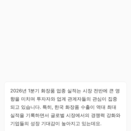
2026년 1분기 화장품 업종 실적는 시장 전반에 큰 영
향을 미치며 투자자와 업계 관계자들의 관심이 집중
되고 있습니다. 특히, 한국 화장품 수출이 역대 최대
실적을 기록하면서 글로벌 시장에서의 경쟁력 강화와
기업들의 성장 기대감이 높아지고 있는데요.