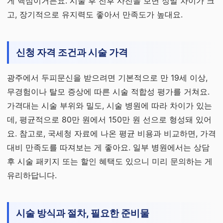
게 핵심이거든요. 시술 후 전후 사진을 보면 정말 차이가 크
고, 장기적으로 유지력도 좋아서 만족도가 높대요.
신청 자격 조건과 시술 가격
광주에서 두피문신을 받으려면 기본적으로 만 19세 이상,
무경험이나 탈모 증상에 따른 시술 적합성 평가를 거쳐요.
가격대는 시술 부위와 밀도, 시술 병원에 따라 차이가 있는
데, 평균적으로 80만 원에서 150만 원 선으로 형성돼 있어
요. 참고로, 국세청 자료에 나온 평균 비용과 비교하면, 가격
대비 만족도를 따져보는 게 좋아요. 일부 병원에서는 상담
후 시술 패키지 또는 할인 혜택도 있으니 미리 문의하는 게
유리하답니다.
시술 방식과 절차, 필요한 준비물