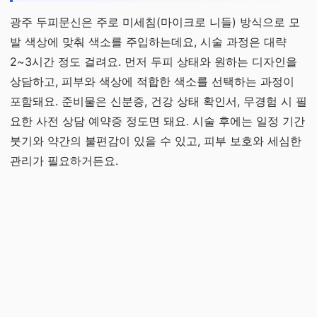
광주 두피문신은 주로 미세침(마이크로 니들) 방식으로 모
발 색상에 맞춰 색소를 주입하는데요, 시술 과정은 대략
2~3시간 정도 걸려요. 먼저 두피 상태와 원하는 디자인을
상담하고, 피부와 색상에 적합한 색소를 선택하는 과정이
포함돼요. 준비물은 신분증, 건강 상태 확인서, 무경험 시 필
요한 사전 상담 예약증 정도면 돼요. 시술 후에는 일정 기간
붓기와 약간의 불편감이 있을 수 있고, 피부 보호와 세심한
관리가 필요하거든요.