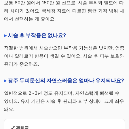
보통 80만 원에서 150만 원 선으로, 시술 부위와 밀도에 따
라 차이가 있어요. 국세청 자료에 따르면 평균 가격 범위 내
에서 선택하는 게 좋아요.
시술 후 부작용은 없나요?
적절한 병원에서 시술받으면 부작용 가능성은 낮지만, 염증
이나 알레르기 반응이 생길 수 있어요. 시술 후 피부 보호와
관리가 중요하죠.
광주 두피문신의 자연스러움은 얼마나 유지되나요?
일반적으로 2~3년 정도 유지되며, 자연스럽게 퇴색될 수
있어요. 유지 기간은 시술 후 관리와 피부 상태에 크게 좌우
돼요.
🔗 관련글