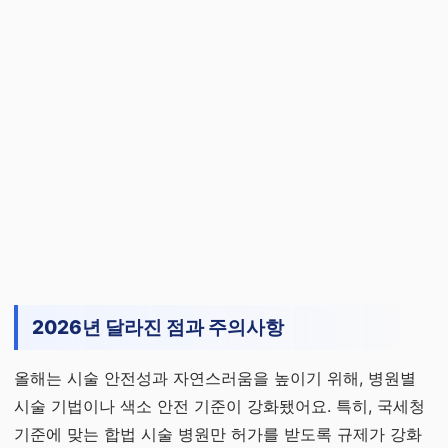
2026년 달라진 점과 주의사항
올해는 시술 안전성과 자연스러움을 높이기 위해, 병원별
시술 기법이나 색소 안전 기준이 강화됐어요. 특히, 국세청
기준에 맞는 합법 시술 병원만 허가를 받도록 규제가 강화