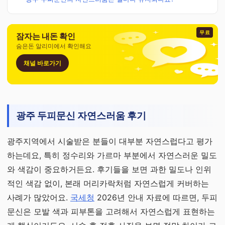
무료
잠자는 내돈 확인
숨은돈 알리미에서 확인해요
채널 바로가기
광주 두피문신 자연스러움 후기
광주지역에서 시술받은 분들이 대부분 자연스럽다고 평가
하는데요, 특히 정수리와 가르마 부분에서 자연스러운 밀도
와 색감이 중요하거든요. 후기들을 보면 과한 밀도나 인위
적인 색감 없이, 본래 머리카락처럼 자연스럽게 커버하는
사례가 많았어요.
국세청
2026년 안내 자료에 따르면, 두피
문신은 모발 색과 피부톤을 고려해서 자연스럽게 표현하는