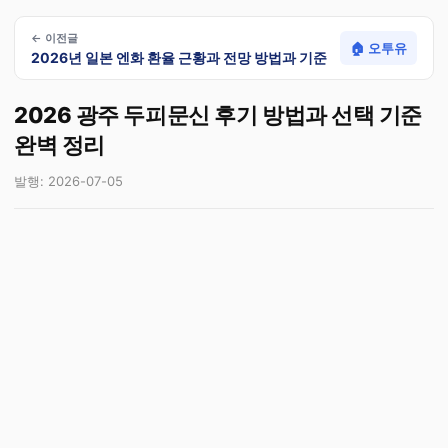
← 이전글
🏠 오투유
2026년 일본 엔화 환율 근황과 전망 방법과 기준
2026 광주 두피문신 후기 방법과 선택 기준
완벽 정리
발행: 2026-07-05