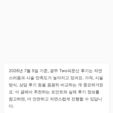
2026년 7월 5일 기준, 광주 Two피문신 후기는 자연
스러움과 시술 만족도가 높아지고 있어요. 가격, 시술
방식, 상담 후기 등을 꼼꼼히 비교하는 게 중요하거든
요. 이 글에서 추천하는 포인트와 실제 후기 정보를
참고하면, 더 안전하고 자연스럽게 진행할 수 있답니
다.