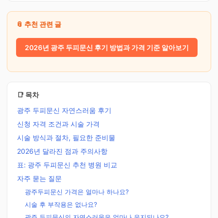
📎 추천 관련 글
2026년 광주 두피문신 후기 방법과 가격 기준 알아보기
📑 목차
광주 두피문신 자연스러움 후기
신청 자격 조건과 시술 가격
시술 방식과 절차, 필요한 준비물
2026년 달라진 점과 주의사항
표: 광주 두피문신 추천 병원 비교
자주 묻는 질문
광주두피문신 가격은 얼마나 하나요?
시술 후 부작용은 없나요?
광주 두피문신의 자연스러움은 얼마나 유지되나요?