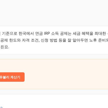
0일 기준으로 한국에서 연금 IRP 소득 공제는 세금 혜택을 최대한
득공제 한도와 자격 조건, 신청 방법 등을 잘 알아두면 노후 준비
거든요.
 유불리 계산기