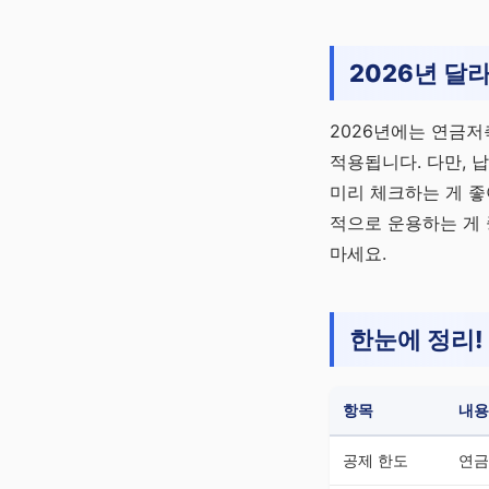
2026년 달
2026년에는 연금저
적용됩니다. 다만, 
미리 체크하는 게 좋
적으로 운용하는 게 
마세요.
한눈에 정리!
항목
내용
공제 한도
연금저