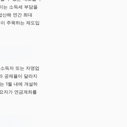
 이는 소득세 부담을
 합산해 연간 최대
들이 주목하는 제도입
근로소득자 또는 자영업
따라 공제율이 달라지
좌는 1월 내에 개설하
수요자가 연금계좌를