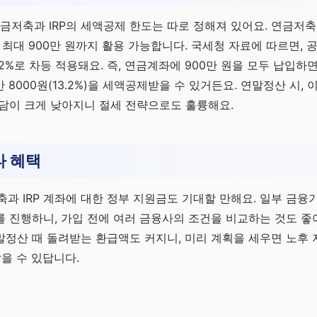
연금저축과 IRP의 세액공제 한도는 따로 정해져 있어요. 연금저축은
으로 최대 900만 원까지 활용 가능합니다. 국세청 자료에 따르면,
3.2%로 차등 적용돼요. 즉, 연금계좌에 900만 원을 모두 납입하면,
118만 8000원(13.2%)을 세액공제받을 수 있거든요. 연말정산 시
담이 크게 낮아지니 절세 전략으로도 훌륭해요.
타 혜택
축과 IRP 계좌에 대한 정부 지원금도 기대할 만해요. 일부 금
 진행하니, 가입 전에 여러 금융사의 조건을 비교하는 것도 좋아
정산 때 돌려받는 환급액도 커지니, 미리 계획을 세우면 노후 
잡을 수 있답니다.