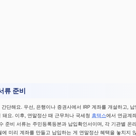
서류 준비
은 간단해요. 우선, 은행이나 증권사에서 IRP 계좌를 개설하고, 
돼요. 이후, 연말정산 때 근무처나 국세청
홈택스
에서 연금계좌
필수 준비 서류는 주민등록등본과 납입확인서이며, 각 기관별 온
1월에 미리 계좌를 만들고 납입하는 게 연말정산 혜택을 놓치지 