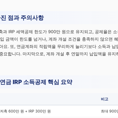
라진 점과 주의사항
축과 IRP 세액공제 한도가 900만 원으로 유지되고, 공제율은 
납입 금액이 한도를 넘거나, 계좌 개설 조건을 충족하지 않으면 
아요. 또, 연금계좌의 적립액을 무리하게 늘리기보다 소득과 납
중요합니다. 마지막으로, 계좌 개설 후 연말까지 납입액을 유지
 연금 IRP 소득공제 핵심 요약
비고
축 600만 원 + IRP 300만 원
최대 900