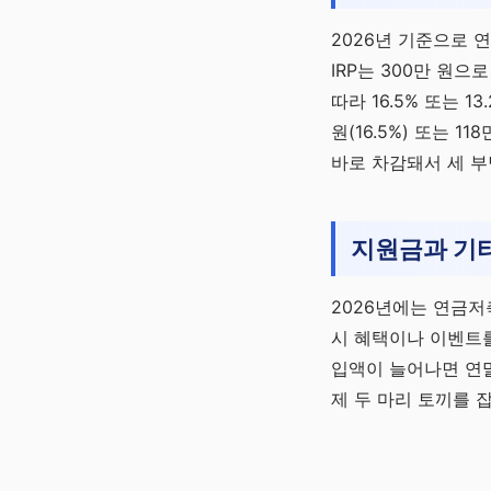
2026년 기준으로 
IRP는 300만 원
따라 16.5% 또는 1
원(16.5%) 또는 
바로 차감돼서 세 부
지원금과 기
2026년에는 연금저
시 혜택이나 이벤트를
입액이 늘어나면 연말
제 두 마리 토끼를 