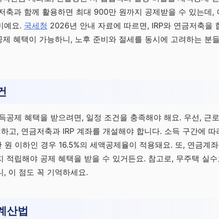
저축과 함께 활용하면 최대 900만 원까지 공제받을 수 있는데,
미예요.
국세청
2026년 안내 자료에 따르면, IRP와 연금저축을
공제 혜택이 가능하니, 노후 준비와 절세를 동시에 고려하는 분
건
P 소득공제 혜택을 받으려면, 일정 조건을 충족해야 해요. 우선, 
 하고, 연금저축과 IRP 계좌를 개설해야 합니다. 소득 구간에 
만 원 이하인 경우 16.5%의 세액공제율이 적용돼요. 또, 연금계
 적립해야 공제 혜택을 받을 수 있거든요. 참고로, 무주택 실
, 이 점도 꼭 기억하세요.
 계산법