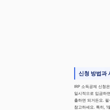
신청 방법과 
IRP 소득공제 신청
일시적으로 입금하면 
출하면 되거든요. 
참고하세요. 특히, 