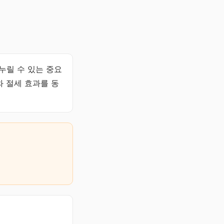
 누릴 수 있는 중요
와 절세 효과를 동