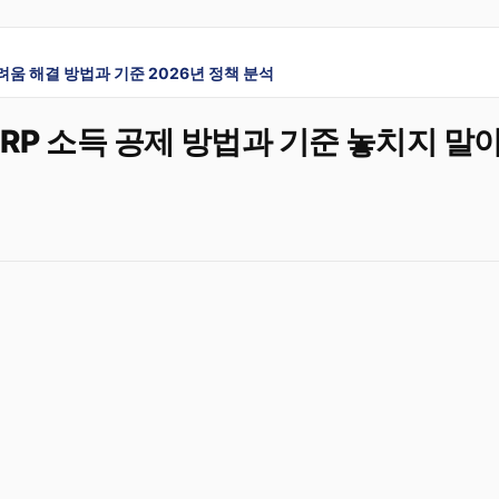
려움 해결 방법과 기준 2026년 정책 분석
 IRP 소득 공제 방법과 기준 놓치지 말