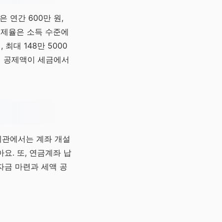
 연간 600만 원,
 공제율은 소득 수준에
 최대 148만 5000
, 이 공제액이 세금에서
융기관에서는 계좌 개설
요. 또, 연금계좌 납
자금 마련과 세액 공