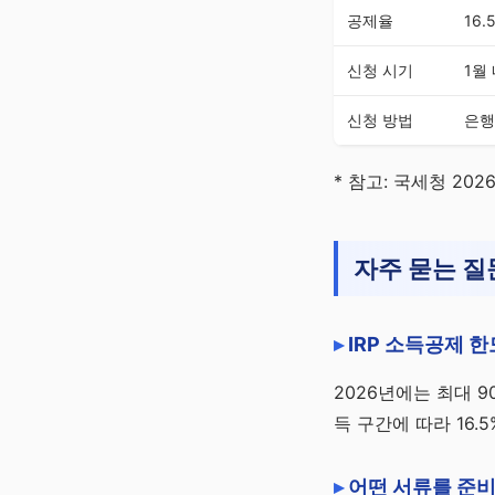
공제율
16.
신청 시기
1월
신청 방법
은행
* 참고: 국세청 20
자주 묻는 질
IRP 소득공제 
2026년에는 최대 9
득 구간에 따라 16.
어떤 서류를 준