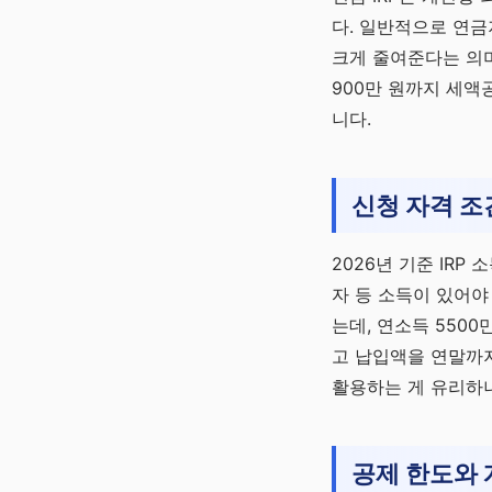
다. 일반적으로 연금
채널 바로가기
크게 줄여준다는 의
900만 원까지 세액
니다.
신청 자격 조
2026년 기준 IR
자 등 소득이 있어야
는데, 연소득 5500
고 납입액을 연말까지
활용하는 게 유리하니
공제 한도와