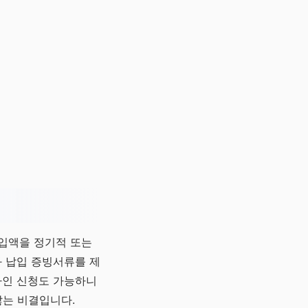
납입액을 정기적 또는
 납입 증빙서류를 제
라인 신청도 가능하니
않는 비결입니다.