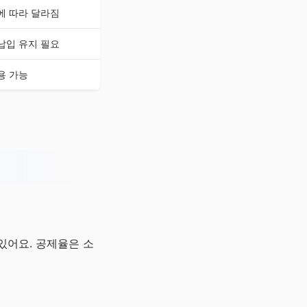
에 따라 달라짐
납입 유지 필요
용 가능
 있어요. 공제율은 소