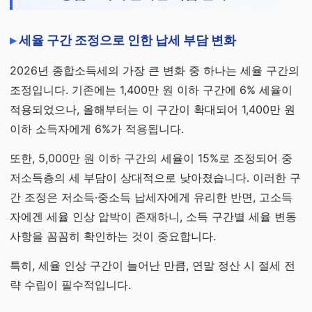
세율 구간 조정으로 인한 납세 부담 변화
2026년 종합소득세의 가장 큰 변화 중 하나는 세율 구간의
조정입니다. 기존에는 1,400만 원 이하 구간에 6% 세율이
적용되었으나, 올해부터는 이 구간이 확대되어 1,400만 원
이하 소득자에게 6%가 적용됩니다.
또한, 5,000만 원 이하 구간의 세율이 15%로 조정되어 중
저소득층의 세 부담이 상대적으로 낮아졌습니다. 이러한 구
간 조정은 저소득·중소득 납세자에게 유리한 반면, 고소득
자에겐 세율 인상 압박이 존재하니, 소득 구간별 세율 변동
사항을 꼼꼼히 확인하는 것이 중요합니다.
특히, 세율 인상 구간이 늘어난 만큼, 연말 정산 시 절세 전
략 수립이 필수적입니다.