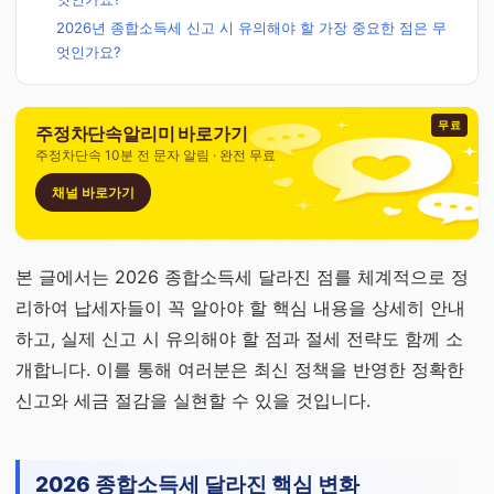
2026년 종합소득세 신고 시 유의해야 할 가장 중요한 점은 무
엇인가요?
무료
주정차단속알리미 바로가기
주정차단속 10분 전 문자 알림 · 완전 무료
채널 바로가기
본 글에서는 2026 종합소득세 달라진 점를 체계적으로 정
리하여 납세자들이 꼭 알아야 할 핵심 내용을 상세히 안내
하고, 실제 신고 시 유의해야 할 점과 절세 전략도 함께 소
개합니다. 이를 통해 여러분은 최신 정책을 반영한 정확한
신고와 세금 절감을 실현할 수 있을 것입니다.
2026 종합소득세 달라진 핵심 변화