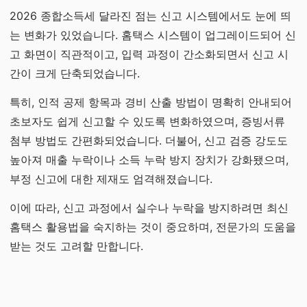
2026 종합소득세 달라진 점는 신고 시스템에서도 눈에 띄
는 변화가 있었습니다. 홈택스 시스템이 업그레이드되어 신
고 화면이 직관적이고, 입력 과정이 간소화되면서 신고 시
간이 크게 단축되었습니다.
특히, 인적 공제 항목과 경비 산출 방법이 명확히 안내되어
초보자도 쉽게 신고할 수 있도록 변화하였으며, 증빙서류
첨부 방법도 간편화되었습니다. 더불어, 신고 검증 강도도
높아져 매출 누락이나 소득 누락 방지 장치가 강화됐으며,
부정 신고에 대한 제재도 엄격해졌습니다.
이에 따라, 신고 과정에서 실수나 누락을 방지하려면 최신
홈택스 활용법을 숙지하는 것이 중요하며, 전문가의 도움을
받는 것도 고려할 만합니다.