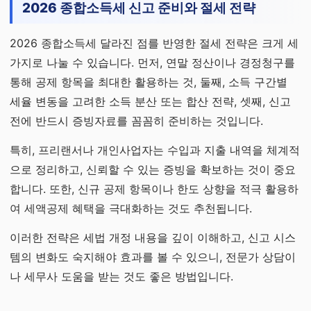
2026 종합소득세 신고 준비와 절세 전략
2026 종합소득세 달라진 점를 반영한 절세 전략은 크게 세
가지로 나눌 수 있습니다. 먼저, 연말 정산이나 경정청구를
통해 공제 항목을 최대한 활용하는 것, 둘째, 소득 구간별
세율 변동을 고려한 소득 분산 또는 합산 전략, 셋째, 신고
전에 반드시 증빙자료를 꼼꼼히 준비하는 것입니다.
특히, 프리랜서나 개인사업자는 수입과 지출 내역을 체계적
으로 정리하고, 신뢰할 수 있는 증빙을 확보하는 것이 중요
합니다. 또한, 신규 공제 항목이나 한도 상향을 적극 활용하
여 세액공제 혜택을 극대화하는 것도 추천됩니다.
이러한 전략은 세법 개정 내용을 깊이 이해하고, 신고 시스
템의 변화도 숙지해야 효과를 볼 수 있으니, 전문가 상담이
나 세무사 도움을 받는 것도 좋은 방법입니다.