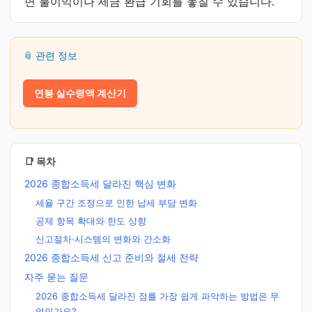
면 불이익이나 세금 환급 기회를 놓칠 수 있습니다.
📎 관련 정보
연봉 실수령액 계산기
📑 목차
2026 종합소득세 달라진 핵심 변화
세율 구간 조정으로 인한 납세 부담 변화
공제 항목 확대와 한도 상향
신고절차·시스템의 변화와 간소화
2026 종합소득세 신고 준비와 절세 전략
자주 묻는 질문
2026 종합소득세 달라진 점를 가장 쉽게 파악하는 방법은 무
엇인가요?