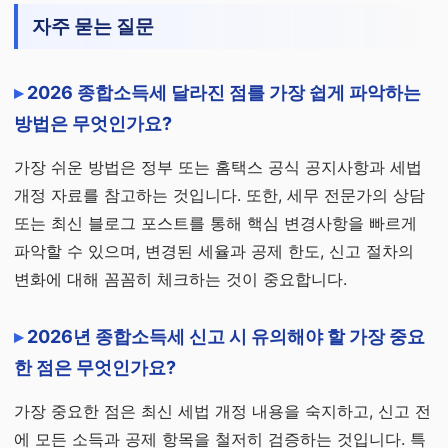
자주 묻는 질문
2026 종합소득세 달라진 점를 가장 쉽게 파악하는
방법은 무엇인가요?
가장 쉬운 방법은 정부 또는 홈택스 공식 공지사항과 세법
개정 자료를 참고하는 것입니다. 또한, 세무 전문가의 상담
또는 최신 블로그 포스트를 통해 핵심 변경사항을 빠르게
파악할 수 있으며, 변경된 세율과 공제 한도, 신고 절차의
변화에 대해 꼼꼼히 체크하는 것이 중요합니다.
2026년 종합소득세 신고 시 유의해야 할 가장 중요
한 점은 무엇인가요?
가장 중요한 점은 최신 세법 개정 내용을 숙지하고, 신고 전
에 모든 소득과 공제 항목을 철저히 검증하는 것입니다. 특