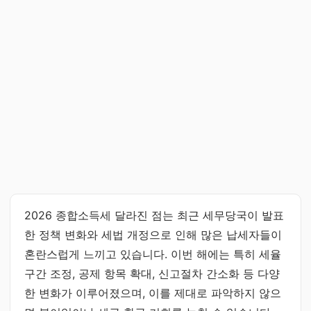
2026 종합소득세 달라진 점는 최근 세무당국이 발표
한 정책 변화와 세법 개정으로 인해 많은 납세자들이
혼란스럽게 느끼고 있습니다. 이번 해에는 특히 세율
구간 조정, 공제 항목 확대, 신고절차 간소화 등 다양
한 변화가 이루어졌으며, 이를 제대로 파악하지 않으