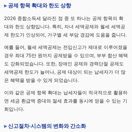
공제 항목 확대와 한도 상향
2026 종합소득세 달라진 점 중 또 하나는 공제 항목의 확
대와 한도 상향입니다. 특히, 자녀 세액공제와 월세 세액공
제 한도가 인상되어, 가구별 세 부담 경감에 도움을 줍니다.
예를 들어, 월세 세액공제는 전입신고가 제대로 이루어졌을
경우 최대 75만 원까지 공제받을 수 있으며, 부부 합산 혜택
도 강화되었습니다. 또한, 장애인 공제와 경력단절 공제도
세액공제 한도가 늘어나, 공제 대상이 되는 납세자가 더 많
은 혜택을 받을 수 있게 되었습니다.
이와 같은 공제 항목 확대는 납세자들이 적극적으로 활용하
면 세금 환급액 증대와 절세 효과를 동시에 얻을 수 있는 기
회입니다.
신고절차·시스템의 변화와 간소화