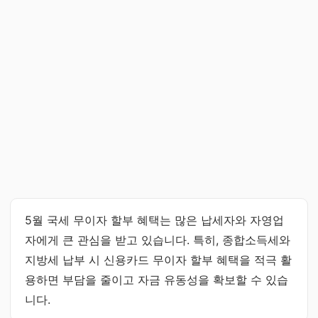
5월 국세 무이자 할부 혜택는 많은 납세자와 자영업
자에게 큰 관심을 받고 있습니다. 특히, 종합소득세와
지방세 납부 시 신용카드 무이자 할부 혜택을 적극 활
용하면 부담을 줄이고 자금 유동성을 확보할 수 있습
니다.