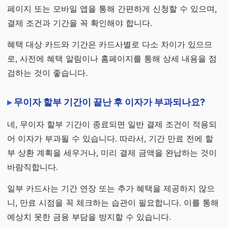
페이지 또는 모바일 앱을 통해 간편하게 신청할 수 있으며,
결제 조건과 기간을 꼭 확인해야 합니다.
혜택 대상 카드와 기간은 카드사별로 다소 차이가 있으므
로, 사전에 혜택 알림이나 홈페이지를 통해 상세 내용을 점
검하는 것이 좋습니다.
무이자 할부 기간이 끝난 후 이자가 부과되나요?
네, 무이자 할부 기간이 종료되면 일반 결제 조건이 적용되
어 이자가 부과될 수 있습니다. 따라서, 기간 만료 전에 할
부 상환 계획을 세우거나, 미리 결제 금액을 완납하는 것이
바람직합니다.
일부 카드사는 기간 연장 또는 추가 혜택을 제공하지 않으
니, 만료 시점을 꼭 체크하는 습관이 필요합니다. 이를 통해
예상치 못한 금융 부담을 방지할 수 있습니다.