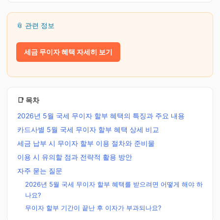
📎 관련 정보
세금 무이자 혜택 자세히 보기
📑 목차
2026년 5월 국세 무이자 할부 혜택의 특징과 주요 내용
카드사별 5월 국세 무이자 할부 혜택 상세 비교
세금 납부 시 무이자 할부 이용 절차와 준비물
이용 시 유의할 점과 전략적 활용 방안
자주 묻는 질문
2026년 5월 국세 무이자 할부 혜택를 받으려면 어떻게 해야 하
나요?
무이자 할부 기간이 끝난 후 이자가 부과되나요?