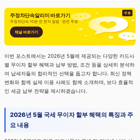
무료
주정차단속알리미 바로가기
주정차단속 10분 전 문자 알림 · 완전 무료
채널 바로가기
이번 포스트에서는 2026년 5월에 제공되는 다양한 카드사
별 무이자 할부 혜택과 납부 방법, 조건 등을 상세히 분석하
여 납세자들의 합리적인 선택을 돕고자 합니다. 최신 정책
변화와 함께 실제 이용 사례도 함께 소개하며, 보다 효율적
인 세금 납부 전략을 제시하겠습니다.
2026년 5월 국세 무이자 할부 혜택의 특징과 주
요 내용