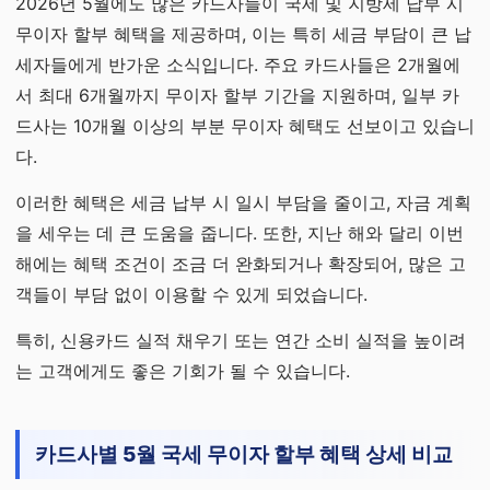
2026년 5월에도 많은 카드사들이 국세 및 지방세 납부 시
무이자 할부 혜택을 제공하며, 이는 특히 세금 부담이 큰 납
세자들에게 반가운 소식입니다. 주요 카드사들은 2개월에
서 최대 6개월까지 무이자 할부 기간을 지원하며, 일부 카
드사는 10개월 이상의 부분 무이자 혜택도 선보이고 있습니
다.
이러한 혜택은 세금 납부 시 일시 부담을 줄이고, 자금 계획
을 세우는 데 큰 도움을 줍니다. 또한, 지난 해와 달리 이번
해에는 혜택 조건이 조금 더 완화되거나 확장되어, 많은 고
객들이 부담 없이 이용할 수 있게 되었습니다.
특히, 신용카드 실적 채우기 또는 연간 소비 실적을 높이려
는 고객에게도 좋은 기회가 될 수 있습니다.
카드사별 5월 국세 무이자 할부 혜택 상세 비교