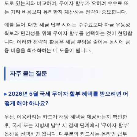
도로 있는지와 비교하여, 무이자 할부가 오히려 수수료 또
는 기타 비용보다 유리한지 계산하는 전략이 중요합니다.
예를 들어, 대형 세금 납부 시에는 수수료보다 자금 유동성
확보와 편리성을 위해 무이자 할부를 선택하는 것이 현명합
니다. 이러한 전략적 활용은 세금 부담을 줄이는 동시에 금
융 비용을 최소화하는 데 도움이 됩니다.
자주 묻는 질문
2026년 5월 국세 무이자 할부 혜택를 받으려면 어
떻게 해야 하나요?
우선, 이용하려는 카드가 해당 혜택을 제공하는지 확인한
후, 국세 또는 지방세 납부 시 결제 단계에서 ‘무이자 할부’
옵션을 선택하면 됩니다. 대부분의 카드사는 온라인 납부