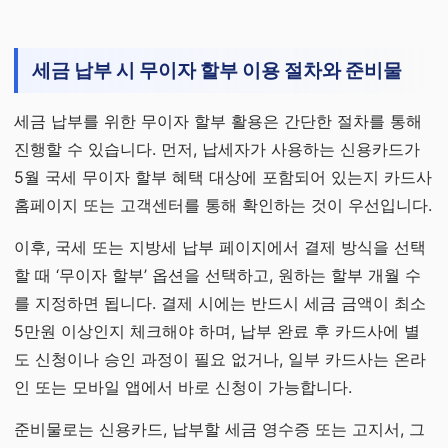
세금 납부 시 무이자 할부 이용 절차와 준비물
세금 납부를 위한 무이자 할부 활용은 간단한 절차를 통해
진행할 수 있습니다. 먼저, 납세자가 사용하는 신용카드가
5월 국세 무이자 할부 혜택 대상에 포함되어 있는지 카드사
홈페이지 또는 고객센터를 통해 확인하는 것이 우선입니다.
이후, 국세 또는 지방세 납부 페이지에서 결제 방식을 선택
할 때 ‘무이자 할부’ 옵션을 선택하고, 원하는 할부 개월 수
를 지정하면 됩니다. 결제 시에는 반드시 세금 금액이 최소
5만원 이상인지 체크해야 하며, 납부 완료 후 카드사에 별
도 신청이나 승인 과정이 필요 없거나, 일부 카드사는 온라
인 또는 모바일 앱에서 바로 신청이 가능합니다.
준비물로는 신용카드, 납부할 세금 영수증 또는 고지서, 그