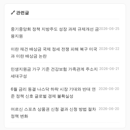
🔗 관련글
중기중앙회 정책 지방주도 성장 과제 규제개선 금
2026-06-25
융지원
이란 재건 배상금 국제 정세 전쟁 피해 복구 미국
2026-06-22
과 이란 배상금 논란
민생지원금 가구 기준 건강보험 가족관계 주소지
2026-06-21
세대구성
6월 금리 동결 나스닥 하락 시장 기대와 반대 연
2026-06-20
준 정책 신호 글로벌 경제 불확실성
어르신 스포츠 상품권 신청 결과 신청 방법 절차
2026-06-20
정책 변화