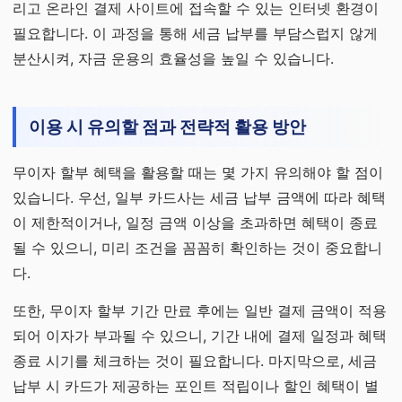
리고 온라인 결제 사이트에 접속할 수 있는 인터넷 환경이
필요합니다. 이 과정을 통해 세금 납부를 부담스럽지 않게
분산시켜, 자금 운용의 효율성을 높일 수 있습니다.
이용 시 유의할 점과 전략적 활용 방안
무이자 할부 혜택을 활용할 때는 몇 가지 유의해야 할 점이
있습니다. 우선, 일부 카드사는 세금 납부 금액에 따라 혜택
이 제한적이거나, 일정 금액 이상을 초과하면 혜택이 종료
될 수 있으니, 미리 조건을 꼼꼼히 확인하는 것이 중요합니
다.
또한, 무이자 할부 기간 만료 후에는 일반 결제 금액이 적용
되어 이자가 부과될 수 있으니, 기간 내에 결제 일정과 혜택
종료 시기를 체크하는 것이 필요합니다. 마지막으로, 세금
납부 시 카드가 제공하는 포인트 적립이나 할인 혜택이 별