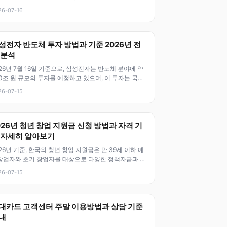
양한 혜택을 받을
26-07-16
성전자 반도체 투자 방법과 기준 2026년 전
 분석
26년 7월 16일 기준으로, 삼성전자는 반도체 분야에 약
0조 원 규모의 투자를 예정하고 있으며, 이 투자는 국내
 반도체 시장을 선도
26-07-15
026년 청년 창업 지원금 신청 방법과 자격 기
 자세히 알아보기
26년 기준, 한국의 청년 창업 지원금은 만 39세 이하 예
창업자와 초기 창업자를 대상으로 다양한 정책자금과 지
 프로그램이 시행되고 있어
26-07-15
대카드 고객센터 주말 이용방법과 상담 기준
내