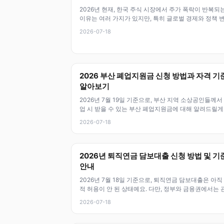
2026년 현재, 한국 주식 시장에서 주가 폭락이 반복되
이유는 여러 가지가 있지만, 특히 글로벌 경제와 정책 
가 큰 영향을 미치고 있거든
2026-07-18
2026 부산 폐업지원금 신청 방법과 자격 기
알아보기
2026년 7월 19일 기준으로, 부산 지역 소상공인들께서
업 시 받을 수 있는 부산 폐업지원금에 대해 알려드릴게
이 제도는 폐업 비용 부
2026-07-18
2026년 퇴직연금 담보대출 신청 방법 및 기
안내
2026년 7월 18일 기준으로, 퇴직연금 담보대출은 아직
적 허용이 안 된 상태예요. 다만, 정부와 금융권에서는 
정책 개선을 검토하고
2026-07-18