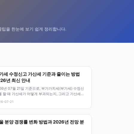
꿀팁을 한눈에 보기 쉽게 정리합니다.
가세 수정신고 가산세 기준과 줄이는 방법
026년 최신 안내
26년 07월 21일 기준으로, 부가가치세(부가세) 수정신
를 할 때 가산세가 어떻게 부과되는지, 그리고 가산세를
이는 방법에 대해 알아두
26-07-21
울 분양 경쟁률 변화 방법과 2026년 전망 분