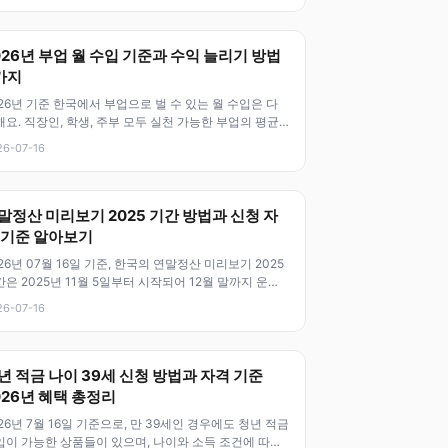
026년 부업 월 수입 기준과 수익 늘리기 방법
가지
26년 기준 한국에서 부업으로 벌 수 있는 월 수입은 다
요. 직장인, 학생, 주부 모두 실천 가능한 부업의 평균
익은 약 50만 원에서
26-07-16
말정산 미리보기 2025 기간 방법과 신청 자
 기준 알아보기
26년 07월 16일 기준, 한국의 연말정산 미리보기 2025
은 2025년 11월 5일부터 시작되어 12월 말까지 운영
. 이 기간
26-07-16
년 적금 나이 39세 신청 방법과 자격 기준
026년 혜택 총정리
26년 7월 16일 기준으로, 만 39세인 경우에도 청년 적금
입이 가능한 상품들이 있으며, 나이와 소득 조건에 따라