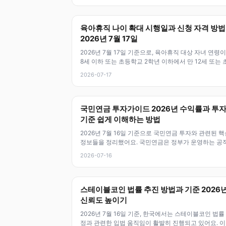
육아휴직 나이 확대 시행일과 신청 자격 방법
2026년 7월 17일
2026년 7월 17일 기준으로, 육아휴직 대상 자녀 연령이
8세 이하 또는 초등학교 2학년 이하에서 만 12세 또는 
학교 6학년 이하로
2026-07-17
국민연금 투자가이드 2026년 수익률과 투
기준 쉽게 이해하는 방법
2026년 7월 16일 기준으로 국민연금 투자와 관련된 핵
정보들을 정리했어요. 국민연금은 정부가 운영하는 공
연금제도로, 국민의 노후 소득
2026-07-16
스테이블코인 법률 추진 방법과 기준 2026
신뢰도 높이기
2026년 7월 16일 기준, 한국에서는 스테이블코인 법률
정과 관련한 입법 움직임이 활발히 진행되고 있어요. 이