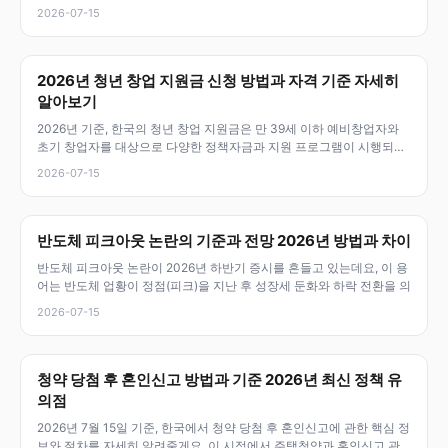
2026-07-15
2026년 청년 창업 지원금 신청 방법과 자격 기준 자세히
알아보기
2026년 기준, 한국의 청년 창업 지원금은 만 39세 이하 예비창업자와
초기 창업자를 대상으로 다양한 정책자금과 지원 프로그램이 시행되고
있어
2026-07-15
반도체 피크아웃 논란의 기준과 전망 2026년 방법과 차이
반도체 피크아웃 논란이 2026년 하반기 증시를 흔들고 있는데요, 이 용
어는 반도체 업황이 정점(피크)을 지난 후 성장세 둔화와 하락 전환을 의
2026-07-15
청약 당첨 후 혼인신고 방법과 기준 2026년 최신 정책 유
의점
2026년 7월 15일 기준, 한국에서 청약 당첨 후 혼인신고에 관한 핵심 정
보와 절차를 자세히 알려줄게요. 이 시점에서 주택청약과 혼인신고 관