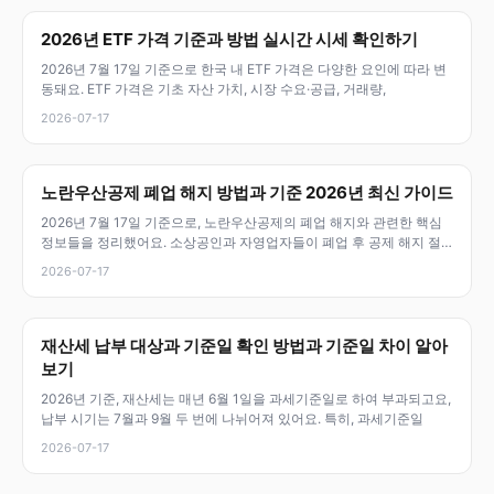
2026년 ETF 가격 기준과 방법 실시간 시세 확인하기
2026년 7월 17일 기준으로 한국 내 ETF 가격은 다양한 요인에 따라 변
동돼요. ETF 가격은 기초 자산 가치, 시장 수요·공급, 거래량,
2026-07-17
노란우산공제 폐업 해지 방법과 기준 2026년 최신 가이드
2026년 7월 17일 기준으로, 노란우산공제의 폐업 해지와 관련한 핵심
정보들을 정리했어요. 소상공인과 자영업자들이 폐업 후 공제 해지 절
차,
2026-07-17
재산세 납부 대상과 기준일 확인 방법과 기준일 차이 알아
보기
2026년 기준, 재산세는 매년 6월 1일을 과세기준일로 하여 부과되고요,
납부 시기는 7월과 9월 두 번에 나뉘어져 있어요. 특히, 과세기준일
2026-07-17