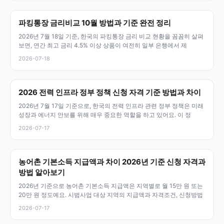
파킹통장 금리비교 10월 방법과 기준 완전 정리
2026년 7월 18일 기준, 한국의 파킹통장 금리 비교 현황을 꼼꼼히 살펴
보면, 연간 최고 금리 4.5% 이상 상품이 여전히 일부 은행에서 제
2026-07-18
2026 전력 인프라 정부 정책 신청 자격 기준 방법과 차이
2026년 7월 17일 기준으로, 한국의 전력 인프라 관련 정부 정책은 미래
성장과 에너지 안보를 위해 매우 중요한 역할을 하고 있어요. 이 정
2026-07-17
농어촌 기본소득 지급액과 차이 2026년 기준 신청 자격과
방법 알아보기
2026년 기준으로 농어촌 기본소득 지급액은 지역별로 월 15만 원 또는
20만 원 정도예요. 시범사업 대상 지역의 지급액과 자격조건, 신청방법
2026-07-17