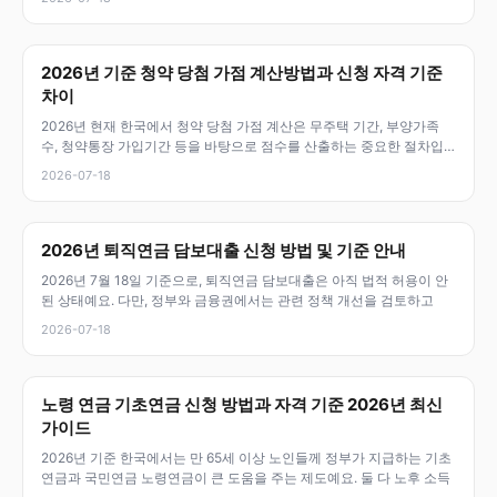
2026년 기준 청약 당첨 가점 계산방법과 신청 자격 기준
차이
2026년 현재 한국에서 청약 당첨 가점 계산은 무주택 기간, 부양가족
수, 청약통장 가입기간 등을 바탕으로 점수를 산출하는 중요한 절차입
니다.
2026-07-18
2026년 퇴직연금 담보대출 신청 방법 및 기준 안내
2026년 7월 18일 기준으로, 퇴직연금 담보대출은 아직 법적 허용이 안
된 상태예요. 다만, 정부와 금융권에서는 관련 정책 개선을 검토하고
2026-07-18
노령 연금 기초연금 신청 방법과 자격 기준 2026년 최신
가이드
2026년 기준 한국에서는 만 65세 이상 노인들께 정부가 지급하는 기초
연금과 국민연금 노령연금이 큰 도움을 주는 제도예요. 둘 다 노후 소득