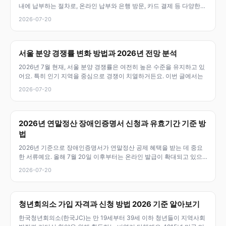
내에 납부하는 절차로, 온라인 납부와 은행 방문, 카드 결제 등 다양한
방
2026-07-20
서울 분양 경쟁률 변화 방법과 2026년 전망 분석
2026년 7월 현재, 서울 분양 경쟁률은 여전히 높은 수준을 유지하고 있
어요. 특히 인기 지역을 중심으로 경쟁이 치열하거든요. 이번 글에서는
2026-07-20
2026년 연말정산 장애인증명서 신청과 유효기간 기준 방
법
2026년 기준으로 장애인증명서가 연말정산 공제 혜택을 받는 데 중요
한 서류예요. 올해 7월 20일 이후부터는 온라인 발급이 확대되고 있으
니,
2026-07-20
청년회의소 가입 자격과 신청 방법 2026 기준 알아보기
한국청년회의소(한국JC)는 만 19세부터 39세 이하 청년들이 지역사회