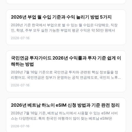
2026년 부업 월 수입 기준과 수익 늘리기 방법 5가지
2026년 기준 한국에서 부업으로 벌 수 있는 월 수입은 다양해요. 직장
인, 학생, 주부 모두 실천 가능한 부업의 평균 수익은 약 50만 원에서
2026-07-16
국민연금 투자가이드 2026년 수익률과 투자 기준 쉽게 이
해하는 방법
2026년 7월 16일 기준으로 국민연금 투자와 관련된 핵심 정보들을 정
리했어요. 국민연금은 정부가 운영하는 공적 연금제도로, 국민의 노후
소득
2026-07-16
2026년 베트남 하노이 eSIM 신청 방법과 기준 완전 정리
2026년 7월 16일 기준, 베트남 하노이에서 사용할 수 있는 eSIM 서비
스는 다양한데요. 특히 한국인 여행객이 많이 찾는 베트남 eSIM은
2026-07-16