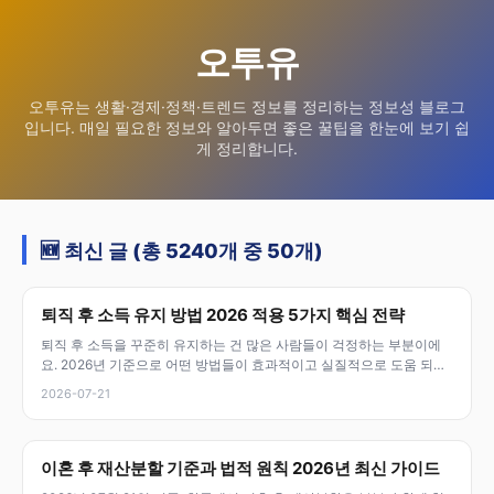
오투유
오투유는 생활·경제·정책·트렌드 정보를 정리하는 정보성 블로그
입니다. 매일 필요한 정보와 알아두면 좋은 꿀팁을 한눈에 보기 쉽
게 정리합니다.
🆕 최신 글 (총 5240개 중 50개)
퇴직 후 소득 유지 방법 2026 적용 5가지 핵심 전략
퇴직 후 소득을 꾸준히 유지하는 건 많은 사람들이 걱정하는 부분이에
요. 2026년 기준으로 어떤 방법들이 효과적이고 실질적으로 도움 되는
지 자세
2026-07-21
이혼 후 재산분할 기준과 법적 원칙 2026년 최신 가이드