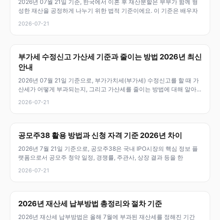
2026년 07월 21일 기준, 한국에서 이혼 후 재산분할은 부부가 함께 형
성한 재산을 공정하게 나누기 위한 법적 기준이에요. 이 기준은 배우자
2026-07-21
부가세 수정신고 가산세 기준과 줄이는 방법 2026년 최신
안내
2026년 07월 21일 기준으로, 부가가치세(부가세) 수정신고를 할 때 가
산세가 어떻게 부과되는지, 그리고 가산세를 줄이는 방법에 대해 알아
두
2026-07-21
공모주38 활용 방법과 신청 자격 기준 2026년 차이
2026년 7월 21일 기준으로, 공모주38은 국내 IPO시장의 핵심 정보 플
랫폼으로서 공모주 청약 일정, 경쟁률, 주관사, 상장 결과 등을 한
2026-07-21
2026년 재산세 납부방법 총정리와 절차 기준
2026년 재산세 납부방법은 올해 7월에 부과된 재산세를 정해진 기간