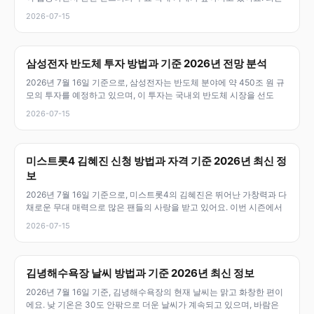
2026-07-15
삼성전자 반도체 투자 방법과 기준 2026년 전망 분석
2026년 7월 16일 기준으로, 삼성전자는 반도체 분야에 약 450조 원 규
모의 투자를 예정하고 있으며, 이 투자는 국내외 반도체 시장을 선도
2026-07-15
미스트롯4 김혜진 신청 방법과 자격 기준 2026년 최신 정
보
2026년 7월 16일 기준으로, 미스트롯4의 김혜진은 뛰어난 가창력과 다
채로운 무대 매력으로 많은 팬들의 사랑을 받고 있어요. 이번 시즌에서
2026-07-15
김녕해수욕장 날씨 방법과 기준 2026년 최신 정보
2026년 7월 16일 기준, 김녕해수욕장의 현재 날씨는 맑고 화창한 편이
에요. 낮 기온은 30도 안팎으로 더운 날씨가 계속되고 있으며, 바람은