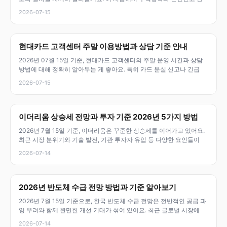
2026-07-15
현대카드 고객센터 주말 이용방법과 상담 기준 안내
2026년 07월 15일 기준, 현대카드 고객센터의 주말 운영 시간과 상담
방법에 대해 정확히 알아두는 게 좋아요. 특히 카드 분실 신고나 긴급
2026-07-15
이더리움 상승세 전망과 투자 기준 2026년 5가지 방법
2026년 7월 15일 기준, 이더리움은 꾸준한 상승세를 이어가고 있어요.
최근 시장 분위기와 기술 발전, 기관 투자자 유입 등 다양한 요인들이
2026-07-14
2026년 반도체 수급 전망 방법과 기준 알아보기
2026년 7월 15일 기준으로, 한국 반도체 수급 전망은 전반적인 공급 과
잉 우려와 함께 완만한 개선 기대가 섞여 있어요. 최근 글로벌 시장에
2026-07-14