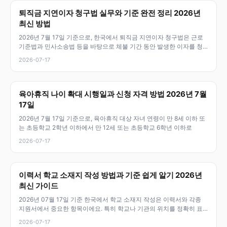
퇴직금 지연이자 청구법 실무와 기준 완전 정리 2026년
최신 방법
2026년 7월 17일 기준으로, 한국에서 퇴직금 지연이자 청구법은 근로
기준법과 민사소송법 등을 바탕으로 체불 기간 동안 발생한 이자를 청
구할
2026-07-17
육아휴직 나이 확대 시행일과 신청 자격 방법 2026년 7월
17일
2026년 7월 17일 기준으로, 육아휴직 대상 자녀 연령이 만 8세 이하 또
는 초등학교 2학년 이하에서 만 12세 또는 초등학교 6학년 이하로
2026-07-17
이력서 학교 소재지 작성 방법과 기준 쉽게 알기 2026년
최신 가이드
2026년 07월 17일 기준 한국에서 학교 소재지 작성은 이력서와 각종
지원서에서 중요한 항목이에요. 특히 학교나 기관의 위치를 정확히 표
기하
2026-07-17