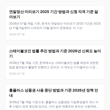
연말정산 미리보기 2025 기간 방법과 신청 자격 기준 알
아보기
2026년 07월 16일 기준, 한국의 연말정산 미리보기 2025 기간은 2025
년 11월 5일부터 시작되어 12월 말까지 운영돼요. 이 기간
2026-07-16
스테이블코인 법률 추진 방법과 기준 2026년 신뢰도 높이
기
2026년 7월 16일 기준, 한국에서는 스테이블코인 법률 제정과 관련한
입법 움직임이 활발히 진행되고 있어요. 이 제도는 디지털자산 시장 안
정
2026-07-16
홈플러스 상품권 사용 중단 방법과 기준 2026년 정책 안
내
2026년 7월 16일 기준으로, 홈플러스 상품권은 기업회생절차 개시 이
후 사용이 전면 중단돼 있어요. 이미 일부 제휴처와 온라인 사용처에서