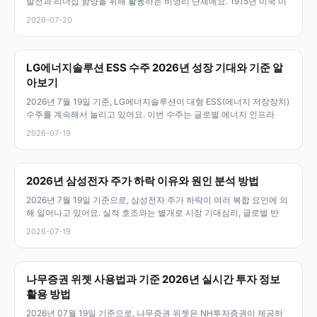
발전과 리더십 함양을 위해 활동하는 비영리 단체예요. 1915년 미국 미
2026-07-20
LG에너지솔루션 ESS 수주 2026년 성장 기대와 기준 알
아보기
2026년 7월 19일 기준, LG에너지솔루션이 대형 ESS(에너지 저장장치)
수주를 계속해서 늘리고 있어요. 이번 수주는 글로벌 에너지 인프라
2026-07-19
2026년 삼성전자 주가 하락 이유와 원인 분석 방법
2026년 7월 19일 기준으로, 삼성전자 주가 하락이 여러 복합 요인에 의
해 일어나고 있어요. 실적 호조와는 별개로 시장 기대심리, 글로벌 반
2026-07-19
나무증권 위젯 사용법과 기준 2026년 실시간 투자 정보
활용 방법
2026년 07월 19일 기준으로, 나무증권 위젯은 NH투자증권이 제공하