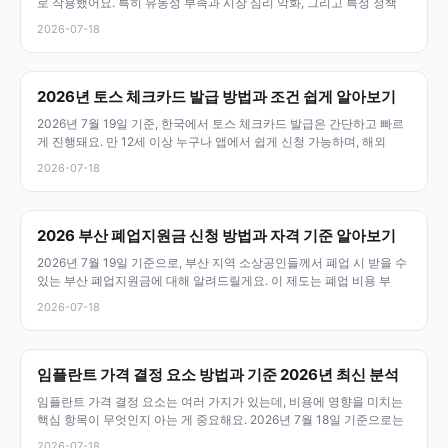
로 작용했어요. 특히 유동성 부족과 시장 심리 악화, 그리고 특정 정책
2026-07-18
2026년 토스 체크카드 발급 방법과 조건 쉽게 알아보기
2026년 7월 19일 기준, 한국에서 토스 체크카드 발급은 간단하고 빠르
게 진행돼요. 만 12세 이상 누구나 앱에서 쉽게 신청 가능하며, 해외
2026-07-18
2026 부산 폐업지원금 신청 방법과 자격 기준 알아보기
2026년 7월 19일 기준으로, 부산 지역 소상공인들께서 폐업 시 받을 수
있는 부산 폐업지원금에 대해 알려드릴게요. 이 제도는 폐업 비용 부
2026-07-18
임플란트 가격 결정 요소 방법과 기준 2026년 최신 분석
임플란트 가격 결정 요소는 여러 가지가 있는데, 비용에 영향을 미치는
핵심 항목이 무엇인지 아는 게 중요해요. 2026년 7월 18일 기준으로는
2026-07-18