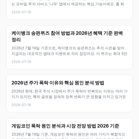
는 모바일 투자 서비스 '나무' 앱에서 제공하는 핵심 기능이에요. 홈 화
2026-07-19
케이뱅크 송편퀴즈 참여 방법과 2026년 혜택 기준 완벽
정리
2026년 7월 19일 기준으로, 케이뱅크의 송편퀴즈는 추석 시즌을 맞아
지급되는 대표적인 앱테크 이벤트로 자리 잡았어요. 이 퀴즈는 최대 5만
2026-07-19
2026년 주가 폭락 이유와 핵심 원인 분석 방법
2026년 현재, 한국 주식 시장에서 주가 폭락이 반복되는 이유는 여러 가
지가 있지만, 특히 글로벌 경제와 정책 변화가 큰 영향을 미치고 있거든
2026-07-18
게임코인 폭락 원인 분석과 시장 전망 방법 2026 기준
2026년 7월 19일 기준, 게임코인 폭락의 원인은 여러 가지가 복합적으