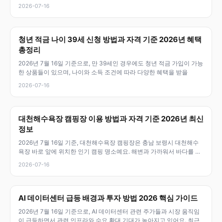
결
2026-07-16
청년 적금 나이 39세 신청 방법과 자격 기준 2026년 혜택
총정리
2026년 7월 16일 기준으로, 만 39세인 경우에도 청년 적금 가입이 가능
한 상품들이 있으며, 나이와 소득 조건에 따라 다양한 혜택을 받을
2026-07-16
대천해수욕장 캠핑장 이용 방법과 자격 기준 2026년 최신
정보
2026년 7월 16일 기준, 대천해수욕장 캠핑장은 충남 보령시 대천해수
욕장 바로 앞에 위치한 인기 캠핑 명소예요. 해변과 가까워서 바다를 즐
기
2026-07-16
AI 데이터센터 급등 배경과 투자 방법 2026 핵심 가이드
2026년 7월 16일 기준으로, AI 데이터센터 관련 주가들과 시장 움직임
이 급등하면서 관련 인프라와 수요 확대 기대가 높아지고 있어요. 최근