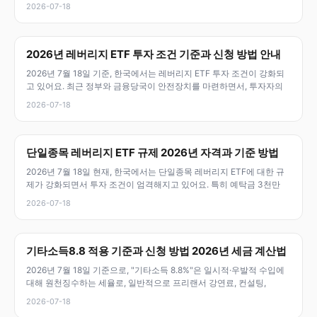
2026-07-18
2026년 레버리지 ETF 투자 조건 기준과 신청 방법 안내
2026년 7월 18일 기준, 한국에서는 레버리지 ETF 투자 조건이 강화되
고 있어요. 최근 정부와 금융당국이 안전장치를 마련하면서, 투자자의
2026-07-18
단일종목 레버리지 ETF 규제 2026년 자격과 기준 방법
2026년 7월 18일 현재, 한국에서는 단일종목 레버리지 ETF에 대한 규
제가 강화되면서 투자 조건이 엄격해지고 있어요. 특히 예탁금 3천만
2026-07-18
기타소득8.8 적용 기준과 신청 방법 2026년 세금 계산법
2026년 7월 18일 기준으로, "기타소득 8.8%"은 일시적·우발적 수입에
대해 원천징수하는 세율로, 일반적으로 프리랜서 강연료, 컨설팅,
2026-07-18