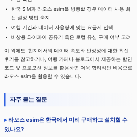
한국 SIM과 라오스 esim을 병행할 경우 데이터 사용 회
선 설정 방법 숙지
여행 기간과 데이터 사용량에 맞는 요금제 선택
비상용 와이파이 공유기 혹은 로컬 유심 구매 여부 고려
이 외에도, 현지에서의 데이터 속도와 안정성에 대한 최신
후기를 참고하거나, 여행 카페나 블로그에서 제공하는 할인
코드 및 프로모션 정보를 활용하면 더욱 합리적인 비용으로
라오스 esim을 활용할 수 있습니다.
자주 묻는 질문
라오스 esim은 한국에서 미리 구매하고 설치할 수
있나요?