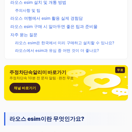
라오스 esim 설치 및 개통 방법
주의사항 및 팁
라오스 여행에서 esim 활용 실제 경험담
라오스 esim 구매 시 알아두면 좋은 팁과 준비물
자주 묻는 질문
라오스 esim은 한국에서 미리 구매하고 설치할 수 있나요?
라오스에서 esim과 유심 중 어떤 것이 더 좋나요?
무료
주정차단속알리미 바로가기
주정차단속 10분 전 문자 알림 · 완전 무료
채널 바로가기
라오스 esim이란 무엇인가요?