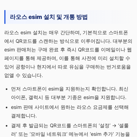
라오스 esim 설치 및 개통 방법
라오스 esim 설치는 매우 간단하며, 기본적으로 스마트폰
에서 QR코드를 스캔하는 방식으로 이루어집니다. 대부분의
esim 판매처는 구매 완료 후 즉시 QR코드를 이메일이나 웹
페이지를 통해 제공하며, 이를 통해 사전에 미리 설치할 수
있어 공항이나 현지에서 따로 유심을 구매하는 번거로움을
없앨 수 있습니다.
먼저 스마트폰이 esim을 지원하는지 확인합니다. 최신
아이폰, 갤럭시 등 대부분 기종은 esim을 지원합니다.
esim 판매 사이트에서 원하는 라오스 요금제를 선택해
결제합니다.
결제 후 발급되는 QR코드를 스마트폰의 ‘설정’ → ‘셀룰
러’ 또는 ‘모바일 네트워크’ 메뉴에서 ‘esim 추가’ 기능을