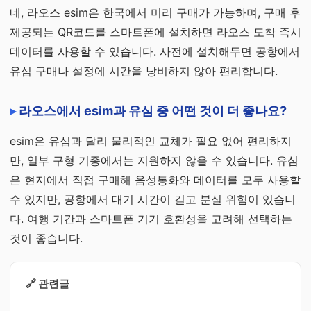
네, 라오스 esim은 한국에서 미리 구매가 가능하며, 구매 후
제공되는 QR코드를 스마트폰에 설치하면 라오스 도착 즉시
데이터를 사용할 수 있습니다. 사전에 설치해두면 공항에서
유심 구매나 설정에 시간을 낭비하지 않아 편리합니다.
라오스에서 esim과 유심 중 어떤 것이 더 좋나요?
esim은 유심과 달리 물리적인 교체가 필요 없어 편리하지
만, 일부 구형 기종에서는 지원하지 않을 수 있습니다. 유심
은 현지에서 직접 구매해 음성통화와 데이터를 모두 사용할
수 있지만, 공항에서 대기 시간이 길고 분실 위험이 있습니
다. 여행 기간과 스마트폰 기기 호환성을 고려해 선택하는
것이 좋습니다.
🔗 관련글