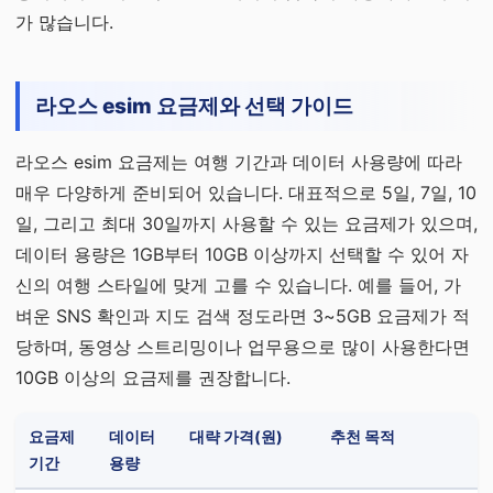
가 많습니다.
라오스 esim 요금제와 선택 가이드
라오스 esim 요금제는 여행 기간과 데이터 사용량에 따라
매우 다양하게 준비되어 있습니다. 대표적으로 5일, 7일, 10
일, 그리고 최대 30일까지 사용할 수 있는 요금제가 있으며,
데이터 용량은 1GB부터 10GB 이상까지 선택할 수 있어 자
신의 여행 스타일에 맞게 고를 수 있습니다. 예를 들어, 가
벼운 SNS 확인과 지도 검색 정도라면 3~5GB 요금제가 적
당하며, 동영상 스트리밍이나 업무용으로 많이 사용한다면
10GB 이상의 요금제를 권장합니다.
요금제
데이터
대략 가격(원)
추천 목적
기간
용량