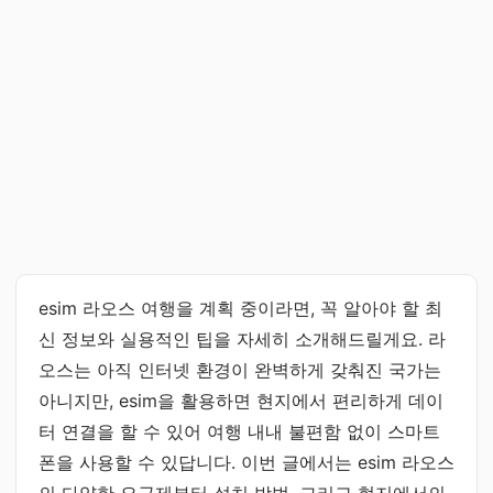
esim 라오스 여행을 계획 중이라면, 꼭 알아야 할 최
신 정보와 실용적인 팁을 자세히 소개해드릴게요. 라
오스는 아직 인터넷 환경이 완벽하게 갖춰진 국가는
아니지만, esim을 활용하면 현지에서 편리하게 데이
터 연결을 할 수 있어 여행 내내 불편함 없이 스마트
폰을 사용할 수 있답니다. 이번 글에서는 esim 라오스