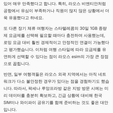
있어 매우 만족했다고 합니다. 특히, 라오스 비엔티안처럼
공항에서 유심이 부족하거나 직원이 많지 않은 상황에서 더
욱 유용했다고 하네요.
또 다른 장기 체류 여행자는 스타텔레콤의 30일 1GB 종량
제 요금제를 선택해 필요할 때마다 충전하며 사용했는데,
로밍 요금 대비 훨씬 경제적이고 안정적인 연결이 가능했다
고 평가했습니다. 이처럼 여행 스타일에 따라 요금제를 유
연하게 선택할 수 있다는 점이 라오스 esim의 가장 큰 장점
으로 꼽힙니다.
반면, 일부 여행객들은 라오스 외곽 지역에서는 아직 네트
워크가 다소 불안정한 경우가 있다는 점을 경험하기도 했습
니다. 따라서, 팍세나 루앙프라방 같은 지방 방문 시에는 미
리 데이터를 충분히 확보하고, 긴급 상황에 대비해 한국
SIM이나 와이파이 공유기를 함께 준비하는 것도 좋은 대안
입니다.