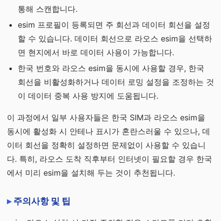
통해 스캔합니다.
esim 프로필이 등록되면 주 회선과 데이터 회선을 설정
할 수 있습니다. 데이터 회선으로 라오스 esim을 선택하
면 현지에서 바로 데이터 사용이 가능합니다.
한국 번호와 라오스 esim을 동시에 사용할 경우, 한국
회선을 비활성화하거나 데이터 로밍 설정을 조정하는 것
이 데이터 중복 사용 방지에 도움됩니다.
이 과정에서 일부 사용자들은 한국 SIM과 라오스 esim을
동시에 활성화 시 안테나 표시가 혼란스러울 수 있으나, 데
이터 회선을 정확히 설정하면 문제없이 사용할 수 있습니
다. 특히, 라오스 도착 직후부터 인터넷이 필요할 경우 한국
에서 미리 esim을 설치해 두는 것이 추천됩니다.
주의사항 및 팁