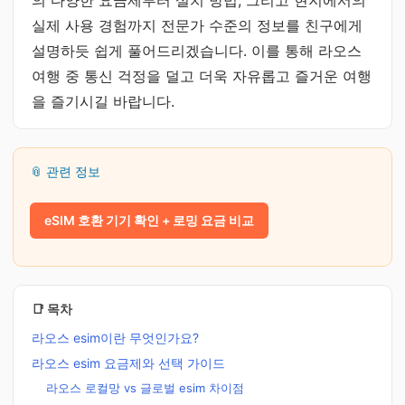
의 다양한 요금제부터 설치 방법, 그리고 현지에서의
실제 사용 경험까지 전문가 수준의 정보를 친구에게
설명하듯 쉽게 풀어드리겠습니다. 이를 통해 라오스
여행 중 통신 걱정을 덜고 더욱 자유롭고 즐거운 여행
을 즐기시길 바랍니다.
📎 관련 정보
eSIM 호환 기기 확인 + 로밍 요금 비교
📑 목차
라오스 esim이란 무엇인가요?
라오스 esim 요금제와 선택 가이드
라오스 로컬망 vs 글로벌 esim 차이점