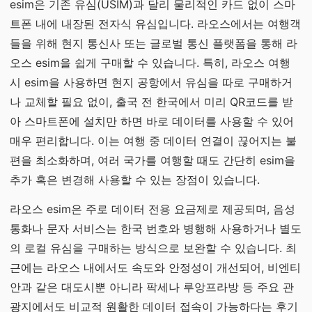
esim은 기존 유심(USIM)과 달리 물리적인 카드 없이 스마
트폰 내에 내장된 전자식 유심입니다. 라오스에서는 여행객
들을 위해 현지 통신사 또는 글로벌 통신 플랫폼을 통해 라
오스 esim을 쉽게 구매할 수 있습니다. 특히, 라오스 여행
시 esim을 사용하면 현지 공항에서 유심을 따로 구매하거
나 교체할 필요 없이, 출국 전 한국에서 미리 QR코드를 받
아 스마트폰에 설치만 하면 바로 데이터를 사용할 수 있어
매우 편리합니다. 이는 여행 중 데이터 연결이 끊어지는 불
편을 최소화하며, 여러 국가를 여행할 때도 간단히 esim을
추가 혹은 변경해 사용할 수 있는 장점이 있습니다.
라오스 esim은 주로 데이터 전용 요금제로 제공되며, 음성
통화나 문자 서비스는 한국 번호와 병행해 사용하거나 별도
의 로컬 유심을 구매하는 방식으로 보완할 수 있습니다. 최
근에는 라오스 내에서도 속도와 안정성이 개선되어, 비엔티
안과 같은 대도시뿐 아니라 팍세나 루앙프라방 등 주요 관
광지에서도 비교적 원활한 데이터 접속이 가능하다는 후기