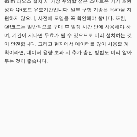
esim 라오스 설치 시 가장 주의할 점은 스마트폰 기기 호환
성과 QR코드 유효기간입니다. 일부 구형 기종은 esim을 지
원하지 않으니, 사전에 모델을 꼭 확인해야 합니다. 또한,
QR코드는 일반적으로 구매 후 일정 시간 안에 사용해야 하
며, 기간이 지나면 무효가 될 수 있으므로 미리 설치하는 것
이 안전합니다. 그리고 현지에서 데이터를 많이 사용할 계
획이라면, 데이터 용량 초과 시 추가 충전 방법도 미리 알아
두는 것이 좋습니다.