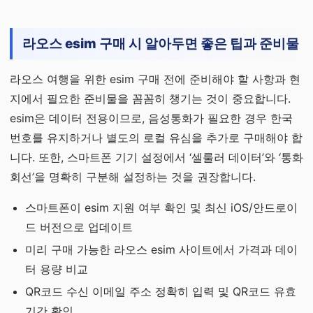
라오스 esim 구매 시 알아두면 좋은 팁과 준비물
라오스 여행을 위한 esim 구매 전에 준비해야 할 사항과 현
지에서 필요한 준비물을 꼼꼼히 챙기는 것이 중요합니다.
esim은 데이터 전용이므로, 음성통화가 필요한 경우 한국
번호를 유지하거나 별도의 로컬 유심을 추가로 구매해야 합
니다. 또한, 스마트폰 기기 설정에서 ‘셀룰러 데이터’와 ‘통화
회선’을 명확히 구분해 설정하는 것을 권장합니다.
스마트폰이 esim 지원 여부 확인 및 최신 iOS/안드로이
드 버전으로 업데이트
미리 구매 가능한 라오스 esim 사이트에서 가격과 데이
터 용량 비교
QR코드 수신 이메일 주소 정확히 입력 및 QR코드 유효
기간 확인