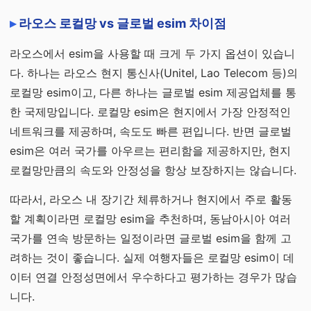
라오스 로컬망 vs 글로벌 esim 차이점
라오스에서 esim을 사용할 때 크게 두 가지 옵션이 있습니
다. 하나는 라오스 현지 통신사(Unitel, Lao Telecom 등)의
로컬망 esim이고, 다른 하나는 글로벌 esim 제공업체를 통
한 국제망입니다. 로컬망 esim은 현지에서 가장 안정적인
네트워크를 제공하며, 속도도 빠른 편입니다. 반면 글로벌
esim은 여러 국가를 아우르는 편리함을 제공하지만, 현지
로컬망만큼의 속도와 안정성을 항상 보장하지는 않습니다.
따라서, 라오스 내 장기간 체류하거나 현지에서 주로 활동
할 계획이라면 로컬망 esim을 추천하며, 동남아시아 여러
국가를 연속 방문하는 일정이라면 글로벌 esim을 함께 고
려하는 것이 좋습니다. 실제 여행자들은 로컬망 esim이 데
이터 연결 안정성면에서 우수하다고 평가하는 경우가 많습
니다.