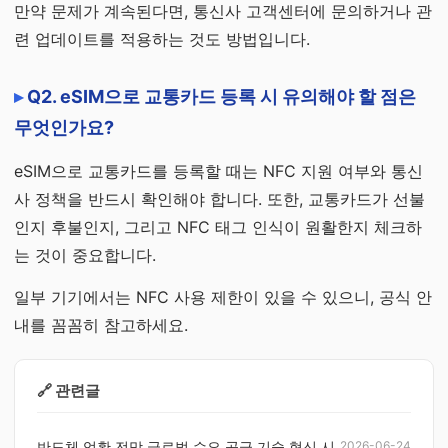
만약 문제가 계속된다면, 통신사 고객센터에 문의하거나 관
련 업데이트를 적용하는 것도 방법입니다.
Q2. eSIM으로 교통카드 등록 시 유의해야 할 점은
무엇인가요?
eSIM으로 교통카드를 등록할 때는 NFC 지원 여부와 통신
사 정책을 반드시 확인해야 합니다. 또한, 교통카드가 선불
인지 후불인지, 그리고 NFC 태그 인식이 원활한지 체크하
는 것이 중요합니다.
일부 기기에서는 NFC 사용 제한이 있을 수 있으니, 공식 안
내를 꼼꼼히 참고하세요.
🔗 관련글
반도체 업황 전망 글로벌 수요 공급 기술 혁신 시
2026-06-24