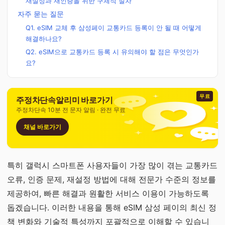
재설정과 재인증을 위한 구체적 절차
자주 묻는 질문
Q1. eSIM 교체 후 삼성페이 교통카드 등록이 안 될 때 어떻게
해결하나요?
Q2. eSIM으로 교통카드 등록 시 유의해야 할 점은 무엇인가
요?
무료
주정차단속알리미 바로가기
주정차단속 10분 전 문자 알림 · 완전 무료
채널 바로가기
특히 갤럭시 스마트폰 사용자들이 가장 많이 겪는 교통카드
오류, 인증 문제, 재설정 방법에 대해 전문가 수준의 정보를
제공하여, 빠른 해결과 원활한 서비스 이용이 가능하도록
돕겠습니다. 이러한 내용을 통해 eSIM 삼성 페이의 최신 정
책 변화와 기술적 특성까지 포괄적으로 이해할 수 있습니