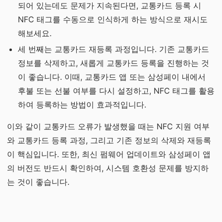
되어 있는데도 문제가 지속된다면, 교통카드 등록 시
NFC 태그를 수동으로 인식하게 하는 방식으로 재시도
해보세요.
세 번째는 교통카드 재등록 과정입니다. 기존 교통카드
정보를 삭제하고, 새롭게 교통카드 등록을 진행하는 것
이 좋습니다. 이때, 교통카드 앱 또는 삼성페이 내에서
후불 또는 선불 여부를 다시 설정하고, NFC 태그를 활용
하여 등록하는 방법이 효과적입니다.
이와 같이 교통카드 오류가 발생했을 때는 NFC 지원 여부
와 교통카드 등록 과정, 그리고 기존 정보의 삭제와 재등록
이 핵심입니다. 또한, 최신 펌웨어 업데이트와 삼성페이 앱
의 버전도 반드시 확인하여, 시스템 호환성 문제를 방지하
는 것이 좋습니다.