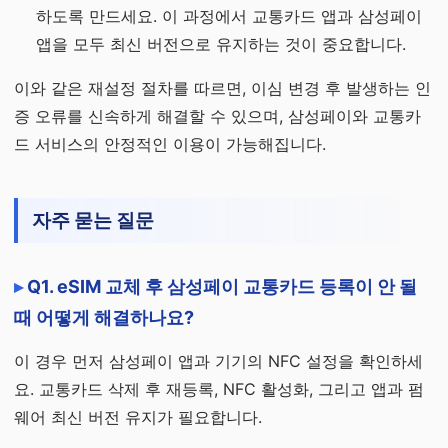
하도록 만드세요. 이 과정에서 교통카드 앱과 삼성페이
앱을 모두 최신 버전으로 유지하는 것이 중요합니다.
이와 같은 재설정 절차를 따르면, 이심 변경 후 발생하는 인
증 오류를 신속하게 해결할 수 있으며, 삼성페이와 교통카
드 서비스의 안정적인 이용이 가능해집니다.
자주 묻는 질문
Q1. eSIM 교체 후 삼성페이 교통카드 등록이 안 될
때 어떻게 해결하나요?
이 경우 먼저 삼성페이 앱과 기기의 NFC 설정을 확인하세
요. 교통카드 삭제 후 재등록, NFC 활성화, 그리고 앱과 펌
웨어 최신 버전 유지가 필요합니다.