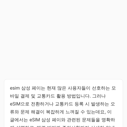
esim 삼성 페이는 현재 많은 사용자들이 선호하는 모
바일 결제 및 교통카드 활용 방법입니다. 그러나
eSIM으로 전환하거나 교통카드 등록 시 발생하는 오
류와 문제 해결이 복잡하게 느껴질 수 있는데요, 이
글에서는 eSIM 삼성 페이와 관련된 문제들을 명확하