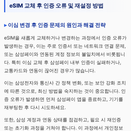
eSIM 교체 후 인증 오류 및 재설정 방법
이심 변경 후 인증 문제의 원인과 해결 전략
eSIM을 새롭게 교체하거나 변경하는 과정에서 인증 오류가
발생하는 경우, 이는 주로 인증서 또는 네트워크 연결 문제,
또는 삼성페이와 연동된 계정 정보의 불일치에서 비롯됩니
다. 특히 이심 교체 후 삼성페이 내부 인증이 실패하거나,
교통카드와 연동이 끊어진 경우가 많습니다.
이는 삼성전자와 통신사 간 정책 변화, 또는 보안 강화 조치
에 따른 것으로, 최신 방법을 숙지하는 것이 중요합니다. 인
증 오류가 발생하면 먼저 삼성페이 앱을 종료하고, 기기를
재부팅한 후 다시 시도하세요.
또한, 삼성 계정과 연동 상태를 점검하고, 필요 시 재인증
또는 초기화 과정을 거쳐야 합니다. 이 과정에서 개인정보