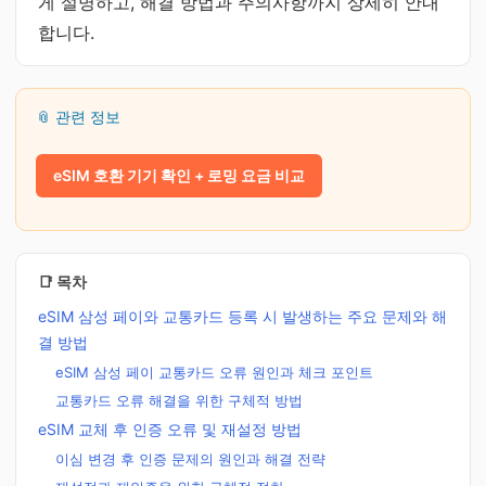
게 설명하고, 해결 방법과 주의사항까지 상세히 안내
합니다.
📎 관련 정보
eSIM 호환 기기 확인 + 로밍 요금 비교
📑 목차
eSIM 삼성 페이와 교통카드 등록 시 발생하는 주요 문제와 해
결 방법
eSIM 삼성 페이 교통카드 오류 원인과 체크 포인트
교통카드 오류 해결을 위한 구체적 방법
eSIM 교체 후 인증 오류 및 재설정 방법
이심 변경 후 인증 문제의 원인과 해결 전략