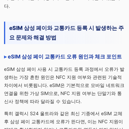
다.
eSIM 삼성 페이와 교통카드 등록 시 발생하는 주
요 문제와 해결 방법
eSIM 삼성 페이 교통카드 오류 원인과 체크 포인트
eSIM 삼성 페이 사용 시 교통카드 등록 과정에서 오류가 발
생하는 가장 흔한 원인은 NFC 지원 여부와 관련된 기술적
차이에서 비롯됩니다. eSIM은 기본적으로 모바일 네트워크
연결을 위한 가상 SIM으로, NFC 지원 여부는 단말기와 통
신사 정책에 따라 달라질 수 있습니다.
특히 갤럭시 S24 울트라와 같은 최신 기종에서 eSIM 교체
후 삼성 페이 교통카드에 오류가 뜬다면, 이는 NFC 지원이