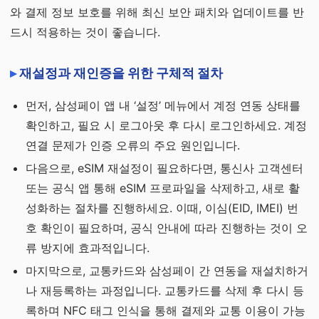
와 결제 정보 보호를 위해 최신 보안 패치와 업데이트를 반
드시 적용하는 것이 좋습니다.
재설정과 재인증을 위한 구체적 절차
먼저, 삼성페이 앱 내 ‘설정’ 메뉴에서 계정 연동 상태를
확인하고, 필요 시 로그아웃 후 다시 로그인하세요. 계정
연결 문제가 인증 오류의 주요 원인입니다.
다음으로, eSIM 재설정이 필요하다면, 통신사 고객센터
또는 공식 앱 통해 eSIM 프로파일을 삭제하고, 새로 활
성화하는 절차를 진행하세요. 이때, 이심(EID, IMEI) 번
호 확인이 필요하며, 공식 안내에 따라 진행하는 것이 오
류 방지에 효과적입니다.
마지막으로, 교통카드와 삼성페이 간 연동을 재설치하거
나 재등록하는 과정입니다. 교통카드를 삭제 후 다시 등
록하며 NFC 태그 인식을 통해 결제와 교통 이용이 가능