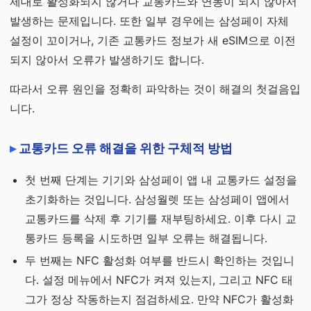
제대로 활성화되지 않거나 교통카드와 연동이 되지 않아서
발생하는 문제입니다. 또한 일부 경우에는 삼성페이 자체
설정이 꼬이거나, 기존 교통카드 정보가 새 eSIM으로 이전
되지 않아서 오류가 발생하기도 합니다.
따라서 오류 원인을 정확히 파악하는 것이 해결의 첫걸음입
니다.
교통카드 오류 해결을 위한 구체적 방법
첫 번째 단계는 기기와 삼성페이 앱 내 교통카드 설정을
초기화하는 것입니다. 삼성월렛 또는 삼성페이 앱에서
교통카드를 삭제 후 기기를 재부팅하세요. 이후 다시 교
통카드 등록을 시도하면 일부 오류는 해결됩니다.
두 번째는 NFC 활성화 여부를 반드시 확인하는 것입니
다. 설정 메뉴에서 NFC가 켜져 있는지, 그리고 NFC 태
그가 정상 작동하는지 점검하세요. 만약 NFC가 활성화