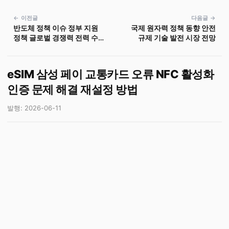
← 이전글
다음글 →
반도체 정책 이슈 정부 지원
국제 원자력 정책 동향 안전
정책 글로벌 경쟁력 전력 수
규제 기술 발전 시장 전망
급 무역 긴장 공급망 인력 양
성
eSIM 삼성 페이 교통카드 오류 NFC 활성화
인증 문제 해결 재설정 방법
발행: 2026-06-11