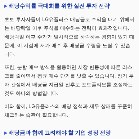
배당수익률 극대화를 위한 실전 투자 전략
초보 투자자들이 LG유플러스 배당금로 수익을 내기 위해서
는 배당락일 이후 주식을 매수하는 전략이 효과적입니다.
배당락일 이후 주가가 일시적으로 하락하는 경향이 있기 때
문에, 이 시점에 저가 매수 후 배당금 수령을 노릴 수 있습
니다.
또한, 분할 매수 방식을 활용하면 시장 변동성에 따른 리스
크를 줄이면서 평균 매수 단가를 낮출 수 있습니다. 장기 투
자 관점에서 배당금 지급일 전후로 포트폴리오를 조절하는
것도 하나의 방법입니다.
이와 함께, LG유플러스의 배당 정책과 재무 상태를 꾸준히
체크하는 습관이 필요합니다.
배당금과 함께 고려해야 할 기업 성장 전망