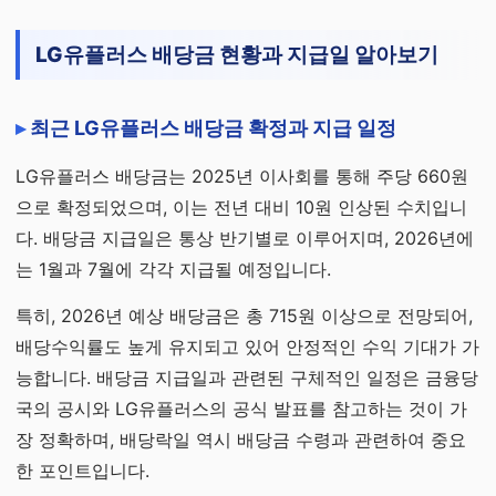
LG유플러스 배당금 현황과 지급일 알아보기
최근 LG유플러스 배당금 확정과 지급 일정
LG유플러스 배당금는 2025년 이사회를 통해 주당 660원
으로 확정되었으며, 이는 전년 대비 10원 인상된 수치입니
다. 배당금 지급일은 통상 반기별로 이루어지며, 2026년에
는 1월과 7월에 각각 지급될 예정입니다.
특히, 2026년 예상 배당금은 총 715원 이상으로 전망되어,
배당수익률도 높게 유지되고 있어 안정적인 수익 기대가 가
능합니다. 배당금 지급일과 관련된 구체적인 일정은 금융당
국의 공시와 LG유플러스의 공식 발표를 참고하는 것이 가
장 정확하며, 배당락일 역시 배당금 수령과 관련하여 중요
한 포인트입니다.