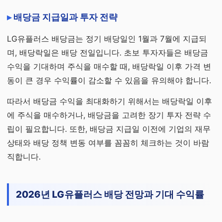
배당금 지급일과 투자 전략
LG유플러스 배당금는 정기 배당일인 1월과 7월에 지급되
며, 배당락일은 배당 전일입니다. 초보 투자자들은 배당금
수익을 기대하며 주식을 매수할 때, 배당락일 이후 가격 변
동이 큰 경우 수익률이 감소할 수 있음을 유의해야 합니다.
따라서 배당금 수익을 최대화하기 위해서는 배당락일 이후
에 주식을 매수하거나, 배당금을 고려한 장기 투자 전략 수
립이 필요합니다. 또한, 배당금 지급일 이전에 기업의 재무
상태와 배당 정책 변동 여부를 꼼꼼히 체크하는 것이 바람
직합니다.
2026년 LG유플러스 배당 전망과 기대 수익률