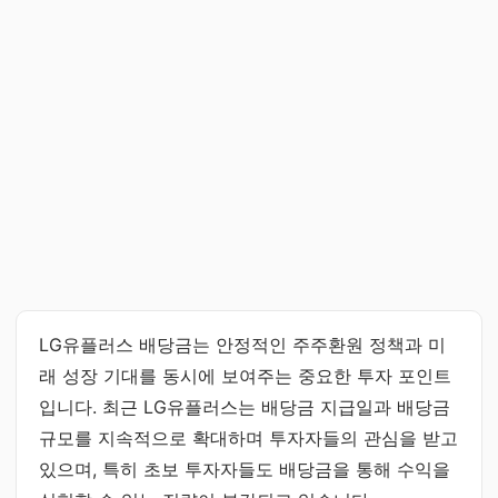
LG유플러스 배당금는 안정적인 주주환원 정책과 미
래 성장 기대를 동시에 보여주는 중요한 투자 포인트
입니다. 최근 LG유플러스는 배당금 지급일과 배당금
규모를 지속적으로 확대하며 투자자들의 관심을 받고
있으며, 특히 초보 투자자들도 배당금을 통해 수익을