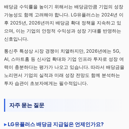
배당금 수익률을 높이기 위해서는 배당금만큼 기업의 성장
가능성도 함께 고려해야 합니다. LG유플러스는 2024년 이
후 2025년, 2026년까지 배당금 확대 정책을 지속하고 있
으며, 이는 기업의 안정적 수익성과 성장 기대를 반영하는
신호입니다.
통신주 특성상 시장 경쟁이 치열하지만, 2026년에는 5G,
AI, 스마트홈 등 신사업 확대와 기업 인프라 투자로 성장 여
력이 충분하다는 평가가 나오고 있습니다. 따라서 배당금을
노리면서 기업의 실적과 미래 성장 전망도 함께 분석하는
투자 습관이 초보자에게는 필수적입니다.
자주 묻는 질문
LG유플러스 배당금 지급일은 언제인가요?