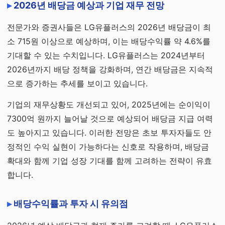
2026년 배당금 예상과 기업 재무 전망
전문가와 증권사들은 LG유플러스의 2026년 배당금이 최
소 715원 이상으로 예상하며, 이는 배당수익률 약 4.6%를
기대할 수 있는 수치입니다. LG유플러스는 2024년부터
2026년까지 배당 정책을 강화하며, 연간 배당금은 지속적
으로 증가하는 추세를 보이고 있습니다.
기업의 재무상황도 개선되고 있어, 2025년에는 순이익이
7300억 원까지 늘어날 것으로 예상되어 배당금 지급 여력
도 높아지고 있습니다. 이러한 전망은 초보 투자자들도 안
정적인 수익 실현이 가능하다는 신호로 작용하며, 배당금
확대와 함께 기업 성장 기대를 함께 고려하는 전략이 유효
합니다.
배당수익률과 투자 시 유의점