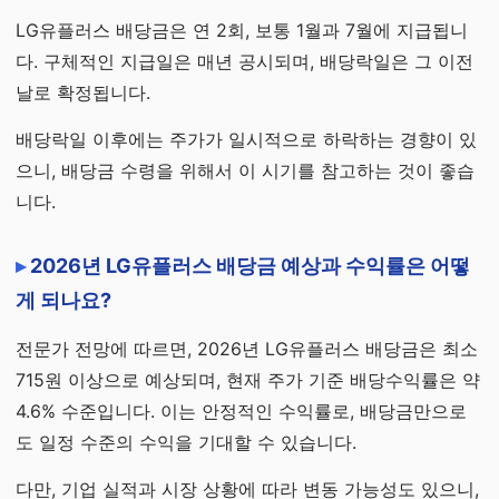
LG유플러스 배당금은 연 2회, 보통 1월과 7월에 지급됩니
다. 구체적인 지급일은 매년 공시되며, 배당락일은 그 이전
날로 확정됩니다.
배당락일 이후에는 주가가 일시적으로 하락하는 경향이 있
으니, 배당금 수령을 위해서 이 시기를 참고하는 것이 좋습
니다.
2026년 LG유플러스 배당금 예상과 수익률은 어떻
게 되나요?
전문가 전망에 따르면, 2026년 LG유플러스 배당금은 최소
715원 이상으로 예상되며, 현재 주가 기준 배당수익률은 약
4.6% 수준입니다. 이는 안정적인 수익률로, 배당금만으로
도 일정 수준의 수익을 기대할 수 있습니다.
다만, 기업 실적과 시장 상황에 따라 변동 가능성도 있으니,