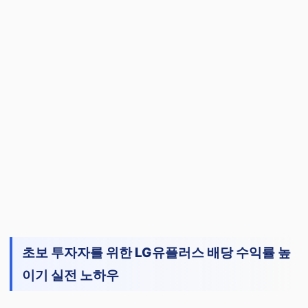
초보 투자자를 위한 LG유플러스 배당 수익률 높
이기 실전 노하우