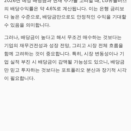
2026년 예상 배당금과 현재 주가를 고려할 때, LG유플러스
의 배당수익률은 약 4.6%로 계산됩니다. 이는 은행 금리보
다 높은 수준으로, 배당금만으로도 안정적인 수익을 기대할
수 있음을 의미합니다.
그러나, 배당금이 높다고 해서 무조건 매수하는 것보다는
기업의 재무건전성과 성장 전망, 그리고 시장 전체 흐름을
함께 고려하는 것이 중요합니다. 특히, 시장 변동성이나 기
업 실적 부진 시 배당금이 감액될 가능성도 있으니, 배당금
만 믿고 투자하는 것보다는 포트폴리오 분산과 장기적 시각
이 필요합니다.