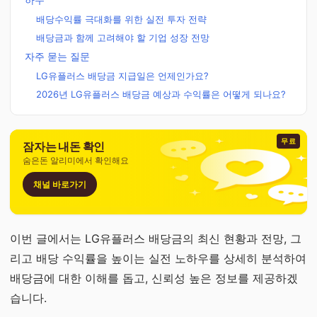
배당수익률 극대화를 위한 실전 투자 전략
배당금과 함께 고려해야 할 기업 성장 전망
자주 묻는 질문
LG유플러스 배당금 지급일은 언제인가요?
2026년 LG유플러스 배당금 예상과 수익률은 어떻게 되나요?
무료
잠자는 내돈 확인
숨은돈 알리미에서 확인해요
채널 바로가기
이번 글에서는 LG유플러스 배당금의 최신 현황과 전망, 그
리고 배당 수익률을 높이는 실전 노하우를 상세히 분석하여
배당금에 대한 이해를 돕고, 신뢰성 높은 정보를 제공하겠
습니다.