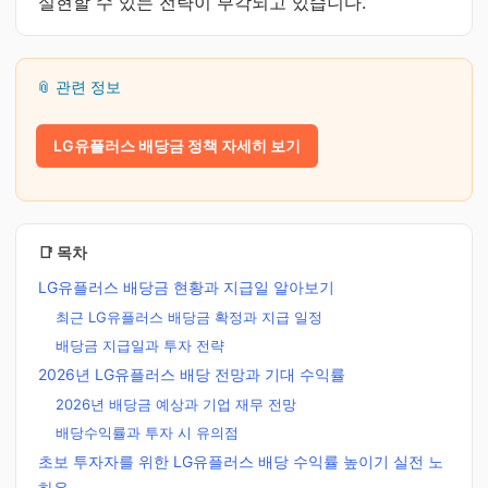
실현할 수 있는 전략이 부각되고 있습니다.
📎 관련 정보
LG유플러스 배당금 정책 자세히 보기
📑 목차
LG유플러스 배당금 현황과 지급일 알아보기
최근 LG유플러스 배당금 확정과 지급 일정
배당금 지급일과 투자 전략
2026년 LG유플러스 배당 전망과 기대 수익률
2026년 배당금 예상과 기업 재무 전망
배당수익률과 투자 시 유의점
초보 투자자를 위한 LG유플러스 배당 수익률 높이기 실전 노
하우