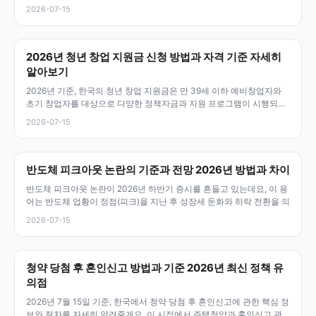
2026-07-15
2026년 청년 창업 지원금 신청 방법과 자격 기준 자세히
알아보기
2026년 기준, 한국의 청년 창업 지원금은 만 39세 이하 예비창업자와
초기 창업자를 대상으로 다양한 정책자금과 지원 프로그램이 시행되고
있어
2026-07-15
반도체 피크아웃 논란의 기준과 전망 2026년 방법과 차이
반도체 피크아웃 논란이 2026년 하반기 증시를 흔들고 있는데요, 이 용
어는 반도체 업황이 정점(피크)을 지난 후 성장세 둔화와 하락 전환을 의
2026-07-15
청약 당첨 후 혼인신고 방법과 기준 2026년 최신 정책 유
의점
2026년 7월 15일 기준, 한국에서 청약 당첨 후 혼인신고에 관한 핵심 정
보와 절차를 자세히 알려줄게요. 이 시점에서 주택청약과 혼인신고 관