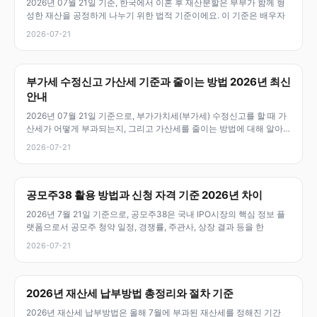
2026년 07월 21일 기준, 한국에서 이혼 후 재산분할은 부부가 함께 형
성한 재산을 공정하게 나누기 위한 법적 기준이에요. 이 기준은 배우자
2026-07-21
부가세 수정신고 가산세 기준과 줄이는 방법 2026년 최신
안내
2026년 07월 21일 기준으로, 부가가치세(부가세) 수정신고를 할 때 가
산세가 어떻게 부과되는지, 그리고 가산세를 줄이는 방법에 대해 알아
두
2026-07-21
공모주38 활용 방법과 신청 자격 기준 2026년 차이
2026년 7월 21일 기준으로, 공모주38은 국내 IPO시장의 핵심 정보 플
랫폼으로서 공모주 청약 일정, 경쟁률, 주관사, 상장 결과 등을 한
2026-07-21
2026년 재산세 납부방법 총정리와 절차 기준
2026년 재산세 납부방법은 올해 7월에 부과된 재산세를 정해진 기간