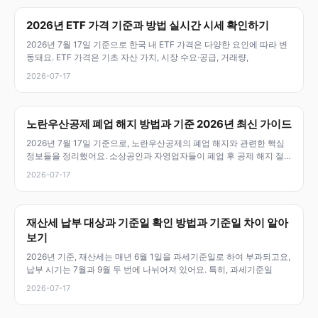
2026년 ETF 가격 기준과 방법 실시간 시세 확인하기
2026년 7월 17일 기준으로 한국 내 ETF 가격은 다양한 요인에 따라 변
동돼요. ETF 가격은 기초 자산 가치, 시장 수요·공급, 거래량,
2026-07-17
노란우산공제 폐업 해지 방법과 기준 2026년 최신 가이드
2026년 7월 17일 기준으로, 노란우산공제의 폐업 해지와 관련한 핵심
정보들을 정리했어요. 소상공인과 자영업자들이 폐업 후 공제 해지 절
차,
2026-07-17
재산세 납부 대상과 기준일 확인 방법과 기준일 차이 알아
보기
2026년 기준, 재산세는 매년 6월 1일을 과세기준일로 하여 부과되고요,
납부 시기는 7월과 9월 두 번에 나뉘어져 있어요. 특히, 과세기준일
2026-07-17