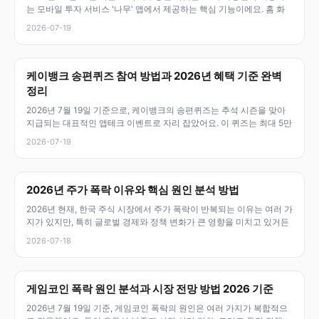
는 모바일 투자 서비스 '나무' 앱에서 제공하는 핵심 기능이에요. 홈 화
2026-07-19
케이뱅크 송편퀴즈 참여 방법과 2026년 혜택 기준 완벽
정리
2026년 7월 19일 기준으로, 케이뱅크의 송편퀴즈는 추석 시즌을 맞아
지급되는 대표적인 앱테크 이벤트로 자리 잡았어요. 이 퀴즈는 최대 5만
2026-07-19
2026년 주가 폭락 이유와 핵심 원인 분석 방법
2026년 현재, 한국 주식 시장에서 주가 폭락이 반복되는 이유는 여러 가
지가 있지만, 특히 글로벌 경제와 정책 변화가 큰 영향을 미치고 있거든
2026-07-18
게임코인 폭락 원인 분석과 시장 전망 방법 2026 기준
2026년 7월 19일 기준, 게임코인 폭락의 원인은 여러 가지가 복합적으