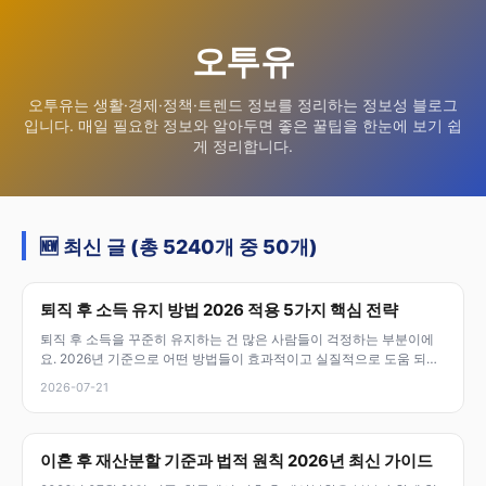
오투유
오투유는 생활·경제·정책·트렌드 정보를 정리하는 정보성 블로그
입니다. 매일 필요한 정보와 알아두면 좋은 꿀팁을 한눈에 보기 쉽
게 정리합니다.
🆕 최신 글 (총 5240개 중 50개)
퇴직 후 소득 유지 방법 2026 적용 5가지 핵심 전략
퇴직 후 소득을 꾸준히 유지하는 건 많은 사람들이 걱정하는 부분이에
요. 2026년 기준으로 어떤 방법들이 효과적이고 실질적으로 도움 되는
지 자세
2026-07-21
이혼 후 재산분할 기준과 법적 원칙 2026년 최신 가이드