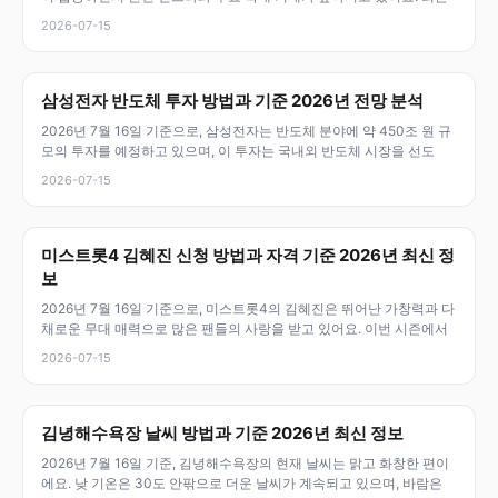
2026-07-15
삼성전자 반도체 투자 방법과 기준 2026년 전망 분석
2026년 7월 16일 기준으로, 삼성전자는 반도체 분야에 약 450조 원 규
모의 투자를 예정하고 있으며, 이 투자는 국내외 반도체 시장을 선도
2026-07-15
미스트롯4 김혜진 신청 방법과 자격 기준 2026년 최신 정
보
2026년 7월 16일 기준으로, 미스트롯4의 김혜진은 뛰어난 가창력과 다
채로운 무대 매력으로 많은 팬들의 사랑을 받고 있어요. 이번 시즌에서
2026-07-15
김녕해수욕장 날씨 방법과 기준 2026년 최신 정보
2026년 7월 16일 기준, 김녕해수욕장의 현재 날씨는 맑고 화창한 편이
에요. 낮 기온은 30도 안팎으로 더운 날씨가 계속되고 있으며, 바람은