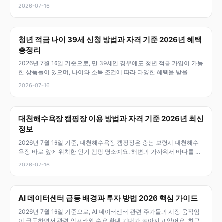
결
2026-07-16
청년 적금 나이 39세 신청 방법과 자격 기준 2026년 혜택
총정리
2026년 7월 16일 기준으로, 만 39세인 경우에도 청년 적금 가입이 가능
한 상품들이 있으며, 나이와 소득 조건에 따라 다양한 혜택을 받을
2026-07-16
대천해수욕장 캠핑장 이용 방법과 자격 기준 2026년 최신
정보
2026년 7월 16일 기준, 대천해수욕장 캠핑장은 충남 보령시 대천해수
욕장 바로 앞에 위치한 인기 캠핑 명소예요. 해변과 가까워서 바다를 즐
기
2026-07-16
AI 데이터센터 급등 배경과 투자 방법 2026 핵심 가이드
2026년 7월 16일 기준으로, AI 데이터센터 관련 주가들과 시장 움직임
이 급등하면서 관련 인프라와 수요 확대 기대가 높아지고 있어요. 최근