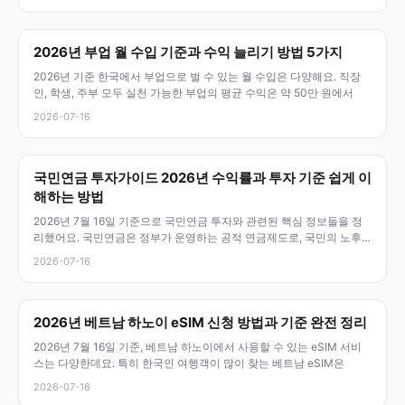
2026년 부업 월 수입 기준과 수익 늘리기 방법 5가지
2026년 기준 한국에서 부업으로 벌 수 있는 월 수입은 다양해요. 직장
인, 학생, 주부 모두 실천 가능한 부업의 평균 수익은 약 50만 원에서
2026-07-16
국민연금 투자가이드 2026년 수익률과 투자 기준 쉽게 이
해하는 방법
2026년 7월 16일 기준으로 국민연금 투자와 관련된 핵심 정보들을 정
리했어요. 국민연금은 정부가 운영하는 공적 연금제도로, 국민의 노후
소득
2026-07-16
2026년 베트남 하노이 eSIM 신청 방법과 기준 완전 정리
2026년 7월 16일 기준, 베트남 하노이에서 사용할 수 있는 eSIM 서비
스는 다양한데요. 특히 한국인 여행객이 많이 찾는 베트남 eSIM은
2026-07-16