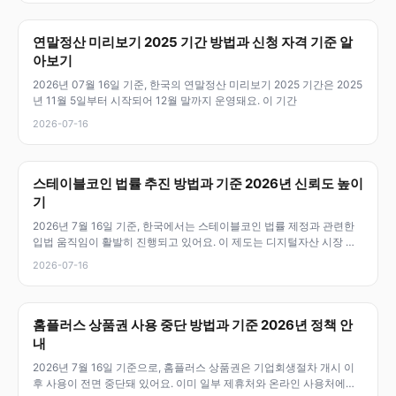
연말정산 미리보기 2025 기간 방법과 신청 자격 기준 알
아보기
2026년 07월 16일 기준, 한국의 연말정산 미리보기 2025 기간은 2025
년 11월 5일부터 시작되어 12월 말까지 운영돼요. 이 기간
2026-07-16
스테이블코인 법률 추진 방법과 기준 2026년 신뢰도 높이
기
2026년 7월 16일 기준, 한국에서는 스테이블코인 법률 제정과 관련한
입법 움직임이 활발히 진행되고 있어요. 이 제도는 디지털자산 시장 안
정
2026-07-16
홈플러스 상품권 사용 중단 방법과 기준 2026년 정책 안
내
2026년 7월 16일 기준으로, 홈플러스 상품권은 기업회생절차 개시 이
후 사용이 전면 중단돼 있어요. 이미 일부 제휴처와 온라인 사용처에서