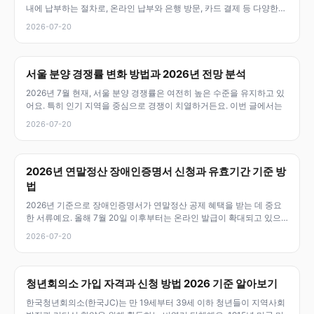
내에 납부하는 절차로, 온라인 납부와 은행 방문, 카드 결제 등 다양한
방
2026-07-20
서울 분양 경쟁률 변화 방법과 2026년 전망 분석
2026년 7월 현재, 서울 분양 경쟁률은 여전히 높은 수준을 유지하고 있
어요. 특히 인기 지역을 중심으로 경쟁이 치열하거든요. 이번 글에서는
2026-07-20
2026년 연말정산 장애인증명서 신청과 유효기간 기준 방
법
2026년 기준으로 장애인증명서가 연말정산 공제 혜택을 받는 데 중요
한 서류예요. 올해 7월 20일 이후부터는 온라인 발급이 확대되고 있으
니,
2026-07-20
청년회의소 가입 자격과 신청 방법 2026 기준 알아보기
한국청년회의소(한국JC)는 만 19세부터 39세 이하 청년들이 지역사회