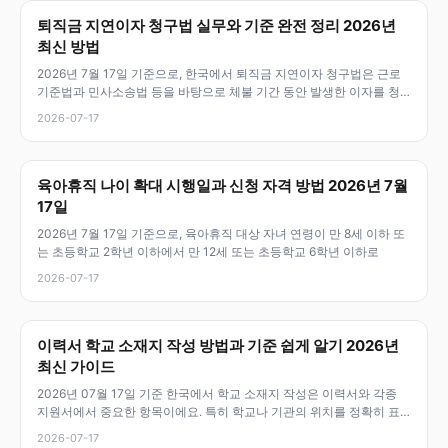
퇴직금 지연이자 청구법 실무와 기준 완전 정리 2026년
최신 방법
2026년 7월 17일 기준으로, 한국에서 퇴직금 지연이자 청구법은 근로
기준법과 민사소송법 등을 바탕으로 체불 기간 동안 발생한 이자를 청
구할
2026-07-17
육아휴직 나이 확대 시행일과 신청 자격 방법 2026년 7월
17일
2026년 7월 17일 기준으로, 육아휴직 대상 자녀 연령이 만 8세 이하 또
는 초등학교 2학년 이하에서 만 12세 또는 초등학교 6학년 이하로
2026-07-17
이력서 학교 소재지 작성 방법과 기준 쉽게 알기 2026년
최신 가이드
2026년 07월 17일 기준 한국에서 학교 소재지 작성은 이력서와 각종
지원서에서 중요한 항목이에요. 특히 학교나 기관의 위치를 정확히 표
기하
2026-07-17