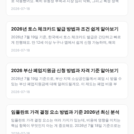
로 작용했어요. 특히 유동성 부족과 시장 심리 악화, 그리고 특정 정책
2026-07-18
2026년 토스 체크카드 발급 방법과 조건 쉽게 알아보기
2026년 7월 19일 기준, 한국에서 토스 체크카드 발급은 간단하고 빠르
게 진행돼요. 만 12세 이상 누구나 앱에서 쉽게 신청 가능하며, 해외
2026-07-18
2026 부산 폐업지원금 신청 방법과 자격 기준 알아보기
2026년 7월 19일 기준으로, 부산 지역 소상공인들께서 폐업 시 받을 수
있는 부산 폐업지원금에 대해 알려드릴게요. 이 제도는 폐업 비용 부
2026-07-18
임플란트 가격 결정 요소 방법과 기준 2026년 최신 분석
임플란트 가격 결정 요소는 여러 가지가 있는데, 비용에 영향을 미치는
핵심 항목이 무엇인지 아는 게 중요해요. 2026년 7월 18일 기준으로는
2026-07-18