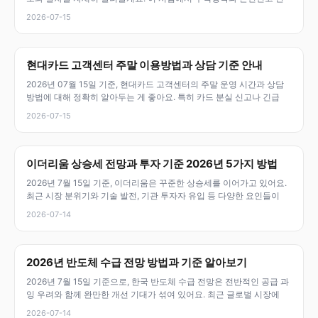
2026-07-15
현대카드 고객센터 주말 이용방법과 상담 기준 안내
2026년 07월 15일 기준, 현대카드 고객센터의 주말 운영 시간과 상담
방법에 대해 정확히 알아두는 게 좋아요. 특히 카드 분실 신고나 긴급
2026-07-15
이더리움 상승세 전망과 투자 기준 2026년 5가지 방법
2026년 7월 15일 기준, 이더리움은 꾸준한 상승세를 이어가고 있어요.
최근 시장 분위기와 기술 발전, 기관 투자자 유입 등 다양한 요인들이
2026-07-14
2026년 반도체 수급 전망 방법과 기준 알아보기
2026년 7월 15일 기준으로, 한국 반도체 수급 전망은 전반적인 공급 과
잉 우려와 함께 완만한 개선 기대가 섞여 있어요. 최근 글로벌 시장에
2026-07-14