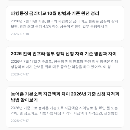
파킹통장 금리비교 10월 방법과 기준 완전 정리
2026년 7월 18일 기준, 한국의 파킹통장 금리 비교 현황을 꼼꼼히 살펴
보면, 연간 최고 금리 4.5% 이상 상품이 여전히 일부 은행에서 제
2026-07-18
2026 전력 인프라 정부 정책 신청 자격 기준 방법과 차이
2026년 7월 17일 기준으로, 한국의 전력 인프라 관련 정부 정책은 미래
성장과 에너지 안보를 위해 매우 중요한 역할을 하고 있어요. 이 정
2026-07-17
농어촌 기본소득 지급액과 차이 2026년 기준 신청 자격과
방법 알아보기
2026년 기준으로 농어촌 기본소득 지급액은 지역별로 월 15만 원 또는
20만 원 정도예요. 시범사업 대상 지역의 지급액과 자격조건, 신청방법
2026-07-17