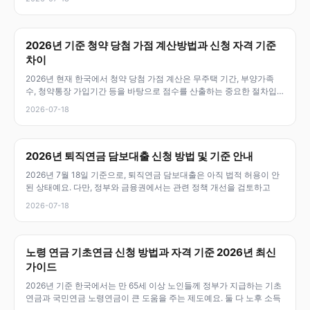
2026년 기준 청약 당첨 가점 계산방법과 신청 자격 기준
차이
2026년 현재 한국에서 청약 당첨 가점 계산은 무주택 기간, 부양가족
수, 청약통장 가입기간 등을 바탕으로 점수를 산출하는 중요한 절차입
니다.
2026-07-18
2026년 퇴직연금 담보대출 신청 방법 및 기준 안내
2026년 7월 18일 기준으로, 퇴직연금 담보대출은 아직 법적 허용이 안
된 상태예요. 다만, 정부와 금융권에서는 관련 정책 개선을 검토하고
2026-07-18
노령 연금 기초연금 신청 방법과 자격 기준 2026년 최신
가이드
2026년 기준 한국에서는 만 65세 이상 노인들께 정부가 지급하는 기초
연금과 국민연금 노령연금이 큰 도움을 주는 제도예요. 둘 다 노후 소득