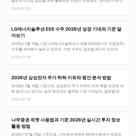
발전과 리더십 함양을 위해 활동하는 비영리 단체예요. 1915년 미국 미
2026-07-20
LG에너지솔루션 ESS 수주 2026년 성장 기대와 기준 알
아보기
2026년 7월 19일 기준, LG에너지솔루션이 대형 ESS(에너지 저장장치)
수주를 계속해서 늘리고 있어요. 이번 수주는 글로벌 에너지 인프라
2026-07-19
2026년 삼성전자 주가 하락 이유와 원인 분석 방법
2026년 7월 19일 기준으로, 삼성전자 주가 하락이 여러 복합 요인에 의
해 일어나고 있어요. 실적 호조와는 별개로 시장 기대심리, 글로벌 반
2026-07-19
나무증권 위젯 사용법과 기준 2026년 실시간 투자 정보
활용 방법
2026년 07월 19일 기준으로, 나무증권 위젯은 NH투자증권이 제공하