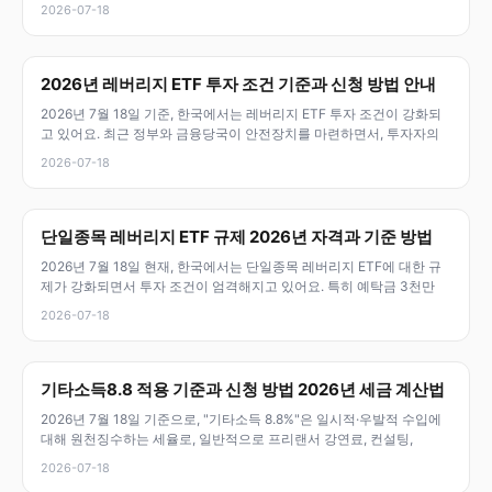
2026-07-18
2026년 레버리지 ETF 투자 조건 기준과 신청 방법 안내
2026년 7월 18일 기준, 한국에서는 레버리지 ETF 투자 조건이 강화되
고 있어요. 최근 정부와 금융당국이 안전장치를 마련하면서, 투자자의
2026-07-18
단일종목 레버리지 ETF 규제 2026년 자격과 기준 방법
2026년 7월 18일 현재, 한국에서는 단일종목 레버리지 ETF에 대한 규
제가 강화되면서 투자 조건이 엄격해지고 있어요. 특히 예탁금 3천만
2026-07-18
기타소득8.8 적용 기준과 신청 방법 2026년 세금 계산법
2026년 7월 18일 기준으로, "기타소득 8.8%"은 일시적·우발적 수입에
대해 원천징수하는 세율로, 일반적으로 프리랜서 강연료, 컨설팅,
2026-07-18