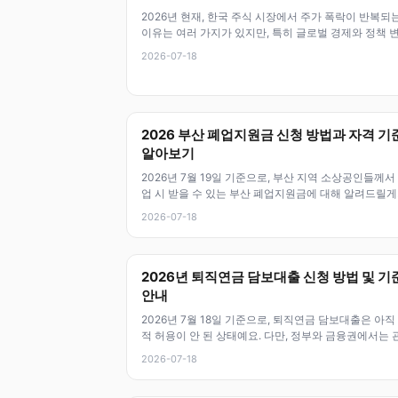
2026년 현재, 한국 주식 시장에서 주가 폭락이 반복되
이유는 여러 가지가 있지만, 특히 글로벌 경제와 정책 
가 큰 영향을 미치고 있거든
2026-07-18
2026 부산 폐업지원금 신청 방법과 자격 기
알아보기
2026년 7월 19일 기준으로, 부산 지역 소상공인들께서
업 시 받을 수 있는 부산 폐업지원금에 대해 알려드릴게
이 제도는 폐업 비용 부
2026-07-18
2026년 퇴직연금 담보대출 신청 방법 및 기
안내
2026년 7월 18일 기준으로, 퇴직연금 담보대출은 아직
적 허용이 안 된 상태예요. 다만, 정부와 금융권에서는 
정책 개선을 검토하고
2026-07-18