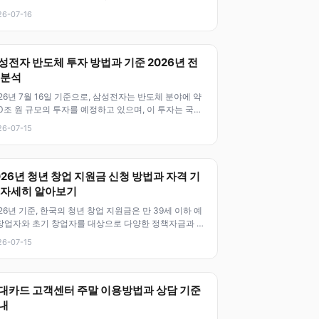
양한 혜택을 받을
26-07-16
성전자 반도체 투자 방법과 기준 2026년 전
 분석
26년 7월 16일 기준으로, 삼성전자는 반도체 분야에 약
0조 원 규모의 투자를 예정하고 있으며, 이 투자는 국내
 반도체 시장을 선도
26-07-15
026년 청년 창업 지원금 신청 방법과 자격 기
 자세히 알아보기
26년 기준, 한국의 청년 창업 지원금은 만 39세 이하 예
창업자와 초기 창업자를 대상으로 다양한 정책자금과 지
 프로그램이 시행되고 있어
26-07-15
대카드 고객센터 주말 이용방법과 상담 기준
내