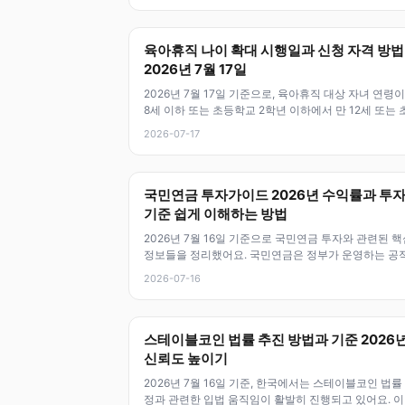
육아휴직 나이 확대 시행일과 신청 자격 방법
2026년 7월 17일
2026년 7월 17일 기준으로, 육아휴직 대상 자녀 연령이
8세 이하 또는 초등학교 2학년 이하에서 만 12세 또는 
학교 6학년 이하로
2026-07-17
국민연금 투자가이드 2026년 수익률과 투
기준 쉽게 이해하는 방법
2026년 7월 16일 기준으로 국민연금 투자와 관련된 핵
정보들을 정리했어요. 국민연금은 정부가 운영하는 공
연금제도로, 국민의 노후 소득
2026-07-16
스테이블코인 법률 추진 방법과 기준 2026
신뢰도 높이기
2026년 7월 16일 기준, 한국에서는 스테이블코인 법률
정과 관련한 입법 움직임이 활발히 진행되고 있어요. 이