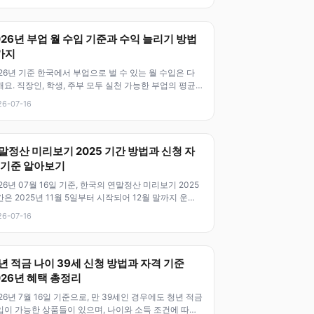
026년 부업 월 수입 기준과 수익 늘리기 방법
가지
26년 기준 한국에서 부업으로 벌 수 있는 월 수입은 다
요. 직장인, 학생, 주부 모두 실천 가능한 부업의 평균
익은 약 50만 원에서
26-07-16
말정산 미리보기 2025 기간 방법과 신청 자
 기준 알아보기
26년 07월 16일 기준, 한국의 연말정산 미리보기 2025
은 2025년 11월 5일부터 시작되어 12월 말까지 운영
. 이 기간
26-07-16
년 적금 나이 39세 신청 방법과 자격 기준
026년 혜택 총정리
26년 7월 16일 기준으로, 만 39세인 경우에도 청년 적금
입이 가능한 상품들이 있으며, 나이와 소득 조건에 따라