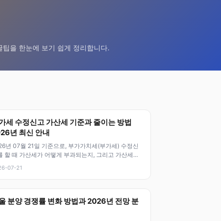
꿀팁을 한눈에 보기 쉽게 정리합니다.
가세 수정신고 가산세 기준과 줄이는 방법
026년 최신 안내
26년 07월 21일 기준으로, 부가가치세(부가세) 수정신
를 할 때 가산세가 어떻게 부과되는지, 그리고 가산세를
이는 방법에 대해 알아두
26-07-21
울 분양 경쟁률 변화 방법과 2026년 전망 분