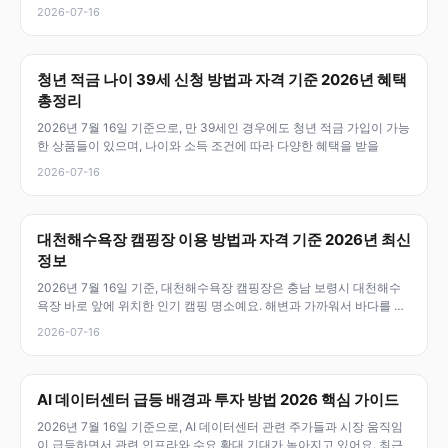
결
2026-07-16
청년 적금 나이 39세 신청 방법과 자격 기준 2026년 혜택
총정리
2026년 7월 16일 기준으로, 만 39세인 경우에도 청년 적금 가입이 가능
한 상품들이 있으며, 나이와 소득 조건에 따라 다양한 혜택을 받을
2026-07-16
대천해수욕장 캠핑장 이용 방법과 자격 기준 2026년 최신
정보
2026년 7월 16일 기준, 대천해수욕장 캠핑장은 충남 보령시 대천해수
욕장 바로 앞에 위치한 인기 캠핑 명소예요. 해변과 가까워서 바다를 즐
기
2026-07-16
AI 데이터센터 급등 배경과 투자 방법 2026 핵심 가이드
2026년 7월 16일 기준으로, AI 데이터센터 관련 주가들과 시장 움직임
이 급등하면서 관련 인프라와 수요 확대 기대가 높아지고 있어요. 최근