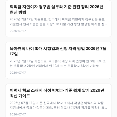
퇴직금 지연이자 청구법 실무와 기준 완전 정리 2026년
최신 방법
2026년 7월 17일 기준으로, 한국에서 퇴직금 지연이자 청구법은 근로
기준법과 민사소송법 등을 바탕으로 체불 기간 동안 발생한 이자를 청
구할
2026-07-17
육아휴직 나이 확대 시행일과 신청 자격 방법 2026년 7월
17일
2026년 7월 17일 기준으로, 육아휴직 대상 자녀 연령이 만 8세 이하 또
는 초등학교 2학년 이하에서 만 12세 또는 초등학교 6학년 이하로
2026-07-17
이력서 학교 소재지 작성 방법과 기준 쉽게 알기 2026년
최신 가이드
2026년 07월 17일 기준 한국에서 학교 소재지 작성은 이력서와 각종
지원서에서 중요한 항목이에요. 특히 학교나 기관의 위치를 정확히 표
기하
2026-07-17