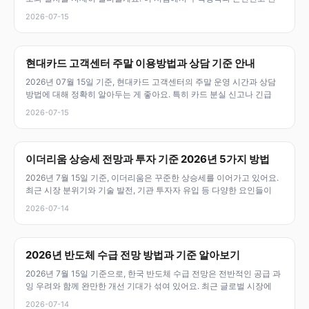
2026-07-15
현대카드 고객센터 주말 이용방법과 상담 기준 안내
2026년 07월 15일 기준, 현대카드 고객센터의 주말 운영 시간과 상담
방법에 대해 정확히 알아두는 게 좋아요. 특히 카드 분실 신고나 긴급
2026-07-15
이더리움 상승세 전망과 투자 기준 2026년 5가지 방법
2026년 7월 15일 기준, 이더리움은 꾸준한 상승세를 이어가고 있어요.
최근 시장 분위기와 기술 발전, 기관 투자자 유입 등 다양한 요인들이
2026-07-14
2026년 반도체 수급 전망 방법과 기준 알아보기
2026년 7월 15일 기준으로, 한국 반도체 수급 전망은 전반적인 공급 과
잉 우려와 함께 완만한 개선 기대가 섞여 있어요. 최근 글로벌 시장에
2026-07-14