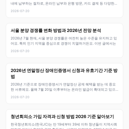
내에 납부하는 절차로, 온라인 납부와 은행 방문, 카드 결제 등 다양한
방
2026-07-20
서울 분양 경쟁률 변화 방법과 2026년 전망 분석
2026년 7월 현재, 서울 분양 경쟁률은 여전히 높은 수준을 유지하고 있
어요. 특히 인기 지역을 중심으로 경쟁이 치열하거든요. 이번 글에서는
2026-07-20
2026년 연말정산 장애인증명서 신청과 유효기간 기준 방
법
2026년 기준으로 장애인증명서가 연말정산 공제 혜택을 받는 데 중요
한 서류예요. 올해 7월 20일 이후부터는 온라인 발급이 확대되고 있으
니,
2026-07-20
청년회의소 가입 자격과 신청 방법 2026 기준 알아보기
한국청년회의소(한국JC)는 만 19세부터 39세 이하 청년들이 지역사회