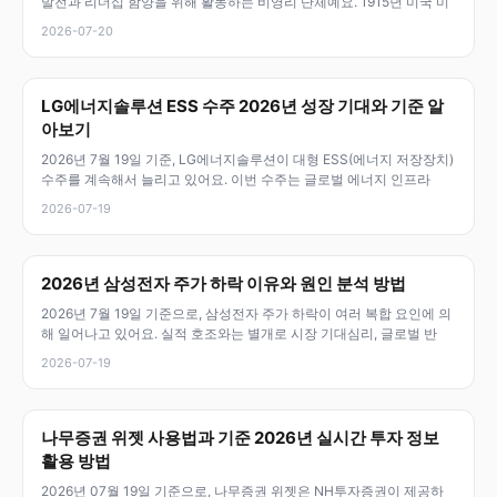
발전과 리더십 함양을 위해 활동하는 비영리 단체예요. 1915년 미국 미
2026-07-20
LG에너지솔루션 ESS 수주 2026년 성장 기대와 기준 알
아보기
2026년 7월 19일 기준, LG에너지솔루션이 대형 ESS(에너지 저장장치)
수주를 계속해서 늘리고 있어요. 이번 수주는 글로벌 에너지 인프라
2026-07-19
2026년 삼성전자 주가 하락 이유와 원인 분석 방법
2026년 7월 19일 기준으로, 삼성전자 주가 하락이 여러 복합 요인에 의
해 일어나고 있어요. 실적 호조와는 별개로 시장 기대심리, 글로벌 반
2026-07-19
나무증권 위젯 사용법과 기준 2026년 실시간 투자 정보
활용 방법
2026년 07월 19일 기준으로, 나무증권 위젯은 NH투자증권이 제공하