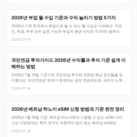
2026년 부업 월 수입 기준과 수익 늘리기 방법 5가지
2026년 기준 한국에서 부업으로 벌 수 있는 월 수입은 다양해요. 직장
인, 학생, 주부 모두 실천 가능한 부업의 평균 수익은 약 50만 원에서
2026-07-16
국민연금 투자가이드 2026년 수익률과 투자 기준 쉽게 이
해하는 방법
2026년 7월 16일 기준으로 국민연금 투자와 관련된 핵심 정보들을 정
리했어요. 국민연금은 정부가 운영하는 공적 연금제도로, 국민의 노후
소득
2026-07-16
2026년 베트남 하노이 eSIM 신청 방법과 기준 완전 정리
2026년 7월 16일 기준, 베트남 하노이에서 사용할 수 있는 eSIM 서비
스는 다양한데요. 특히 한국인 여행객이 많이 찾는 베트남 eSIM은
2026-07-16