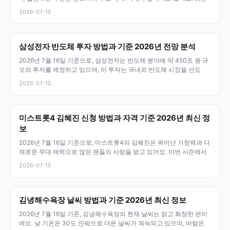
2026-07-15
삼성전자 반도체 투자 방법과 기준 2026년 전망 분석
2026년 7월 16일 기준으로, 삼성전자는 반도체 분야에 약 450조 원 규
모의 투자를 예정하고 있으며, 이 투자는 국내외 반도체 시장을 선도
2026-07-15
미스트롯4 김혜진 신청 방법과 자격 기준 2026년 최신 정
보
2026년 7월 16일 기준으로, 미스트롯4의 김혜진은 뛰어난 가창력과 다
채로운 무대 매력으로 많은 팬들의 사랑을 받고 있어요. 이번 시즌에서
2026-07-15
김녕해수욕장 날씨 방법과 기준 2026년 최신 정보
2026년 7월 16일 기준, 김녕해수욕장의 현재 날씨는 맑고 화창한 편이
에요. 낮 기온은 30도 안팎으로 더운 날씨가 계속되고 있으며, 바람은