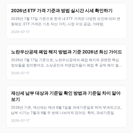
2026년 ETF 가격 기준과 방법 실시간 시세 확인하기
2026년 7월 17일 기준으로 한국 내 ETF 가격은 다양한 요인에 따라 변
동돼요. ETF 가격은 기초 자산 가치, 시장 수요·공급, 거래량,
2026-07-17
노란우산공제 폐업 해지 방법과 기준 2026년 최신 가이드
2026년 7월 17일 기준으로, 노란우산공제의 폐업 해지와 관련한 핵심
정보들을 정리했어요. 소상공인과 자영업자들이 폐업 후 공제 해지 절
차,
2026-07-17
재산세 납부 대상과 기준일 확인 방법과 기준일 차이 알아
보기
2026년 기준, 재산세는 매년 6월 1일을 과세기준일로 하여 부과되고요,
납부 시기는 7월과 9월 두 번에 나뉘어져 있어요. 특히, 과세기준일
2026-07-17