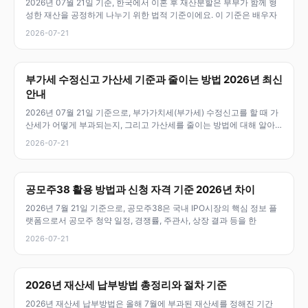
2026년 07월 21일 기준, 한국에서 이혼 후 재산분할은 부부가 함께 형
성한 재산을 공정하게 나누기 위한 법적 기준이에요. 이 기준은 배우자
2026-07-21
부가세 수정신고 가산세 기준과 줄이는 방법 2026년 최신
안내
2026년 07월 21일 기준으로, 부가가치세(부가세) 수정신고를 할 때 가
산세가 어떻게 부과되는지, 그리고 가산세를 줄이는 방법에 대해 알아
두
2026-07-21
공모주38 활용 방법과 신청 자격 기준 2026년 차이
2026년 7월 21일 기준으로, 공모주38은 국내 IPO시장의 핵심 정보 플
랫폼으로서 공모주 청약 일정, 경쟁률, 주관사, 상장 결과 등을 한
2026-07-21
2026년 재산세 납부방법 총정리와 절차 기준
2026년 재산세 납부방법은 올해 7월에 부과된 재산세를 정해진 기간