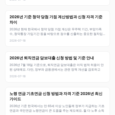
2026년 기준 청약 당첨 가점 계산방법과 신청 자격 기준
차이
2026년 현재 한국에서 청약 당첨 가점 계산은 무주택 기간, 부양가족
수, 청약통장 가입기간 등을 바탕으로 점수를 산출하는 중요한 절차입
니다.
2026-07-18
2026년 퇴직연금 담보대출 신청 방법 및 기준 안내
2026년 7월 18일 기준으로, 퇴직연금 담보대출은 아직 법적 허용이 안
된 상태예요. 다만, 정부와 금융권에서는 관련 정책 개선을 검토하고
2026-07-18
노령 연금 기초연금 신청 방법과 자격 기준 2026년 최신
가이드
2026년 기준 한국에서는 만 65세 이상 노인들께 정부가 지급하는 기초
연금과 국민연금 노령연금이 큰 도움을 주는 제도예요. 둘 다 노후 소득