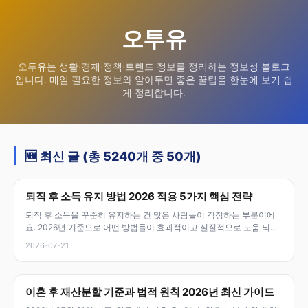
오투유
오투유는 생활·경제·정책·트렌드 정보를 정리하는 정보성 블로그
입니다. 매일 필요한 정보와 알아두면 좋은 꿀팁을 한눈에 보기 쉽
게 정리합니다.
🆕 최신 글 (총 5240개 중 50개)
퇴직 후 소득 유지 방법 2026 적용 5가지 핵심 전략
퇴직 후 소득을 꾸준히 유지하는 건 많은 사람들이 걱정하는 부분이에
요. 2026년 기준으로 어떤 방법들이 효과적이고 실질적으로 도움 되는
지 자세
2026-07-21
이혼 후 재산분할 기준과 법적 원칙 2026년 최신 가이드