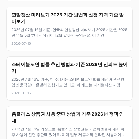
연말정산 미리보기 2025 기간 방법과 신청 자격 기준 알
아보기
2026년 07월 16일 기준, 한국의 연말정산 미리보기 2025 기간은 2025
년 11월 5일부터 시작되어 12월 말까지 운영돼요. 이 기간
2026-07-16
스테이블코인 법률 추진 방법과 기준 2026년 신뢰도 높이
기
2026년 7월 16일 기준, 한국에서는 스테이블코인 법률 제정과 관련한
입법 움직임이 활발히 진행되고 있어요. 이 제도는 디지털자산 시장 안
정
2026-07-16
홈플러스 상품권 사용 중단 방법과 기준 2026년 정책 안
내
2026년 7월 16일 기준으로, 홈플러스 상품권은 기업회생절차 개시 이
후 사용이 전면 중단돼 있어요. 이미 일부 제휴처와 온라인 사용처에서