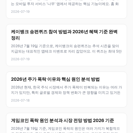
는 모바일 투자 서비스 '나무' 앱에서 제공하는 핵심 기능이에요. 홈 화
2026-07-19
케이뱅크 송편퀴즈 참여 방법과 2026년 혜택 기준 완벽
정리
2026년 7월 19일 기준으로, 케이뱅크의 송편퀴즈는 추석 시즌을 맞아
지급되는 대표적인 앱테크 이벤트로 자리 잡았어요. 이 퀴즈는 최대 5만
2026-07-19
2026년 주가 폭락 이유와 핵심 원인 분석 방법
2026년 현재, 한국 주식 시장에서 주가 폭락이 반복되는 이유는 여러 가
지가 있지만, 특히 글로벌 경제와 정책 변화가 큰 영향을 미치고 있거든
2026-07-18
게임코인 폭락 원인 분석과 시장 전망 방법 2026 기준
2026년 7월 19일 기준, 게임코인 폭락의 원인은 여러 가지가 복합적으