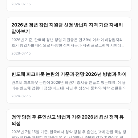
2026-07-15
2026년 청년 창업 지원금 신청 방법과 자격 기준 자세히
알아보기
2026년 기준, 한국의 청년 창업 지원금은 만 39세 이하 예비창업자와
초기 창업자를 대상으로 다양한 정책자금과 지원 프로그램이 시행되고
있어
2026-07-15
반도체 피크아웃 논란의 기준과 전망 2026년 방법과 차이
반도체 피크아웃 논란이 2026년 하반기 증시를 흔들고 있는데요, 이 용
어는 반도체 업황이 정점(피크)을 지난 후 성장세 둔화와 하락 전환을 의
2026-07-15
청약 당첨 후 혼인신고 방법과 기준 2026년 최신 정책 유
의점
2026년 7월 15일 기준, 한국에서 청약 당첨 후 혼인신고에 관한 핵심 정
보와 절차를 자세히 알려줄게요. 이 시점에서 주택청약과 혼인신고 관