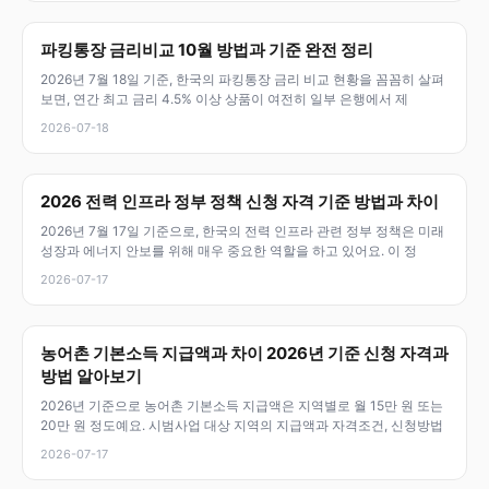
파킹통장 금리비교 10월 방법과 기준 완전 정리
2026년 7월 18일 기준, 한국의 파킹통장 금리 비교 현황을 꼼꼼히 살펴
보면, 연간 최고 금리 4.5% 이상 상품이 여전히 일부 은행에서 제
2026-07-18
2026 전력 인프라 정부 정책 신청 자격 기준 방법과 차이
2026년 7월 17일 기준으로, 한국의 전력 인프라 관련 정부 정책은 미래
성장과 에너지 안보를 위해 매우 중요한 역할을 하고 있어요. 이 정
2026-07-17
농어촌 기본소득 지급액과 차이 2026년 기준 신청 자격과
방법 알아보기
2026년 기준으로 농어촌 기본소득 지급액은 지역별로 월 15만 원 또는
20만 원 정도예요. 시범사업 대상 지역의 지급액과 자격조건, 신청방법
2026-07-17