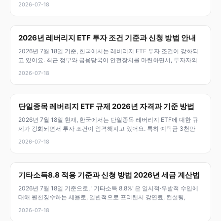
2026-07-18
2026년 레버리지 ETF 투자 조건 기준과 신청 방법 안내
2026년 7월 18일 기준, 한국에서는 레버리지 ETF 투자 조건이 강화되
고 있어요. 최근 정부와 금융당국이 안전장치를 마련하면서, 투자자의
2026-07-18
단일종목 레버리지 ETF 규제 2026년 자격과 기준 방법
2026년 7월 18일 현재, 한국에서는 단일종목 레버리지 ETF에 대한 규
제가 강화되면서 투자 조건이 엄격해지고 있어요. 특히 예탁금 3천만
2026-07-18
기타소득8.8 적용 기준과 신청 방법 2026년 세금 계산법
2026년 7월 18일 기준으로, "기타소득 8.8%"은 일시적·우발적 수입에
대해 원천징수하는 세율로, 일반적으로 프리랜서 강연료, 컨설팅,
2026-07-18