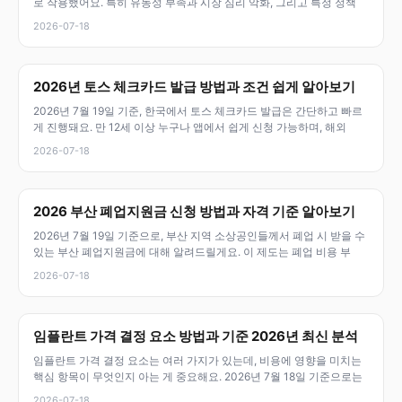
로 작용했어요. 특히 유동성 부족과 시장 심리 악화, 그리고 특정 정책
2026-07-18
2026년 토스 체크카드 발급 방법과 조건 쉽게 알아보기
2026년 7월 19일 기준, 한국에서 토스 체크카드 발급은 간단하고 빠르
게 진행돼요. 만 12세 이상 누구나 앱에서 쉽게 신청 가능하며, 해외
2026-07-18
2026 부산 폐업지원금 신청 방법과 자격 기준 알아보기
2026년 7월 19일 기준으로, 부산 지역 소상공인들께서 폐업 시 받을 수
있는 부산 폐업지원금에 대해 알려드릴게요. 이 제도는 폐업 비용 부
2026-07-18
임플란트 가격 결정 요소 방법과 기준 2026년 최신 분석
임플란트 가격 결정 요소는 여러 가지가 있는데, 비용에 영향을 미치는
핵심 항목이 무엇인지 아는 게 중요해요. 2026년 7월 18일 기준으로는
2026-07-18